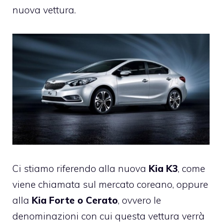
nuova vettura.
Ci stiamo riferendo alla nuova
Kia K3
, come
viene chiamata sul mercato coreano, oppure
alla
Kia Forte o Cerato
, ovvero le
denominazioni con cui questa vettura verrà