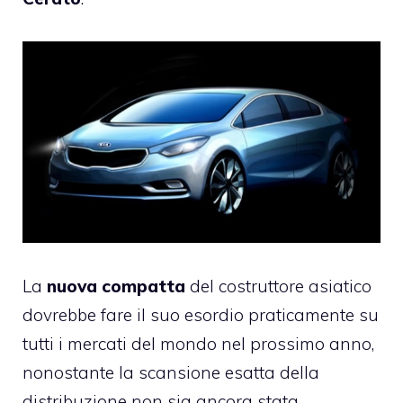
La
nuova compatta
del costruttore asiatico
dovrebbe fare il suo esordio praticamente su
tutti i mercati del mondo nel prossimo anno,
nonostante la scansione esatta della
distribuzione non sia ancora stata