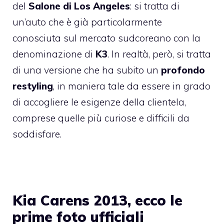
del
Salone di Los Angeles
: si tratta di
un’auto che è già particolarmente
conosciuta sul mercato sudcoreano con la
denominazione di
K3
. In realtà, però, si tratta
di una versione che ha subito un
profondo
restyling
, in maniera tale da essere in grado
di accogliere le esigenze della clientela,
comprese quelle più curiose e difficili da
soddisfare.
Kia Carens 2013, ecco le
prime foto ufficiali