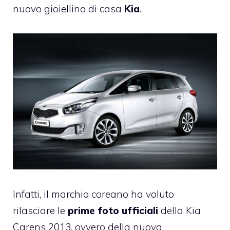
nuovo gioiellino di casa
Kia
.
Infatti, il marchio coreano ha voluto
rilasciare le
prime foto ufficiali
della
Kia
Carens 2013
, ovvero della nuova