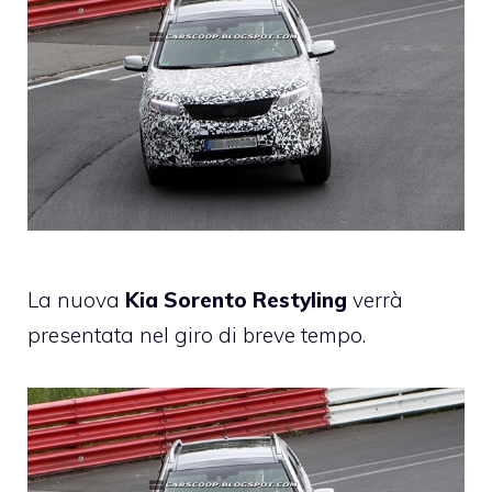
La nuova
Kia
Sorento Restyling
verrà
presentata nel giro di breve tempo.