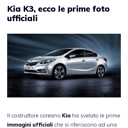
Kia K3, ecco le prime foto
ufficiali
Il costruttore coreano
Kia
ha svelato le prime
immagini ufficiali
che si riferiscono ad una