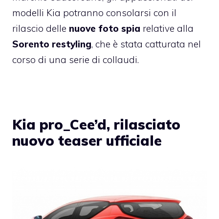
modelli Kia potranno consolarsi con il
rilascio delle
nuove foto spia
relative alla
Sorento restyling
, che è stata catturata nel
corso di una serie di collaudi.
Kia pro_Cee’d, rilasciato
nuovo teaser ufficiale