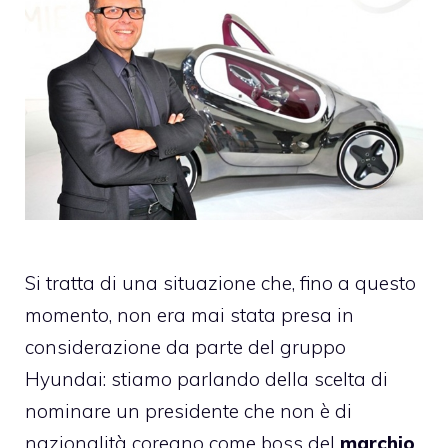
Si tratta di una situazione che, fino a questo
momento, non era mai stata presa in
considerazione da parte del gruppo
Hyundai: stiamo parlando della scelta di
nominare un presidente che non è di
nazionalità coreano come boss del
marchio