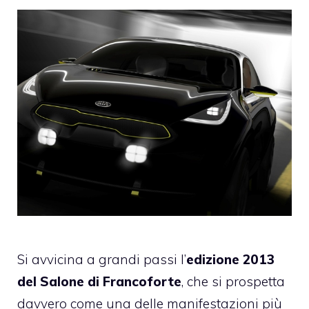
Si avvicina a grandi passi l’
edizione 2013
del Salone di Francoforte
, che si prospetta
davvero come una delle manifestazioni più