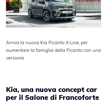
Arriva la nuova Kia Picanto X-Line, per
aumentare la famiglia della Picanto con una
versione
Kia, una nuova concept car
per il Salone di Francoforte