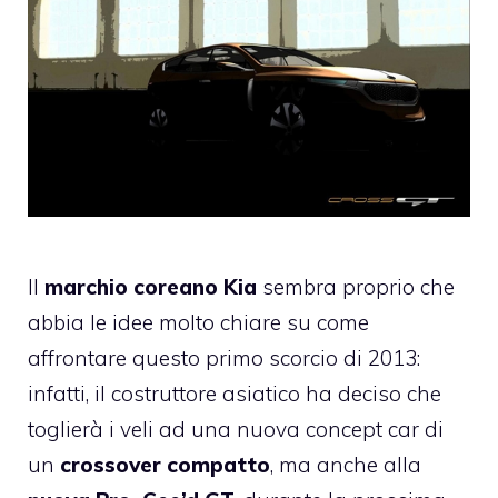
Il
marchio coreano Kia
sembra proprio che
abbia le idee molto chiare su come
affrontare questo primo scorcio di 2013:
infatti, il costruttore asiatico ha deciso che
toglierà i veli ad una nuova concept car di
un
crossover compatto
, ma anche alla