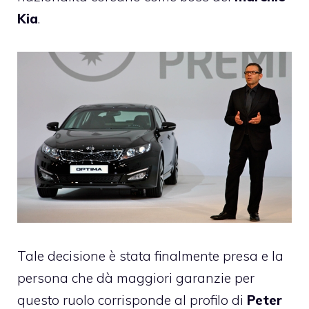
Kia
.
Tale decisione è stata finalmente presa e la
persona che dà maggiori garanzie per
questo ruolo corrisponde al profilo di
Peter