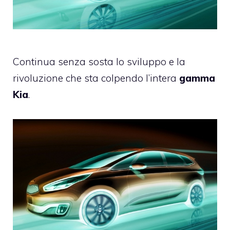
Continua senza sosta lo sviluppo e la
rivoluzione che sta colpendo l’intera
gamma
Kia
.