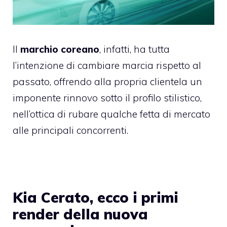
Il
marchio coreano
, infatti, ha tutta
l’intenzione di cambiare marcia rispetto al
passato, offrendo alla propria clientela un
imponente rinnovo sotto il profilo stilistico,
nell’ottica di rubare qualche fetta di mercato
alle principali concorrenti.
Kia Cerato, ecco i primi
render della nuova