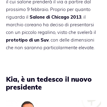
il cui salone prenderà il via a partire dal
prossimo 9 febbraio. Proprio per quanto
riguarda il
Salone di Chicago 2013
, il
marchio coreano ha deciso di presentarsi
con un piccolo regalino, visto che svelerà il
prototipo di un Suv
, con delle dimensioni
che non saranno particolarmente elevate.
Kia, è un tedesco il nuovo
presidente