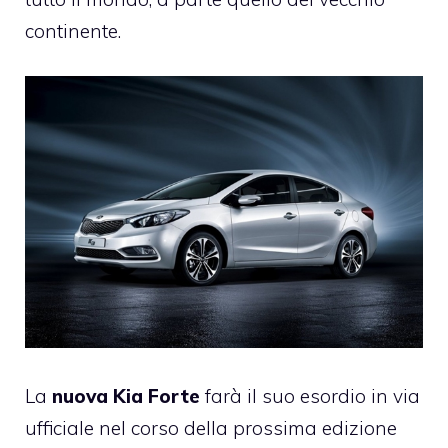
continente.
La
nuova Kia Forte
farà il suo esordio in via
ufficiale nel corso della prossima edizione