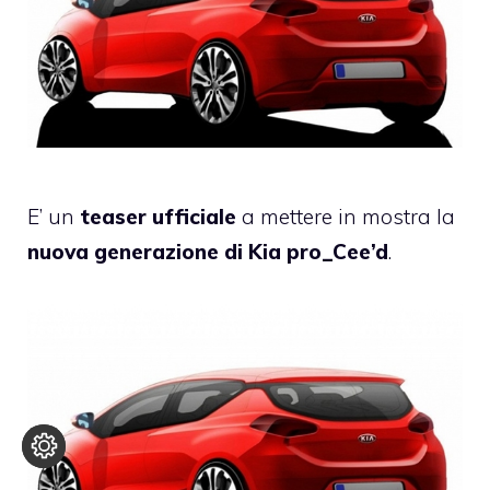
E’ un
teaser ufficiale
a mettere in mostra la
nuova generazione di Kia pro_Cee’d
.