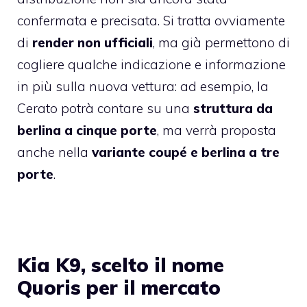
confermata e precisata. Si tratta ovviamente
di
render non ufficiali
, ma già permettono di
cogliere qualche indicazione e informazione
in più sulla nuova vettura: ad esempio, la
Cerato potrà contare su una
struttura da
berlina a cinque porte
, ma verrà proposta
anche nella
variante coupé e berlina a tre
porte
.
Kia K9, scelto il nome
Quoris per il mercato