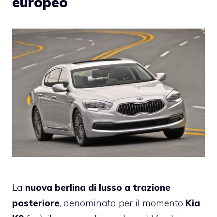
europeo
La
nuova berlina di lusso a trazione
posteriore
, denominata per il momento
Kia