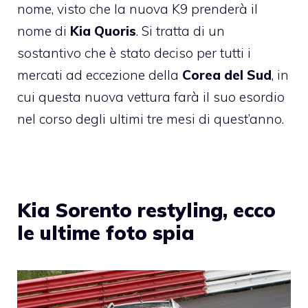
nome, visto che la nuova K9 prenderà il
nome di
Kia Quoris
. Si tratta di un
sostantivo che è stato deciso per tutti i
mercati ad eccezione della
Corea del Sud
, in
cui questa nuova vettura farà il suo esordio
nel corso degli ultimi tre mesi di quest’anno.
Kia Sorento restyling, ecco
le ultime foto spia