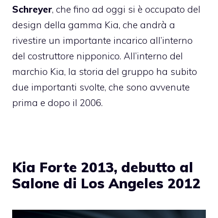
Schreyer
, che fino ad oggi si è occupato del
design della gamma Kia, che andrà a
rivestire un importante incarico all’interno
del costruttore nipponico. All’interno del
marchio Kia, la storia del gruppo ha subito
due importanti svolte, che sono avvenute
prima e dopo il 2006.
Kia Forte 2013, debutto al
Salone di Los Angeles 2012