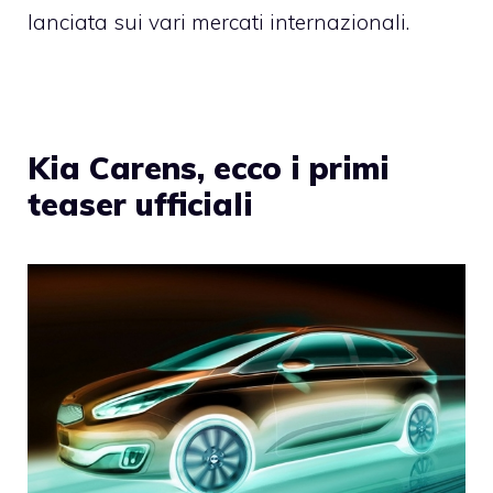
lanciata sui vari mercati internazionali.
Kia Carens, ecco i primi
teaser ufficiali