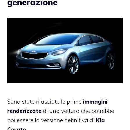
generazione
Sono state rilasciate le prime
immagini
renderizzate
di una vettura che potrebbe
poi essere la versione definitiva di
Kia
Cerato
.