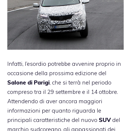
Infatti, l’esordio potrebbe avvenire proprio in
occasione della prossima edizione del
Salone di Parigi
, che si terrà nel periodo
compreso tra il 29 settembre e il 14 ottobre.
Attendendo di aver ancora maggiori
informazioni per quanto riguarda le
principali caratteristiche del nuovo
SUV
del
marchio sudcoreano, gli appassionati dei