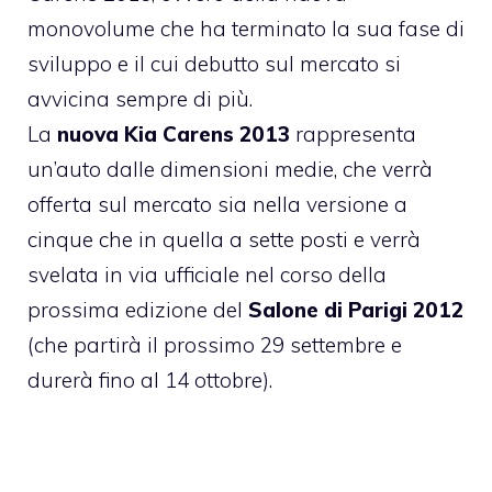
monovolume che ha terminato la sua fase di
sviluppo e il cui debutto sul mercato si
avvicina sempre di più.
La
nuova Kia Carens 2013
rappresenta
un’auto dalle dimensioni medie, che verrà
offerta sul mercato sia nella versione a
cinque che in quella a sette posti e verrà
svelata in via ufficiale nel corso della
prossima edizione del
Salone di Parigi 2012
(che partirà il prossimo 29 settembre e
durerà fino al 14 ottobre).