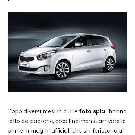
Dopo diversi mesi in cui le
foto spia
l’hanno
fatto da padrone, ecco finalmente arrivare le
prime immagini ufficiali che si riferiscono al