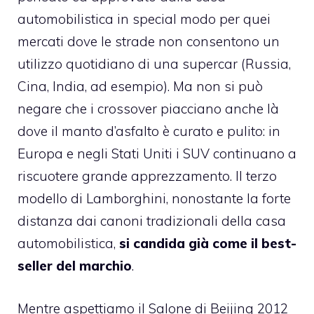
automobilistica in special modo per quei
mercati dove le strade non consentono un
utilizzo quotidiano di una supercar (Russia,
Cina, India, ad esempio). Ma non si può
negare che i crossover piacciano anche là
dove il manto d’asfalto è curato e pulito: in
Europa e negli Stati Uniti i SUV continuano a
riscuotere grande apprezzamento. Il terzo
modello di Lamborghini, nonostante la forte
distanza dai canoni tradizionali della casa
automobilistica,
si candida già come il best-
seller del marchio
.
Mentre aspettiamo il Salone di Beijing 2012