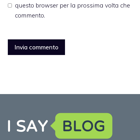
questo browser per la prossima volta che
commento.