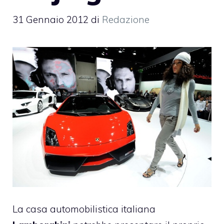
31 Gennaio 2012
di
Redazione
La casa automobilistica italiana