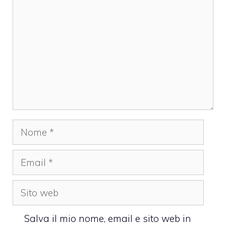
Nome
Email
Sito
web
Salva il mio nome, email e sito web in