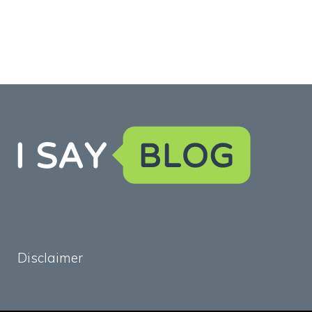
Disclaimer