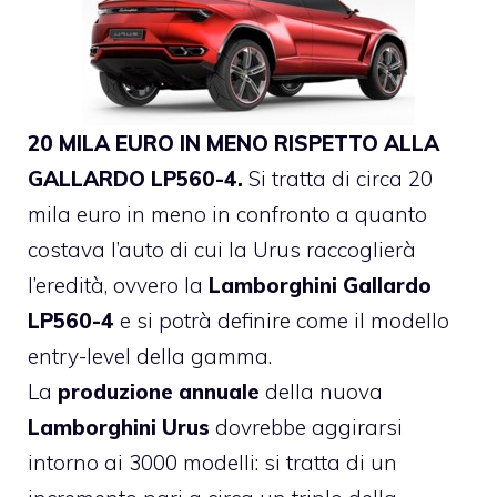
20 MILA EURO IN MENO RISPETTO ALLA
GALLARDO LP560-4.
Si tratta di circa 20
mila euro in meno in confronto a quanto
costava l’auto di cui la Urus raccoglierà
l’eredità, ovvero la
Lamborghini Gallardo
LP560-4
e si potrà definire come il modello
entry-level della gamma.
La
produzione annuale
della nuova
Lamborghini Urus
dovrebbe aggirarsi
intorno ai 3000 modelli: si tratta di un