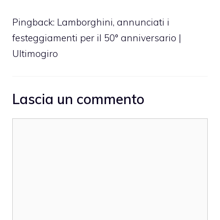
Pingback:
Lamborghini, annunciati i
festeggiamenti per il 50° anniversario |
Ultimogiro
Lascia un commento
Commento