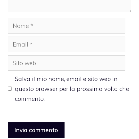
Nome
Email
Sito
web
Salva il mio nome, email e sito web in
questo browser per la prossima volta che
commento.