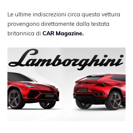
Le ultime indiscrezioni circa questa vettura
provengono direttamente dalla testata
britannica di
CAR Magazine.