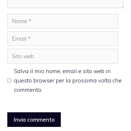
Nome
Email
Sito
web
Salva il mio nome, email e sito web in
questo browser per la prossima volta che
commento.