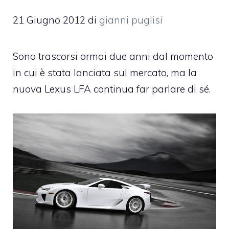
21 Giugno 2012
di
gianni puglisi
Sono trascorsi ormai due anni dal momento
in cui è stata lanciata sul mercato, ma la
nuova Lexus LFA continua far parlare di sé.