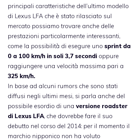
principali caratteristiche dell’ultimo modello
di Lexus LFA che è stato rilasciato sul
mercato possiamo trovare anche delle
prestazioni particolarmente interessanti,
come la possibilità di esegure uno
sprint da
0 a 100 km/h in soli 3,7 secondi
oppure
raggiungere una velocità massima pari a
325 km/h.
In base ad alcuni rumors che sono stati
diffusi negli ultimi mesi, si parla anche del
possibile esordio di una
versione roadster
di Lexus LFA
, che dovrebbe fare il suo
debutto nel corso del 2014: per il momento il
marchio nipponico non ha voluto