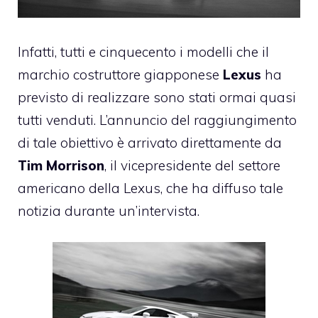
Infatti, tutti e cinquecento i modelli che il
marchio costruttore giapponese
Lexus
ha
previsto di realizzare sono stati ormai quasi
tutti venduti. L’annuncio del raggiungimento
di tale obiettivo è arrivato direttamente da
Tim Morrison
, il vicepresidente del settore
americano della Lexus, che ha diffuso tale
notizia durante un’intervista.