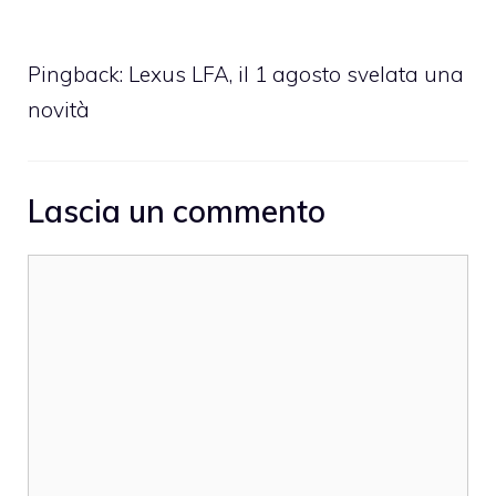
Pingback:
Lexus LFA, il 1 agosto svelata una
novità
Lascia un commento
Commento