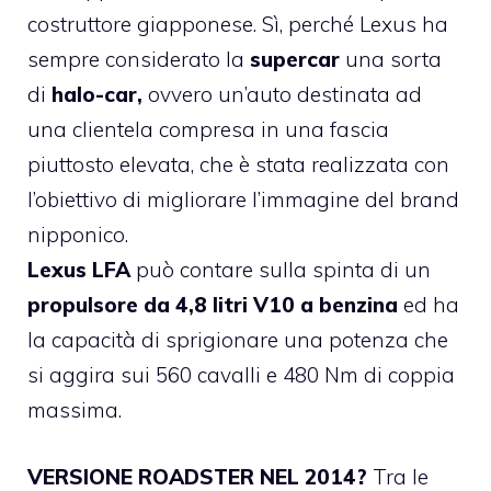
costruttore giapponese. Sì, perché Lexus ha
sempre considerato la
supercar
una sorta
di
halo-car,
ovvero un’auto destinata ad
una clientela compresa in una fascia
piuttosto elevata, che è stata realizzata con
l’obiettivo di migliorare l’immagine del brand
nipponico.
Lexus LFA
può contare sulla spinta di un
propulsore da 4,8 litri V10 a benzina
ed ha
la capacità di sprigionare una potenza che
si aggira sui 560 cavalli e 480 Nm di coppia
massima.
VERSIONE ROADSTER NEL 2014?
Tra le