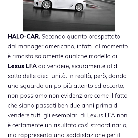
HALO-CAR.
Secondo quanto prospettato
dal manager americano, infatti, al momento
è rimasto solamente qualche modello di
Lexus LFA
da vendere, sicuramente al di
sotto delle dieci unità. In realtà, però, dando
uno sguardo un po’ più attento ed accorto,
non possiamo non evidenziare come il fatto
che siano passati ben due anni prima di
vendere tutti gli esemplari di Lexus LFA non
è certamente un risultato così straordinario,
ma rappresenta una soddisfazione per il