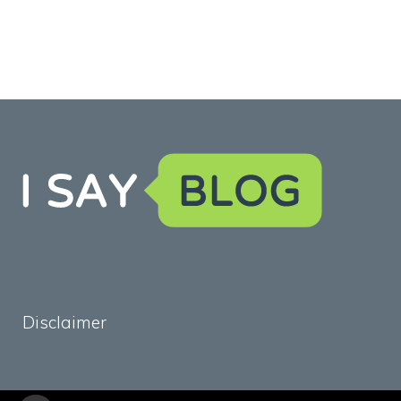
Disclaimer