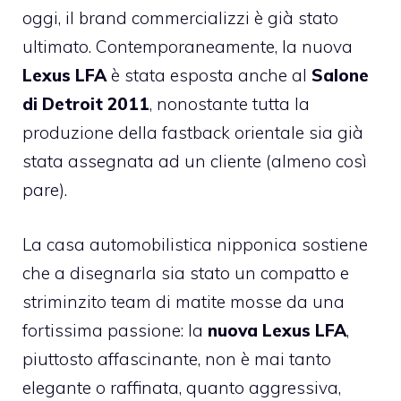
oggi, il brand commercializzi è già stato
ultimato. Contemporaneamente, la nuova
Lexus LFA
è stata esposta anche al
Salone
di Detroit 2011
, nonostante tutta la
produzione della fastback orientale sia già
stata assegnata ad un cliente (almeno così
pare).
La casa automobilistica nipponica sostiene
che a disegnarla sia stato un compatto e
striminzito team di matite mosse da una
fortissima passione: la
nuova Lexus LFA
,
piuttosto affascinante, non è mai tanto
elegante o raffinata, quanto aggressiva,