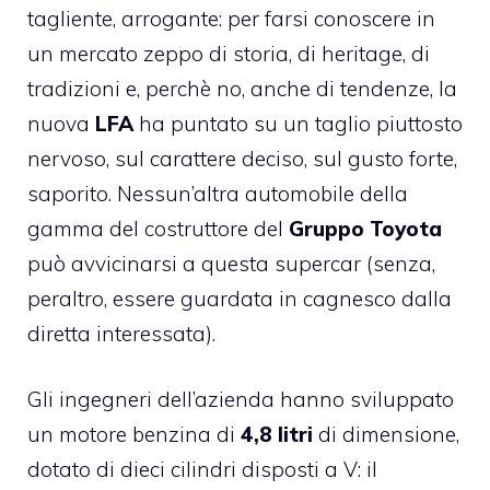
tagliente, arrogante: per farsi conoscere in
un mercato zeppo di storia, di heritage, di
tradizioni e, perchè no, anche di tendenze, la
nuova
LFA
ha puntato su un taglio piuttosto
nervoso, sul carattere deciso, sul gusto forte,
saporito. Nessun’altra automobile della
gamma del costruttore del
Gruppo Toyota
può avvicinarsi a questa supercar (senza,
peraltro, essere guardata in cagnesco dalla
diretta interessata).
Gli ingegneri dell’azienda hanno sviluppato
un motore benzina di
4,8 litri
di dimensione,
dotato di dieci cilindri disposti a V: il