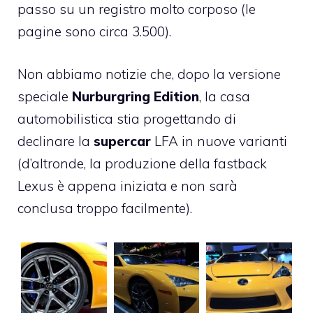
passo su un registro molto corposo (le
pagine sono circa 3.500).
Non abbiamo notizie che, dopo la versione
speciale
Nurburgring Edition
, la casa
automobilistica stia progettando di
declinare la
supercar
LFA in nuove varianti
(d’altronde, la produzione della fastback
Lexus è appena iniziata e non sarà
conclusa troppo facilmente).