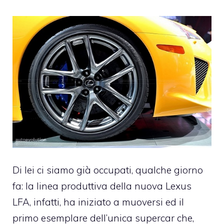
Di lei ci siamo già occupati, qualche giorno
fa: la linea produttiva della nuova Lexus
LFA, infatti, ha iniziato a muoversi ed il
primo esemplare dell’unica supercar che,