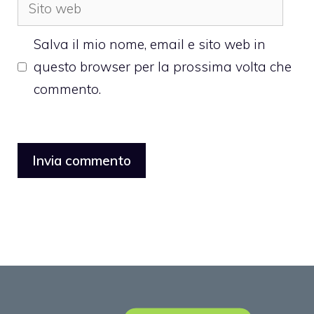
Sito
web
Salva il mio nome, email e sito web in
questo browser per la prossima volta che
commento.