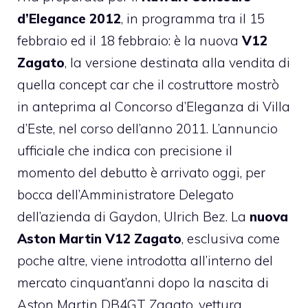
d’Elegance 2012
, in programma tra il 15
febbraio ed il 18 febbraio: è la nuova
V12
Zagato
, la versione destinata alla vendita di
quella concept car che il costruttore mostrò
in anteprima al Concorso d’Eleganza di Villa
d’Este, nel corso dell’anno 2011. L’annuncio
ufficiale che indica con precisione il
momento del debutto è arrivato oggi, per
bocca dell’Amministratore Delegato
dell’azienda di Gaydon, Ulrich Bez. La
nuova
Aston Martin V12 Zagato
, esclusiva come
poche altre, viene introdotta all’interno del
mercato cinquant’anni dopo la nascita di
Aston Martin DB4GT Zagato, vettura