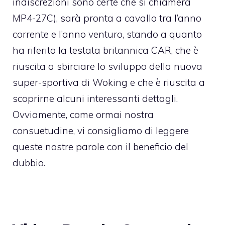
indiscrezioni sono certe che si chiamerà
MP4-27C), sarà pronta a cavallo tra l’anno
corrente e l’anno venturo, stando a quanto
ha riferito la testata britannica CAR, che è
riuscita a sbirciare lo sviluppo della nuova
super-sportiva di Woking e che è riuscita a
scoprirne alcuni interessanti dettagli.
Ovviamente, come ormai nostra
consuetudine, vi consigliamo di leggere
queste nostre parole con il beneficio del
dubbio.