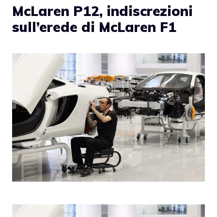
McLaren P12, indiscrezioni
sull’erede di McLaren F1