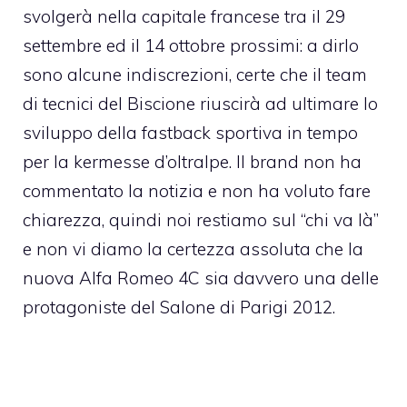
svolgerà nella capitale francese tra il 29
settembre ed il 14 ottobre prossimi: a dirlo
sono alcune indiscrezioni, certe che il team
di tecnici del Biscione riuscirà ad ultimare lo
sviluppo della fastback sportiva in tempo
per la kermesse d’oltralpe. Il brand non ha
commentato la notizia e non ha voluto fare
chiarezza, quindi noi restiamo sul “chi va là”
e non vi diamo la certezza assoluta che la
nuova Alfa Romeo 4C sia davvero una delle
protagoniste del Salone di Parigi 2012.