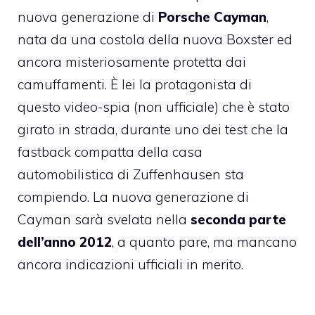
nuova generazione di
Porsche Cayman
,
nata da una costola della nuova Boxster ed
ancora misteriosamente protetta dai
camuffamenti. È lei la protagonista di
questo video-spia (non ufficiale) che è stato
girato in strada, durante uno dei test che la
fastback compatta della casa
automobilistica di Zuffenhausen sta
compiendo. La nuova generazione di
Cayman sarà svelata nella
seconda parte
dell’anno 2012
, a quanto pare, ma mancano
ancora indicazioni ufficiali in merito.