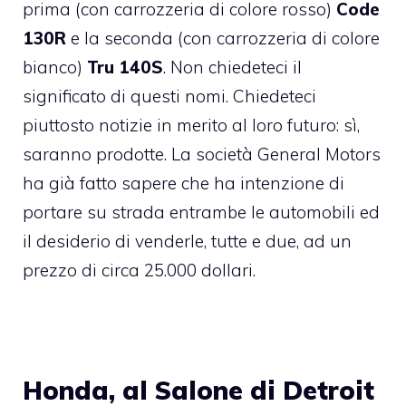
prima (con carrozzeria di colore rosso)
Code
130R
e la seconda (con carrozzeria di colore
bianco)
Tru 140S
. Non chiedeteci il
significato di questi nomi. Chiedeteci
piuttosto notizie in merito al loro futuro: sì,
saranno prodotte. La società General Motors
ha già fatto sapere che ha intenzione di
portare su strada entrambe le automobili ed
il desiderio di venderle, tutte e due, ad un
prezzo di circa 25.000 dollari.
Honda, al Salone di Detroit