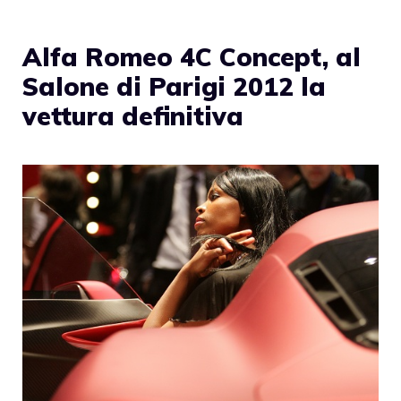
Alfa Romeo 4C Concept, al
Salone di Parigi 2012 la
vettura definitiva