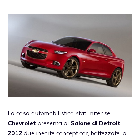
La casa automobilistica statunitense
Chevrolet
presenta al
Salone di Detroit
2012
due inedite concept car, battezzate la