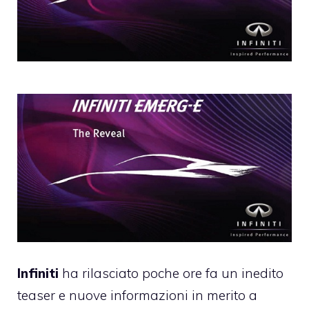
Infiniti
ha rilasciato poche ore fa un inedito
teaser e nuove informazioni in merito a