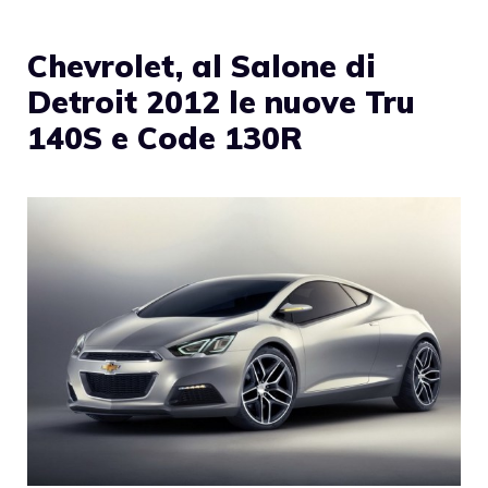
Chevrolet, al Salone di
Detroit 2012 le nuove Tru
140S e Code 130R