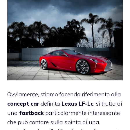
Ovviamente, stiamo facendo riferimento alla
concept car
definita
Lexus LF-Lc
: si tratta di
una
fastback
particolarmente interessante
che può contare sulla spinta di una