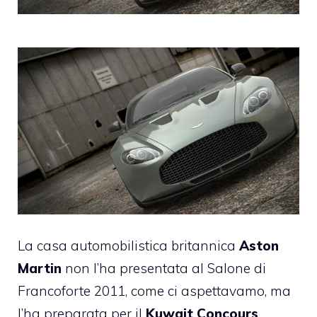
La casa automobilistica britannica
Aston
Martin
non l’ha presentata al Salone di
Francoforte 2011, come ci aspettavamo, ma
l’ha preparata per il
Kuwait Concours