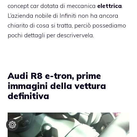
concept car dotata di meccanica
elettrica
.
L’azienda nobile di Infiniti non ha ancora
chiarito di cosa si tratta, perciò possediamo
pochi dettagli per descrivervela.
Audi R8 e-tron, prime
immagini della vettura
definitiva