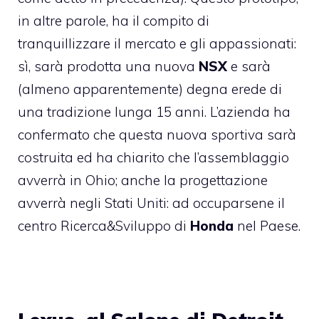
in altre parole, ha il compito di
tranquillizzare il mercato e gli appassionati:
sì, sarà prodotta una nuova
NSX
e sarà
(almeno apparentemente) degna erede di
una tradizione lunga 15 anni. L’azienda ha
confermato che questa nuova sportiva sarà
costruita ed ha chiarito che l’assemblaggio
avverrà in Ohio; anche la progettazione
avverrà negli Stati Uniti: ad occuparsene il
centro Ricerca&Sviluppo di
Honda
nel Paese.