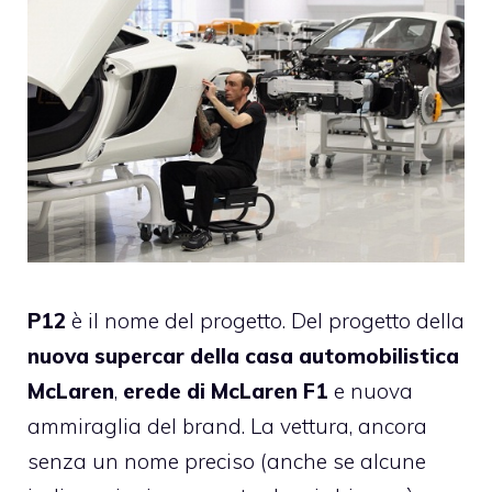
P12
è il nome del progetto. Del progetto della
nuova supercar della casa automobilistica
McLaren
,
erede di McLaren F1
e nuova
ammiraglia del brand. La vettura, ancora
senza un nome preciso (anche se alcune