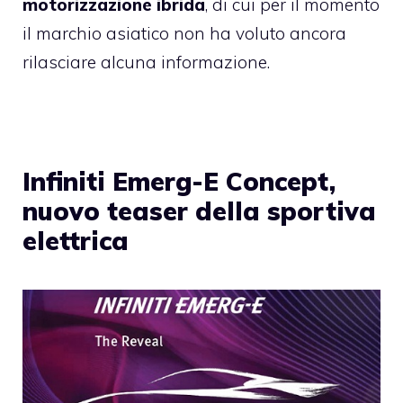
motorizzazione ibrida
, di cui per il momento
il marchio asiatico non ha voluto ancora
rilasciare alcuna informazione.
Infiniti Emerg-E Concept,
nuovo teaser della sportiva
elettrica