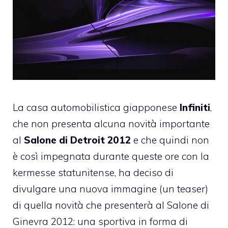
La casa automobilistica giapponese
Infiniti
,
che non presenta alcuna novità importante
al
Salone di Detroit 2012
e che quindi non
è così impegnata durante queste ore con la
kermesse statunitense, ha deciso di
divulgare una nuova immagine (un teaser)
di quella novità che presenterà al Salone di
Ginevra 2012: una sportiva in forma di