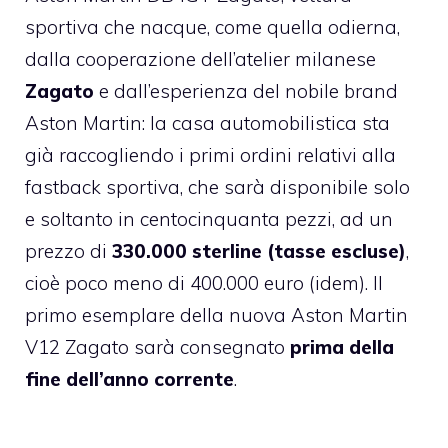
sportiva che nacque, come quella odierna,
dalla cooperazione dell’atelier milanese
Zagato
e dall’esperienza del nobile brand
Aston Martin: la casa automobilistica sta
già raccogliendo i primi ordini relativi alla
fastback sportiva, che sarà disponibile solo
e soltanto in centocinquanta pezzi, ad un
prezzo di
330.000 sterline (tasse escluse)
,
cioè poco meno di 400.000 euro (idem). Il
primo esemplare della nuova Aston Martin
V12 Zagato sarà consegnato
prima della
fine dell’anno corrente
.