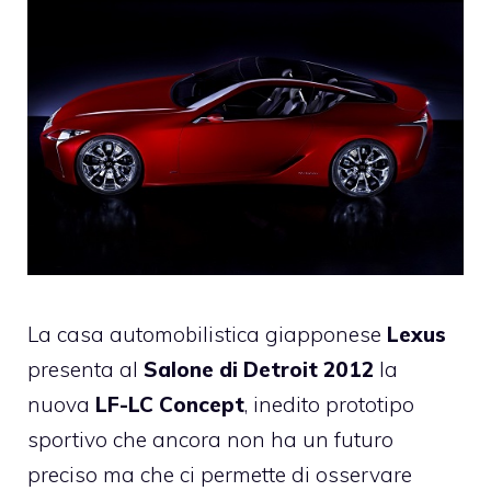
La casa automobilistica giapponese
Lexus
presenta al
Salone di Detroit 2012
la
nuova
LF-LC Concept
, inedito prototipo
sportivo che ancora non ha un futuro
preciso ma che ci permette di osservare