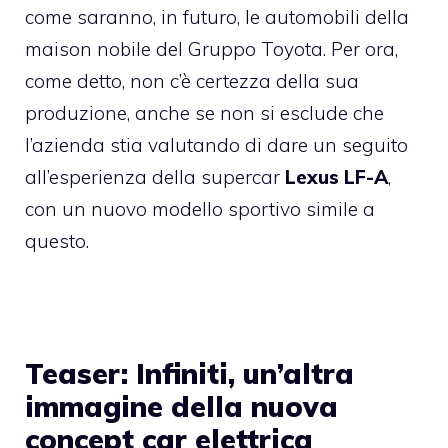
come saranno, in futuro, le automobili della
maison nobile del Gruppo Toyota. Per ora,
come detto, non c’è certezza della sua
produzione, anche se non si esclude che
l’azienda stia valutando di dare un seguito
all’esperienza della supercar
Lexus LF-A
,
con un nuovo modello sportivo simile a
questo.
Teaser: Infiniti, un’altra
immagine della nuova
concept car elettrica