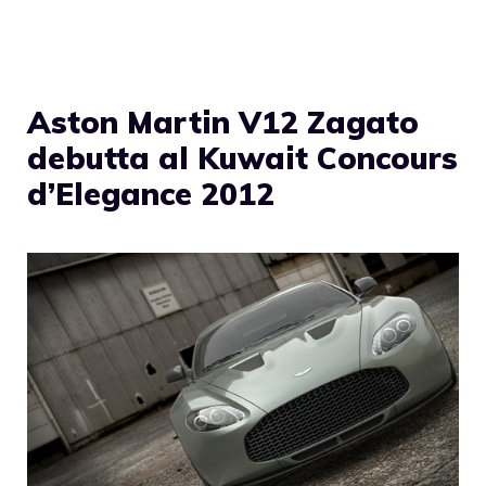
Aston Martin V12 Zagato
debutta al Kuwait Concours
d’Elegance 2012