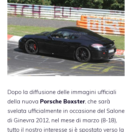
Dopo la diffusione delle immagini ufficiali
della nuova
Porsche Boxster
, che sarà
svelata ufficialmente in occasione del Salone
di Ginevra 2012, nel mese di marzo (8-18),
tutto il nostro interesse si è spostato verso la