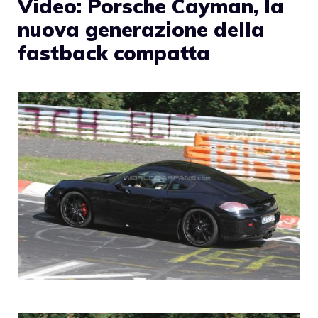
Video: Porsche Cayman, la
nuova generazione della
fastback compatta