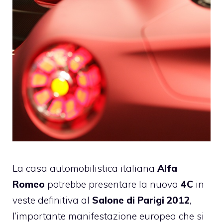
La casa automobilistica italiana
Alfa
Romeo
potrebbe presentare la nuova
4C
in
veste definitiva al
Salone di Parigi 2012
,
l’importante manifestazione europea che si