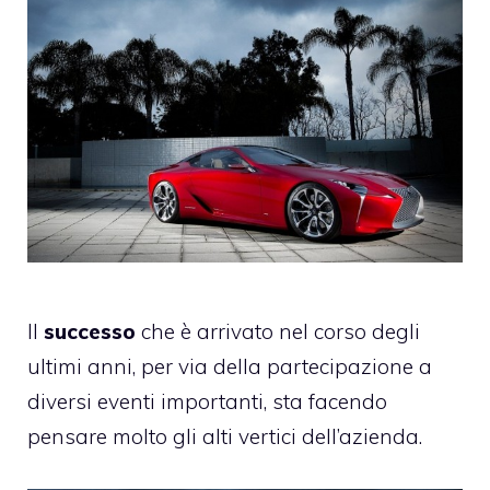
Il
successo
che è arrivato nel corso degli
ultimi anni, per via della partecipazione a
diversi eventi importanti, sta facendo
pensare molto gli alti vertici dell’azienda.