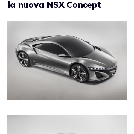
la nuova NSX Concept