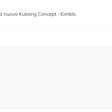
2 la nuova Kubang Concept - Kimblo