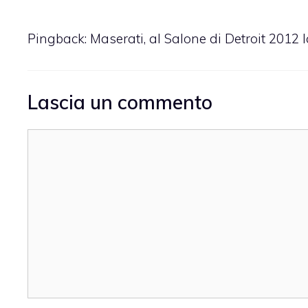
Pingback: Maserati, al Salone di Detroit 201
Lascia un commento
Commento