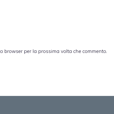
sto browser per la prossima volta che commento.