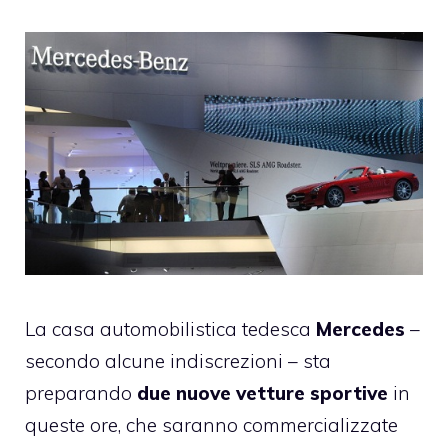
La casa automobilistica tedesca
Mercedes
–
secondo alcune indiscrezioni – sta
preparando
due nuove vetture sportive
in
queste ore, che saranno commercializzate