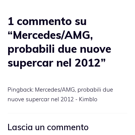
1 commento su
“Mercedes/AMG,
probabili due nuove
supercar nel 2012”
Pingback: Mercedes/AMG, probabili due
nuove supercar nel 2012 - Kimblo
Lascia un commento