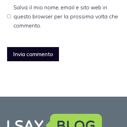
Salva il mio nome, email e sito web in
questo browser per la prossima volta che
commento.