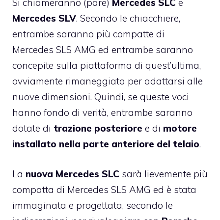
Si chiameranno (pare)
Mercedes SLC
e
Mercedes SLV
. Secondo le chiacchiere,
entrambe saranno più compatte di
Mercedes SLS AMG ed entrambe saranno
concepite sulla piattaforma di quest’ultima,
ovviamente rimaneggiata per adattarsi alle
nuove dimensioni. Quindi, se queste voci
hanno fondo di verità, entrambe saranno
dotate di
trazione posteriore
e di
motore
installato nella parte anteriore del telaio
.
La
nuova Mercedes SLC
sarà lievemente più
compatta di Mercedes SLS AMG ed è stata
immaginata e progettata, secondo le