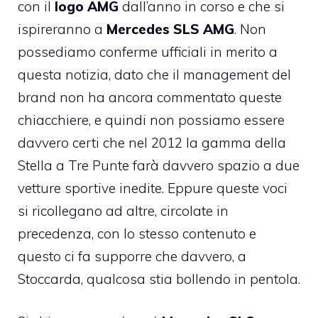
con il
logo AMG
dall’anno in corso e che si
ispireranno a
Mercedes SLS AMG
. Non
possediamo conferme ufficiali in merito a
questa notizia, dato che il management del
brand non ha ancora commentato queste
chiacchiere, e quindi non possiamo essere
davvero certi che nel 2012 la gamma della
Stella a Tre Punte farà davvero spazio a due
vetture sportive inedite. Eppure queste voci
si ricollegano ad altre, circolate in
precedenza, con lo stesso contenuto e
questo ci fa supporre che davvero, a
Stoccarda, qualcosa stia bollendo in pentola.