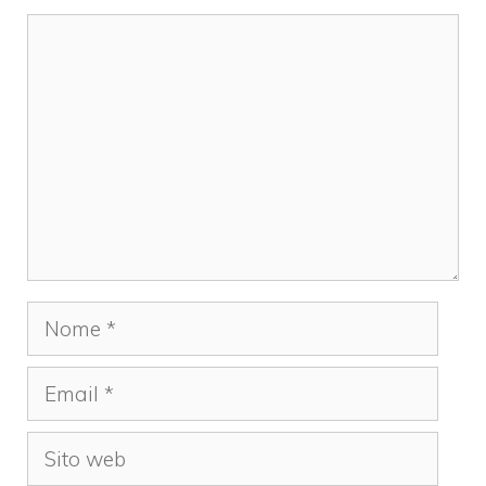
Commento
Nome
Email
Sito
web