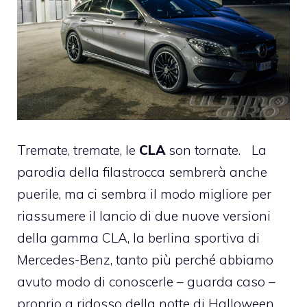
Tremate, tremate, le
CLA
son tornate. La
parodia della filastrocca sembrerà anche
puerile, ma ci sembra il modo migliore per
riassumere il lancio di due nuove versioni
della gamma CLA, la berlina sportiva di
Mercedes-Benz, tanto più perché abbiamo
avuto modo di conoscerle – guarda caso –
proprio a ridosso della notte di Halloween.