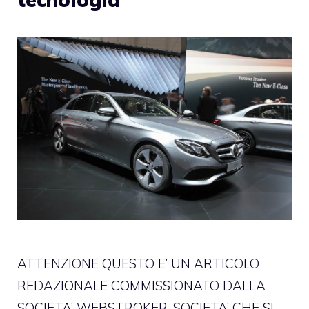
ATTENZIONE QUESTO E’ UN ARTICOLO
REDAZIONALE COMMISSIONATO DALLA
SOCIETA’ WEBSTROKER, SOCIETA’ CHE SI