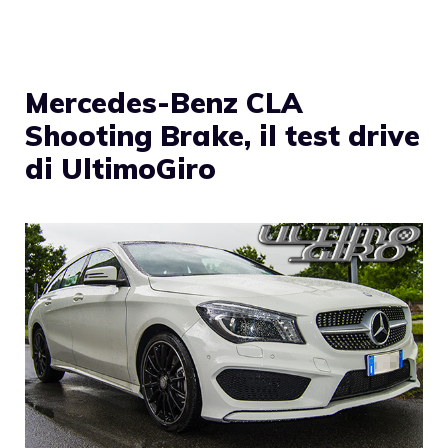
Mercedes-Benz CLA
Shooting Brake, il test drive
di UltimoGiro