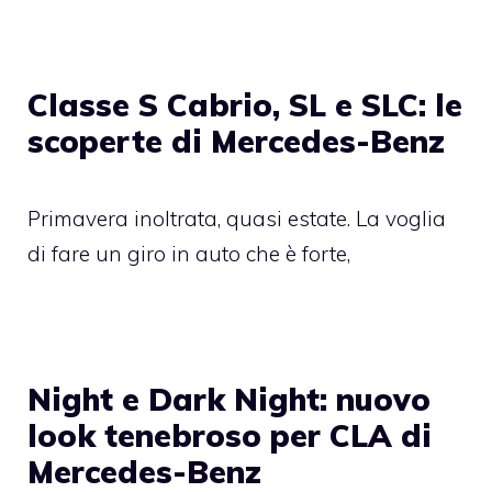
Classe S Cabrio, SL e SLC: le
scoperte di Mercedes-Benz
Primavera inoltrata, quasi estate. La voglia
di fare un giro in auto che è forte,
Night e Dark Night: nuovo
look tenebroso per CLA di
Mercedes-Benz