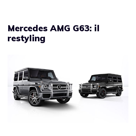
Mercedes AMG G63: il
restyling