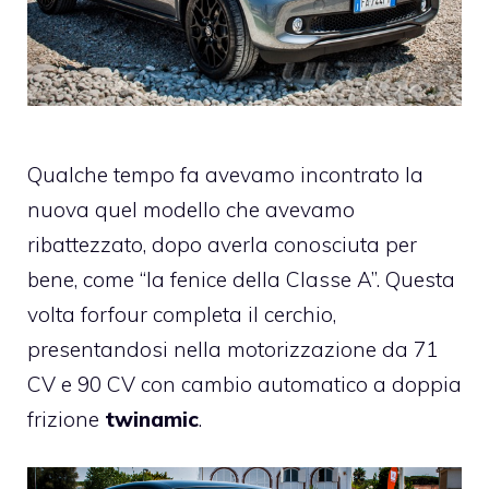
Qualche tempo fa avevamo incontrato la
nuova quel modello che avevamo
ribattezzato, dopo averla conosciuta per
bene, come “la fenice della Classe A”. Questa
volta forfour completa il cerchio,
presentandosi nella motorizzazione da 71
CV e 90 CV con cambio automatico a doppia
frizione
twinamic
.