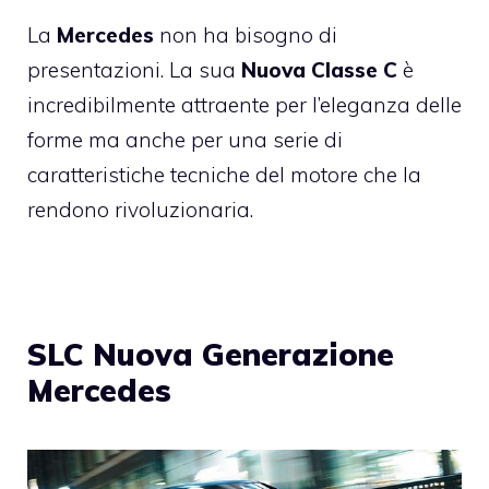
La
Mercedes
non ha bisogno di
presentazioni. La sua
Nuova Classe C
è
incredibilmente attraente per l’eleganza delle
forme ma anche per una serie di
caratteristiche tecniche del motore che la
rendono rivoluzionaria.
SLC Nuova Generazione
Mercedes