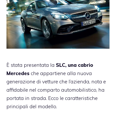
È stata presentata la
SLC, una cabrio
Mercedes
che appartiene alla nuova
generazione di vetture che l’azienda, nota e
affidabile nel comparto automobilistico, ha
portata in strada. Ecco le caratteristiche
principali del modello.