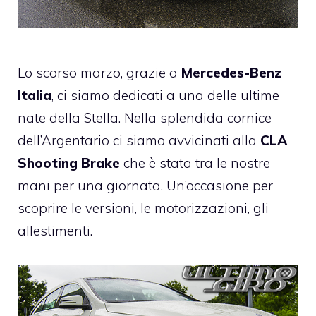
Lo scorso marzo, grazie a
Mercedes-Benz
Italia
, ci siamo dedicati a una delle ultime
nate della Stella.
Nella splendida cornice
dell’Argentario ci siamo avvicinati alla
CLA
Shooting Brake
che è stata tra le nostre
mani per una giornata. Un’occasione per
scoprire le versioni, le motorizzazioni, gli
allestimenti.