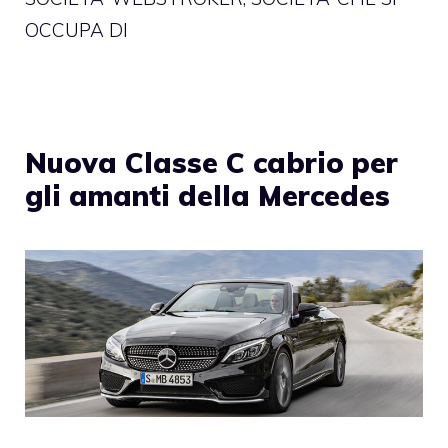
OCCUPA DI
Nuova Classe C cabrio per
gli amanti della Mercedes