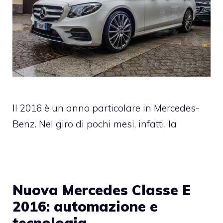
Il 2016 è un anno particolare in Mercedes-
Benz. Nel giro di pochi mesi, infatti, la
Nuova Mercedes Classe E
2016: automazione e
tecnologia