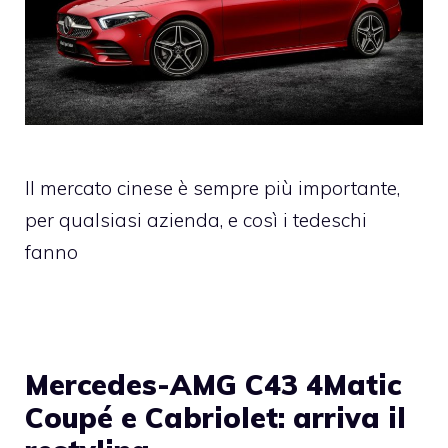
Il mercato cinese è sempre più importante,
per qualsiasi azienda, e così i tedeschi
fanno
Mercedes-AMG C43 4Matic
Coupé e Cabriolet: arriva il