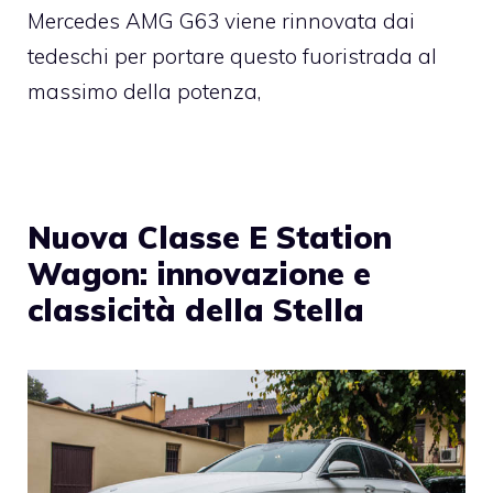
Mercedes AMG G63 viene rinnovata dai
tedeschi per portare questo fuoristrada al
massimo della potenza,
Nuova Classe E Station
Wagon: innovazione e
classicità della Stella