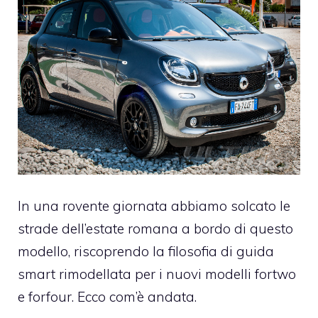
In una rovente giornata abbiamo solcato le
strade dell’estate romana a bordo di questo
modello, riscoprendo la filosofia di guida
smart rimodellata per i nuovi modelli fortwo
e forfour. Ecco com’è andata.