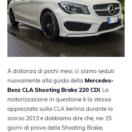
A distanza di pochi mesi, ci siamo seduti
nuovamente alla guida della
Mercedes-
Benz CLA Shooting Brake 220 CDI
. La
motorizzazione in questione è la stessa
apprezzata sulla CLA berlina durante lo
scorso 2013
e dobbiamo dire che, nei 15
giorni di prova della Shooting Brake,