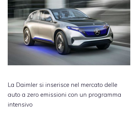
La Daimler si inserisce nel mercato delle
auto a zero emissioni con un programma
intensivo