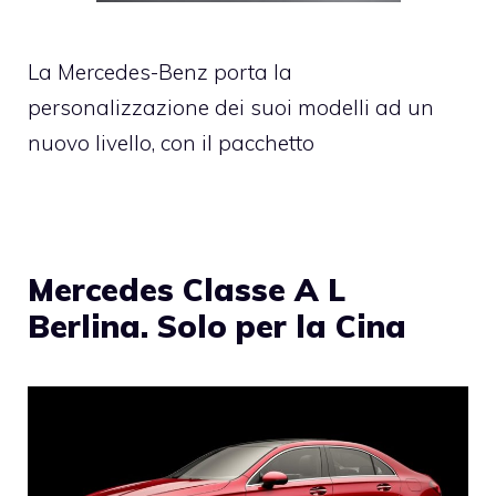
La Mercedes-Benz porta la
personalizzazione dei suoi modelli ad un
nuovo livello, con il pacchetto
Mercedes Classe A L
Berlina. Solo per la Cina