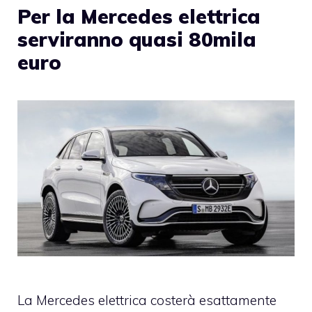
Per la Mercedes elettrica
serviranno quasi 80mila
euro
La Mercedes elettrica costerà esattamente