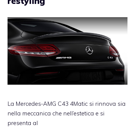
restyling
La Mercedes-AMG C43 4Matic si rinnova sia
nella meccanica che nell’estetica e si
presenta al