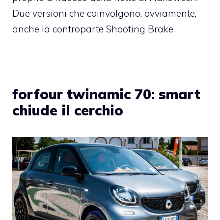
Due versioni che coinvolgono, ovviamente,
anche la controparte Shooting Brake.
forfour twinamic 70: smart
chiude il cerchio