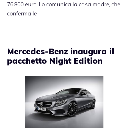
76.800 euro. Lo comunica la casa madre, che
conferma le
Mercedes-Benz inaugura il
pacchetto Night Edition