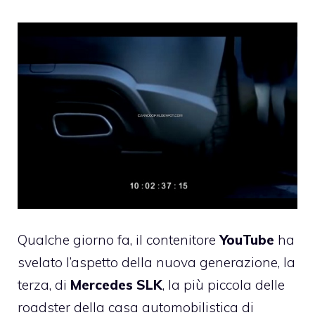
Qualche giorno fa, il contenitore
YouTube
ha
svelato l’aspetto della nuova generazione, la
terza, di
Mercedes SLK
, la più piccola delle
roadster della casa automobilistica di