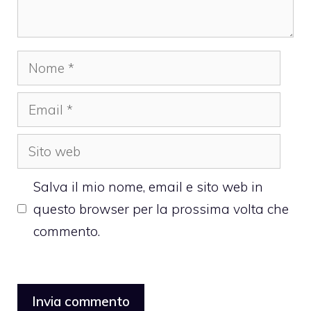
Nome
Email
Sito
web
Salva il mio nome, email e sito web in
questo browser per la prossima volta che
commento.