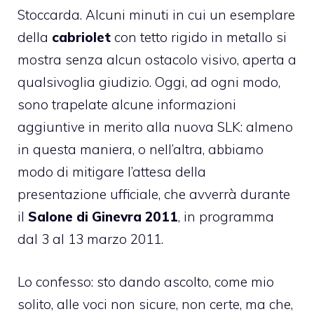
Stoccarda. Alcuni minuti in cui un esemplare
della
cabriolet
con tetto rigido in metallo si
mostra senza alcun ostacolo visivo, aperta a
qualsivoglia giudizio. Oggi, ad ogni modo,
sono trapelate alcune informazioni
aggiuntive in merito alla nuova SLK: almeno
in questa maniera, o nell’altra, abbiamo
modo di mitigare l’attesa della
presentazione ufficiale, che avverrà durante
il
Salone di Ginevra 2011
, in programma
dal 3 al 13 marzo 2011.
Lo confesso: sto dando ascolto, come mio
solito, alle voci non sicure, non certe, ma che,