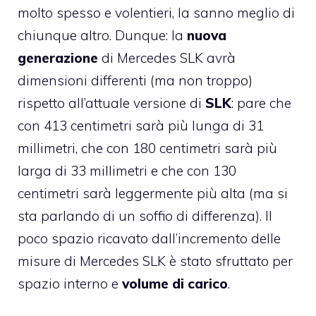
molto spesso e volentieri, la sanno meglio di
chiunque altro. Dunque: la
nuova
generazione
di Mercedes SLK avrà
dimensioni differenti (ma non troppo)
rispetto all’attuale versione di
SLK
: pare che
con 413 centimetri sarà più lunga di 31
millimetri, che con 180 centimetri sarà più
larga di 33 millimetri e che con 130
centimetri sarà leggermente più alta (ma si
sta parlando di un soffio di differenza). Il
poco spazio ricavato dall’incremento delle
misure di Mercedes SLK è stato sfruttato per
spazio interno e
volume di carico
.