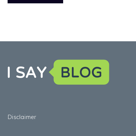
Disclaimer