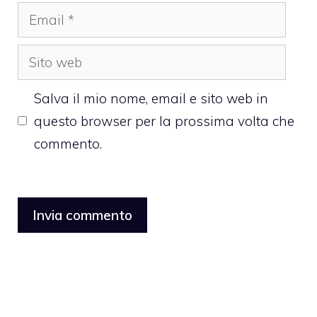
Email
Sito
web
Salva il mio nome, email e sito web in
questo browser per la prossima volta che
commento.