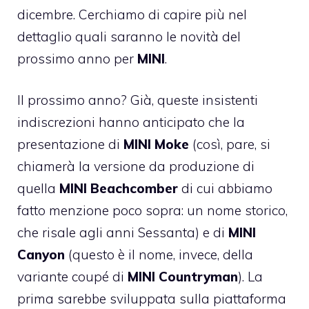
dicembre. Cerchiamo di capire più nel
dettaglio quali saranno le novità del
prossimo anno per
MINI
.
Il prossimo anno? Già, queste insistenti
indiscrezioni hanno anticipato che la
presentazione di
MINI Moke
(così, pare, si
chiamerà la versione da produzione di
quella
MINI Beachcomber
di cui abbiamo
fatto menzione poco sopra: un nome storico,
che risale agli anni Sessanta) e di
MINI
Canyon
(questo è il nome, invece, della
variante coupé di
MINI Countryman
). La
prima sarebbe sviluppata sulla piattaforma