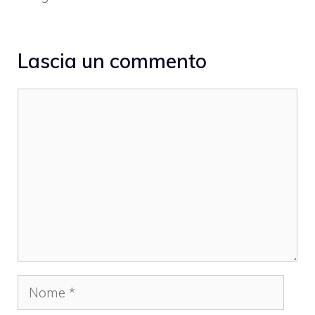
Lascia un commento
Commento
Nome