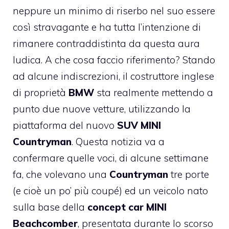
neppure un minimo di riserbo nel suo essere
così stravagante e ha tutta l’intenzione di
rimanere contraddistinta da questa aura
ludica. A che cosa faccio riferimento? Stando
ad alcune indiscrezioni, il costruttore inglese
di proprietà
BMW
sta realmente mettendo a
punto due nuove vetture, utilizzando la
piattaforma del nuovo
SUV MINI
Countryman
. Questa notizia va a
confermare quelle voci, di alcune settimane
fa, che volevano una
Countryman
tre porte
(e cioè un po’ più coupé) ed un veicolo nato
sulla base della
concept car
MINI
Beachcomber
, presentata durante lo scorso