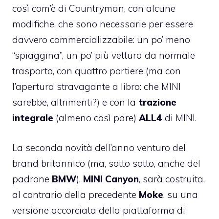
così com’è di Countryman, con alcune
modifiche, che sono necessarie per essere
davvero commercializzabile: un po’ meno
“spiaggina”, un po’ più vettura da normale
trasporto, con quattro portiere (ma con
l’apertura stravagante a libro: che MINI
sarebbe, altrimenti?) e con la
trazione
integrale
(almeno così pare)
ALL4
di MINI.
La seconda novità dell’anno venturo del
brand britannico (ma, sotto sotto, anche del
padrone
BMW
),
MINI Canyon
, sarà costruita,
al contrario della precedente
Moke
, su una
versione accorciata della piattaforma di