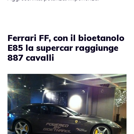
Ferrari FF, con il bioetanolo
E85 la supercar raggiunge
887 cavalli