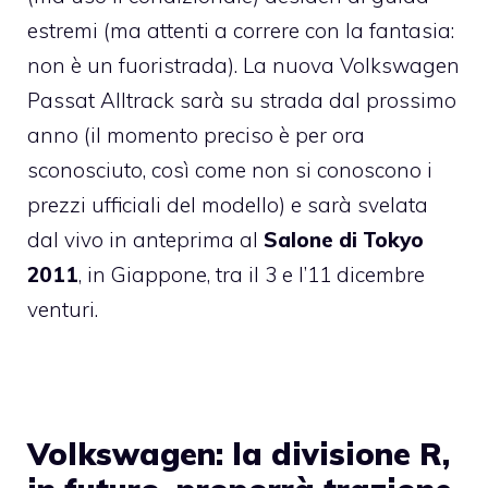
estremi (ma attenti a correre con la fantasia:
non è un fuoristrada). La nuova Volkswagen
Passat Alltrack sarà su strada dal prossimo
anno (il momento preciso è per ora
sconosciuto, così come non si conoscono i
prezzi ufficiali del modello) e sarà svelata
dal vivo in anteprima al
Salone di Tokyo
2011
, in Giappone, tra il 3 e l’11 dicembre
venturi.
Volkswagen: la divisione R,