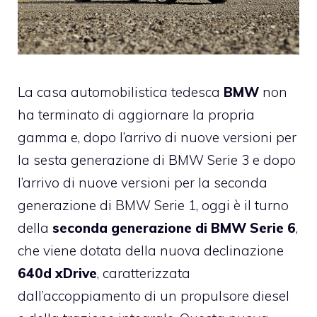
La casa automobilistica tedesca
BMW
non
ha terminato di aggiornare la propria
gamma e, dopo l’arrivo di nuove versioni per
la sesta generazione di BMW Serie 3 e dopo
l’arrivo di nuove versioni per la seconda
generazione di BMW Serie 1, oggi è il turno
della
seconda generazione di BMW Serie 6
,
che viene dotata della nuova declinazione
640d xDrive
, caratterizzata
dall’accoppiamento di un propulsore diesel