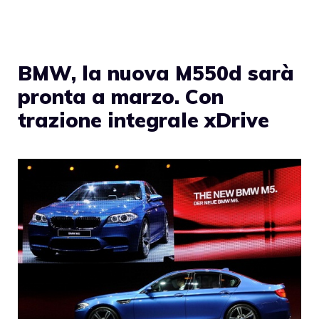
BMW, la nuova M550d sarà
pronta a marzo. Con
trazione integrale xDrive