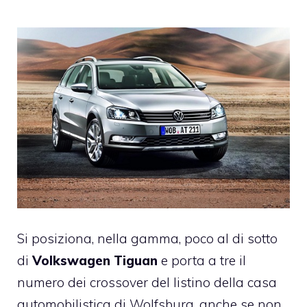
Si posiziona, nella gamma, poco al di sotto
di
Volkswagen Tiguan
e porta a tre il
numero dei crossover del listino della casa
automobilistica di Wolfsburg, anche se non