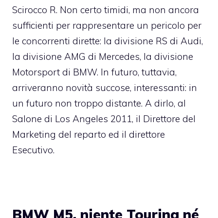
Scirocco R. Non certo timidi, ma non ancora
sufficienti per rappresentare un pericolo per
le concorrenti dirette: la divisione RS di Audi,
la divisione AMG di Mercedes, la divisione
Motorsport di BMW. In futuro, tuttavia,
arriveranno novità succose, interessanti: in
un futuro non troppo distante. A dirlo, al
Salone di Los Angeles 2011, il Direttore del
Marketing del reparto ed il direttore
Esecutivo.
BMW M5, niente Touring né