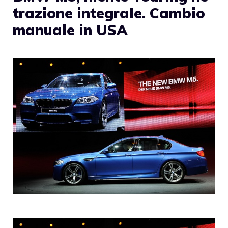
trazione integrale. Cambio
manuale in USA