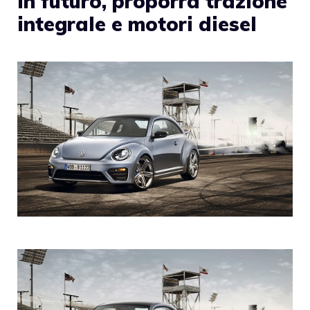
in futuro, proporrà trazione
integrale e motori diesel