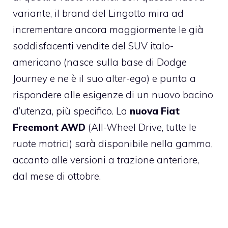
variante, il brand del Lingotto mira ad
incrementare ancora maggiormente le già
soddisfacenti vendite del SUV italo-
americano (nasce sulla base di Dodge
Journey e ne è il suo alter-ego) e punta a
rispondere alle esigenze di un nuovo bacino
d’utenza, più specifico. La
nuova Fiat
Freemont AWD
(All-Wheel Drive, tutte le
ruote motrici) sarà disponibile nella gamma,
accanto alle versioni a trazione anteriore,
dal mese di ottobre.