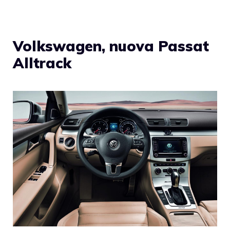
Volkswagen, nuova Passat
Alltrack