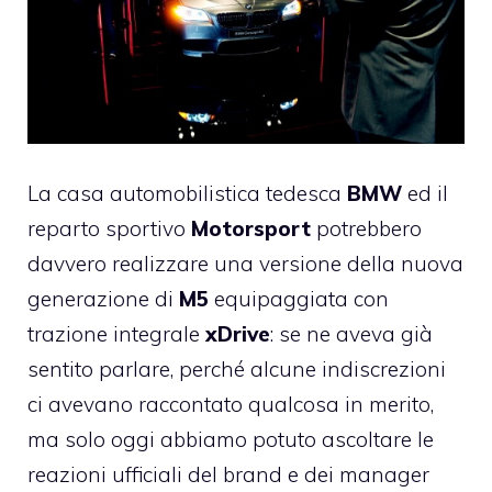
La casa automobilistica tedesca
BMW
ed il
reparto sportivo
Motorsport
potrebbero
davvero realizzare una versione della nuova
generazione di
M5
equipaggiata con
trazione integrale
xDrive
: se ne aveva già
sentito parlare, perché alcune indiscrezioni
ci avevano raccontato qualcosa in merito,
ma solo oggi abbiamo potuto ascoltare le
reazioni ufficiali del brand e dei manager