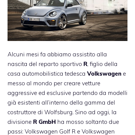
Alcuni mesi fa abbiamo assistito alla
nascita del reparto sportivo
R
, figlio della
casa automobilistica tedesca
Volkswagen
e
messo al mondo per creare vetture
aggressive ed esclusive partendo da modelli
già esistenti all’interno della gamma del
costruttore di Wolfsburg. Sino ad oggi, la
divisione
R GmbH
ha mosso soltanto due
passi: Volkswagen Golf R e Volkswagen