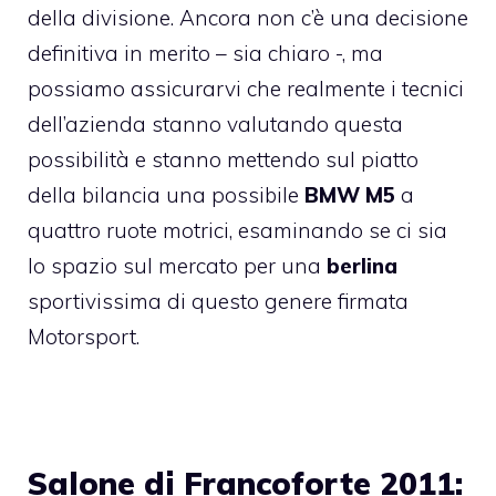
della divisione. Ancora non c’è una decisione
definitiva in merito – sia chiaro -, ma
possiamo assicurarvi che realmente i tecnici
dell’azienda stanno valutando questa
possibilità e stanno mettendo sul piatto
della bilancia una possibile
BMW M5
a
quattro ruote motrici, esaminando se ci sia
lo spazio sul mercato per una
berlina
sportivissima di questo genere firmata
Motorsport.
Salone di Francoforte 2011: