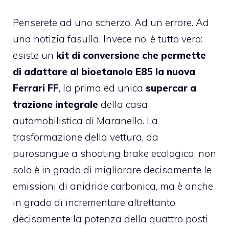
Penserete ad uno scherzo. Ad un errore. Ad
una notizia fasulla. Invece no, è tutto vero:
esiste un
kit di conversione che permette
di adattare al bioetanolo E85 la nuova
Ferrari FF
, la prima ed unica
supercar a
trazione integrale
della casa
automobilistica di Maranello. La
trasformazione della vettura, da
purosangue a shooting brake ecologica, non
solo è in grado di migliorare decisamente le
emissioni di anidride carbonica, ma è anche
in grado di incrementare altrettanto
decisamente la potenza della quattro posti