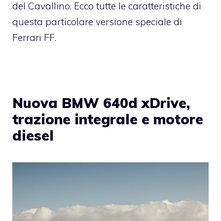
del Cavallino. Ecco tutte le caratteristiche di
questa particolare versione speciale di
Ferrari FF.
Nuova BMW 640d xDrive,
trazione integrale e motore
diesel