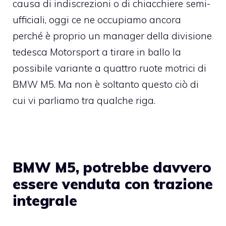
causa di indiscrezioni o di chiacchiere semi-
ufficiali, oggi ce ne occupiamo ancora
perché è proprio un manager della divisione
tedesca Motorsport a tirare in ballo la
possibile variante a quattro ruote motrici di
BMW M5. Ma non è soltanto questo ciò di
cui vi parliamo tra qualche riga.
BMW M5, potrebbe davvero
essere venduta con trazione
integrale