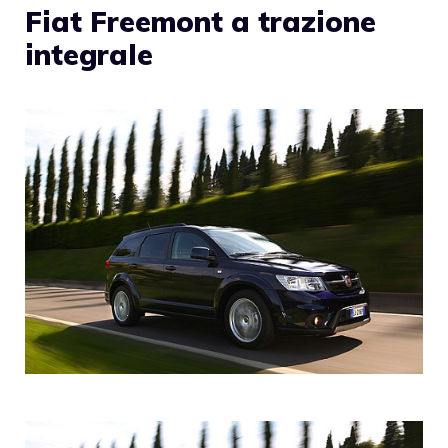
Fiat Freemont a trazione
integrale