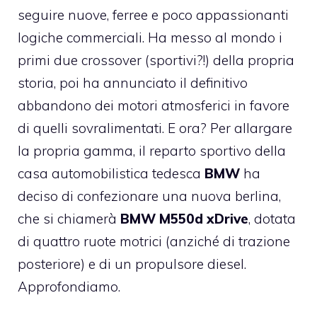
seguire nuove, ferree e poco appassionanti
logiche commerciali. Ha messo al mondo i
primi due crossover (sportivi?!) della propria
storia, poi ha annunciato il definitivo
abbandono dei motori atmosferici in favore
di quelli sovralimentati. E ora? Per allargare
la propria gamma, il reparto sportivo della
casa automobilistica tedesca
BMW
ha
deciso di confezionare una nuova berlina,
che si chiamerà
BMW M550d xDrive
, dotata
di quattro ruote motrici (anziché di trazione
posteriore) e di un propulsore diesel.
Approfondiamo.