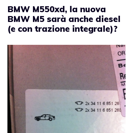
BMW M550xd, la nuova
BMW M5 sarà anche diesel
(e con trazione integrale)?