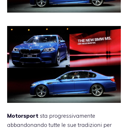
Motorsport
sta progressivamente
abbandonando tutte le sue tradizioni per