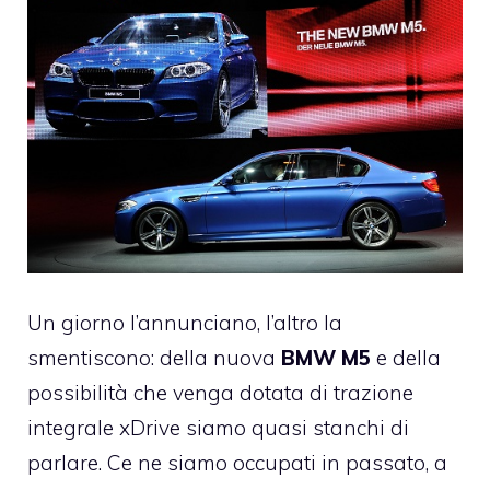
Un giorno l’annunciano, l’altro la
smentiscono: della nuova
BMW M5
e della
possibilità che venga dotata di trazione
integrale xDrive siamo quasi stanchi di
parlare. Ce ne siamo occupati in passato, a