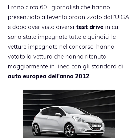
Erano circa 60 i giornalisti che hanno
presenziato all’evento organizzato dall’UIGA
e dopo aver visto diversi
test drive
in cui
sono state impegnate tutte e quindici le
vetture impegnate nel concorso, hanno
votato la vettura che hanno ritenuto
maggiormente in linea con gli standard di
auto europea dell’anno 2012
.