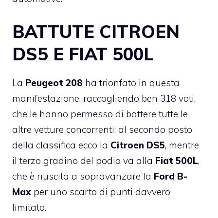
BATTUTE CITROEN
DS5 E FIAT 500L
La
Peugeot 208
ha trionfato in questa
manifestazione, raccogliendo ben 318 voti,
che le hanno permesso di battere tutte le
altre vetture concorrenti: al secondo posto
della classifica ecco la
Citroen DS5
, mentre
il terzo gradino del podio va alla
Fiat 500L
,
che è riuscita a sopravanzare la
Ford B-
Max
per uno scarto di punti davvero
limitato.