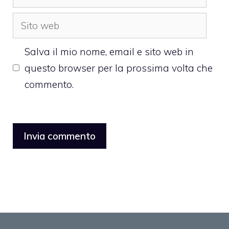
Sito
web
Salva il mio nome, email e sito web in
questo browser per la prossima volta che
commento.