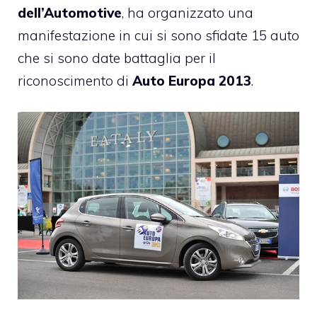
dell’Automotive
, ha organizzato una
manifestazione in cui si sono sfidate 15 auto
che si sono date battaglia per il
riconoscimento di
Auto Europa 2013
.