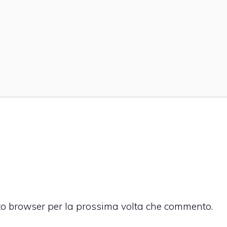
sto browser per la prossima volta che commento.