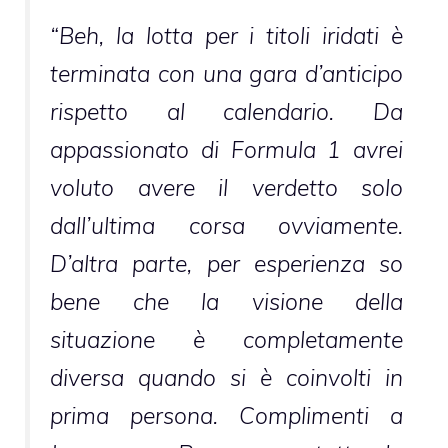
“Beh, la lotta per i titoli iridati è
terminata con una gara d’anticipo
rispetto al calendario. Da
appassionato di Formula 1 avrei
voluto avere il verdetto solo
dall’ultima corsa ovviamente.
D’altra parte, per esperienza so
bene che la visione della
situazione è completamente
diversa quando si è coinvolti in
prima persona. Complimenti a