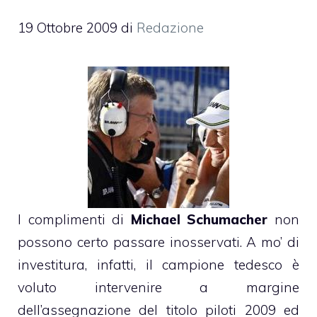
19 Ottobre 2009
di
Redazione
I complimenti di
Michael Schumacher
non
possono certo passare inosservati. A mo’ di
investitura, infatti, il campione tedesco è
voluto intervenire a margine
dell’assegnazione del titolo piloti 2009 ed