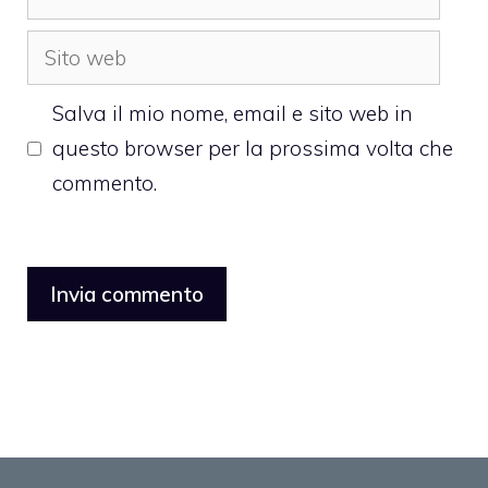
Sito
web
Salva il mio nome, email e sito web in
questo browser per la prossima volta che
commento.