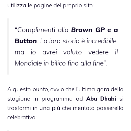
utilizza le pagine del proprio sito:
“Complimenti alla
Brawn GP e a
Button
. La loro storia è incredibile,
ma io avrei voluto vedere il
Mondiale in bilico fino alla fine”.
A questo punto, ovvio che l’ultima gara della
stagione in programma ad
Abu Dhabi
si
trasformi in una più che meritata passerella
celebrativa: