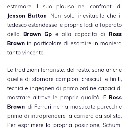
esternare il suo plauso nei confronti di
Jenson Button
. Non solo, inevitabile che il
tedesco estendesse le proprie lodi all’operato
della
Brawn Gp
e alla capacità di
Ross
Brawn
in particolare di esordire in maniera
tanto vincente.
Le tradizioni ferrariste, del resto, sono anche
quelle di sfornare campioni cresciuti e finiti,
tecnici e ingegneri di primo ordine capaci di
mostrare altrove le proprie qualità. E
Ross
Brawn
, di Ferrari ne ha masticate parecchie
prima di intraprendere la carriera da solista.
Per esprimere la propria posizione, Schumi