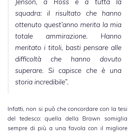
Jenson, a Ross e a tutta la
squadra: il risultato che hanno
ottenuto quest’anno merita la mia
totale ammirazione. Hanno
meritato i titoli, basti pensare alle
difficoltà che hanno dovuto
superare. Si capisce che è una
storia incredibile”.
Infatti, non si può che concordare con la tesi
del tedesco: quella della Brawn somiglia
sempre di più a una favola con il migliore