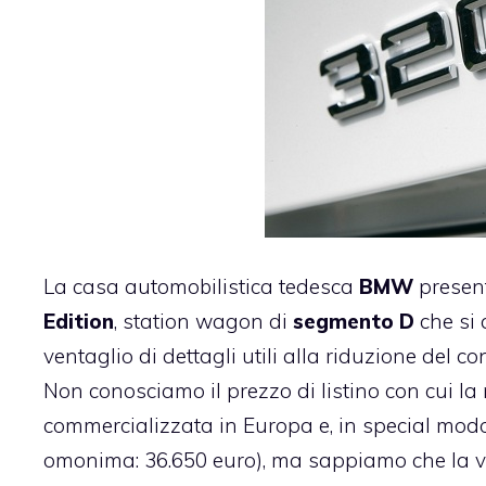
La casa automobilistica tedesca
BMW
presen
Edition
, station wagon di
segmento D
che si 
ventaglio di dettagli utili alla riduzione del 
Non conosciamo il prezzo di listino con cui l
commercializzata in Europa e, in special modo,
omonima: 36.650 euro), ma sappiamo che la v