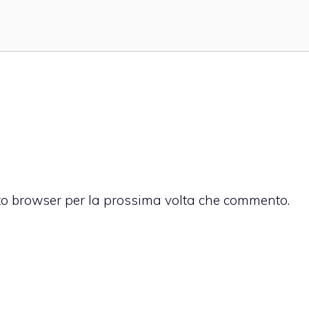
sto browser per la prossima volta che commento.