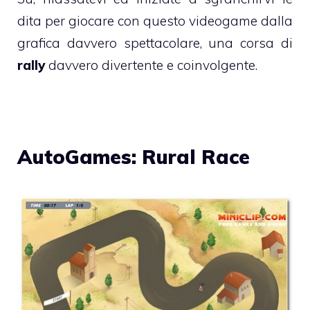
dita per giocare con questo videogame dalla
grafica davvero spettacolare, una corsa di
rally
davvero divertente e coinvolgente.
AutoGames: Rural Race