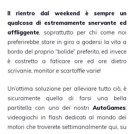
Il rientro dal weekend è sempre un
qualcosa di estremamente snervante ed
affliggente
, soprattutto per chi come noi
preferirebbe stare in giro a godersi la vita a
bordo del proprio “bolide” preferito, ed invece
è costretto a faticare ore ed ore dietro
scrivanie, monitor e scartoffie varie!
Un’ottima soluzione per alleviare tutto ciò, è
sicuramente quella di farsi una bella
partitella con uno dei nostri
AutoGames
:
videogiochi in flash dedicati al mondo dei
motori che troverete settimanalmente qui, su