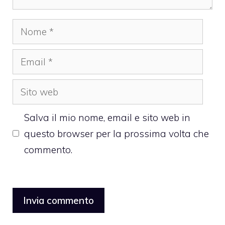
Nome
Email
Sito
web
Salva il mio nome, email e sito web in
questo browser per la prossima volta che
commento.