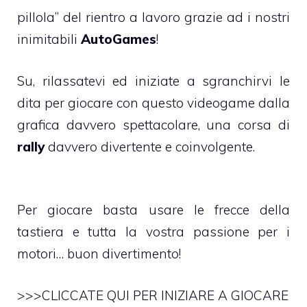
pillola” del rientro a lavoro grazie ad i nostri
inimitabili
AutoGames
!
Su, rilassatevi ed iniziate a sgranchirvi le
dita per giocare con questo videogame dalla
grafica davvero spettacolare, una corsa di
rally
davvero divertente e coinvolgente.
Per giocare basta usare le frecce della
tastiera e tutta la vostra passione per i
motori… buon divertimento!
>>>CLICCATE QUI PER INIZIARE A GIOCARE