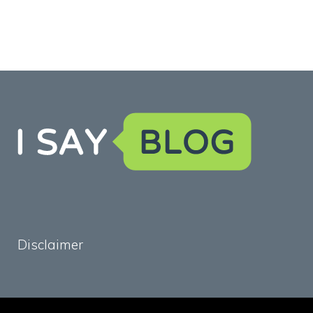
Disclaimer