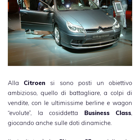
Alla
Citroen
si sono posti un obiettivo
ambizioso, quello di battagliare, a colpi di
vendite, con le ultimissime berline e wagon
“evolute”, la cosiddetta
Business Class
,
giocando anche sulle doti dinamiche.