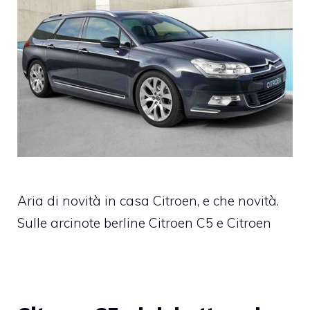
Aria di novità in casa Citroen, e che novità.
Sulle arcinote berline Citroen C5 e Citroen