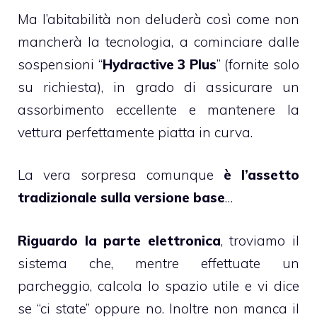
Ma l’abitabilità non deluderà così come non
mancherà la tecnologia, a cominciare dalle
sospensioni “
Hydractive 3 Plus
” (fornite solo
su richiesta), in grado di assicurare un
assorbimento eccellente e mantenere la
vettura perfettamente piatta in curva.
La vera sorpresa comunque
è l’assetto
tradizionale sulla versione base
…
Riguardo la parte elettronica
, troviamo il
sistema che, mentre effettuate un
parcheggio, calcola lo spazio utile e vi dice
se “ci state” oppure no. Inoltre non manca il