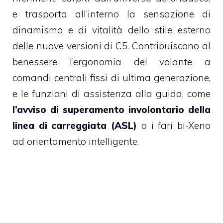
e trasporta all’interno la sensazione di
dinamismo e di vitalità dello stile esterno
delle nuove versioni di C5. Contribuiscono al
benessere l’ergonomia del volante a
comandi centrali fissi di ultima generazione,
e le funzioni di assistenza alla guida, come
l’avviso di superamento involontario della
linea di carreggiata (ASL)
o i fari bi-Xeno
ad orientamento intelligente.