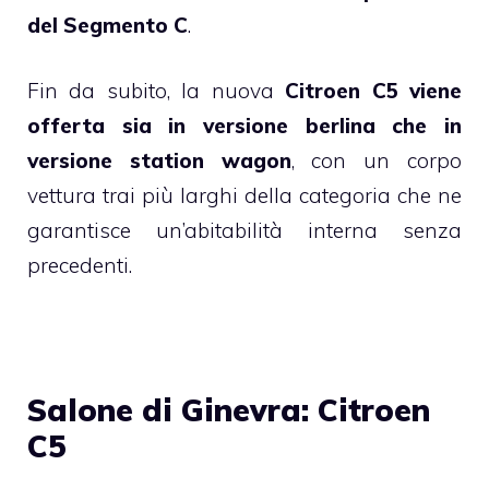
del Segmento C
.
Fin da subito, la nuova
Citroen C5 viene
offerta sia in versione berlina che in
versione station wagon
, con un corpo
vettura trai più larghi della categoria che ne
garantisce un’abitabilità interna senza
precedenti.
Salone di Ginevra: Citroen
C5