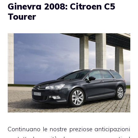
Ginevra 2008: Citroen C5
Tourer
Continuano le nostre preziose anticipazioni