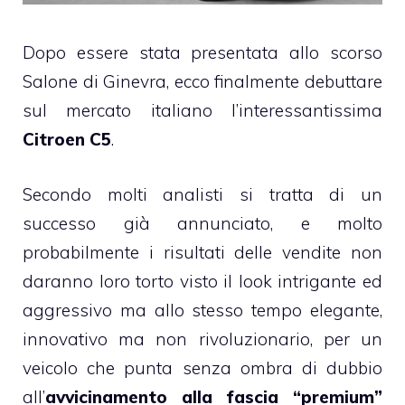
Dopo essere stata
presentata allo scorso
Salone di Ginevra
, ecco finalmente debuttare
sul mercato italiano l’interessantissima
Citroen C5
.
Secondo molti analisti si tratta di un
successo già annunciato, e molto
probabilmente i risultati delle vendite non
daranno loro torto visto il look intrigante ed
aggressivo ma allo stesso tempo elegante,
innovativo ma non rivoluzionario, per un
veicolo che punta senza ombra di dubbio
all’
avvicinamento alla fascia “premium”