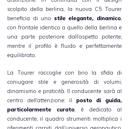
scolpito della berlina, la nuova C5 Tourer
beneficia di uno
stile elegante, dinamico
,
con frontale identico a quello della berlina e
una parte posteriore dall’aspetto potente,
mentre il profilo è fluido e perfettamente
equilibrato.
La Tourer raccoglie con brio la sfida di
coniugare stile e generosità di volumi,
dinamismo e praticità. Il conducente sarà al
centro dell’attenzione: il
posto di guida,
particolarmente curato
, è dedicato al
conducente, il quadro strumenti moltiplica i
riferimenti carpiti dall’universo aeronautico,