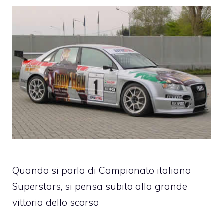
Quando si parla di Campionato italiano
Superstars, si pensa subito alla grande
vittoria dello scorso