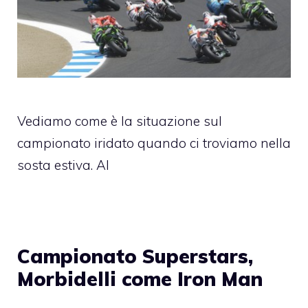
Vediamo come è la situazione sul
campionato iridato quando ci troviamo nella
sosta estiva. Al
Campionato Superstars,
Morbidelli come Iron Man