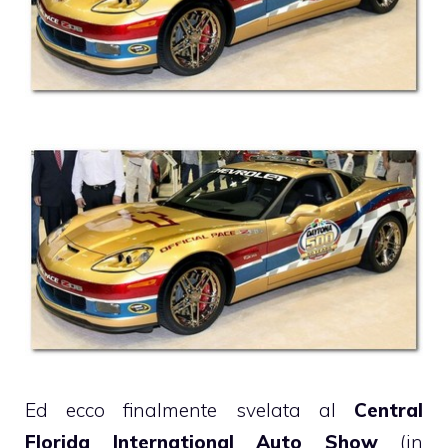
Ed ecco finalmente svelata al
Central
Florida International Auto Show
(in