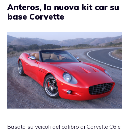
Anteros, la nuova kit car su
base Corvette
Basata su veicoli del calibro di Corvette C6 e