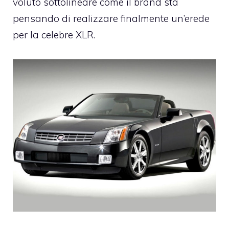
voluto sottolineare come il brand sta
pensando di realizzare finalmente un’erede
per la celebre XLR.