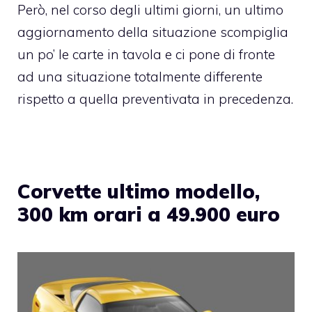
Però, nel corso degli ultimi giorni, un ultimo
aggiornamento della situazione scompiglia
un po’ le carte in tavola e ci pone di fronte
ad una situazione totalmente differente
rispetto a quella preventivata in precedenza.
Corvette ultimo modello,
300 km orari a 49.900 euro