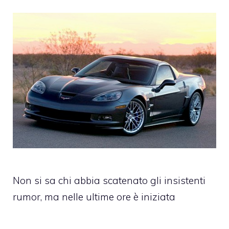
Non si sa chi abbia scatenato gli insistenti
rumor, ma nelle ultime ore è iniziata