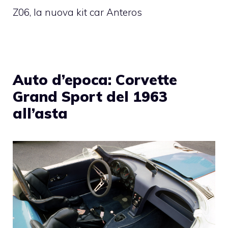
Z06, la nuova kit car Anteros
Auto d’epoca: Corvette
Grand Sport del 1963
all’asta