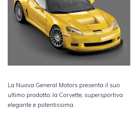
La Nuova General Motors presenta il suo
ultimo prodotto: la Corvette, supersportiva
elegante e potentissima.