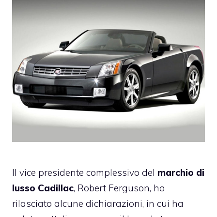
Il vice presidente complessivo del
marchio di
lusso
Cadillac
, Robert Ferguson, ha
rilasciato alcune dichiarazioni, in cui ha