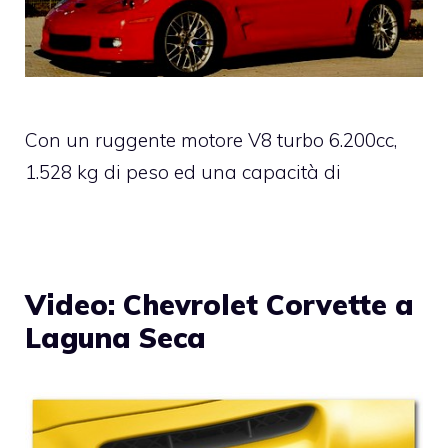
Con un ruggente motore V8 turbo 6.200cc,
1.528 kg di peso ed una capacità di
Video: Chevrolet Corvette a
Laguna Seca