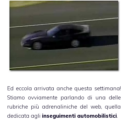
Ed eccola arrivata anche questa settimana!
Stiamo ovviamente parlando di una delle
rubriche più adrenaliniche del web, quella
dedicata agli
inseguimenti automobilistici
.