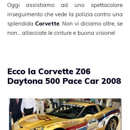
Oggi assistiamo ad uno spettacolare
inseguimento che vede la polizia contro una
splendida
Corvette
. Non vi diciamo oltre, se
non… allacciate le cinture e buona visione!
Ecco la Corvette Z06
Daytona 500 Pace Car 2008