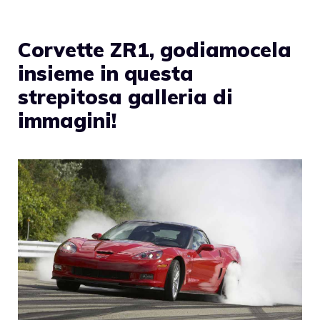
Corvette ZR1, godiamocela
insieme in questa
strepitosa galleria di
immagini!