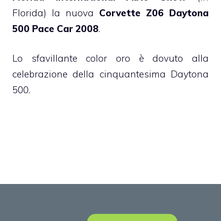
Florida) la nuova
Corvette Z06 Daytona
500 Pace Car 2008
.
Lo sfavillante color oro è dovuto alla
celebrazione della cinquantesima
Daytona
500
.