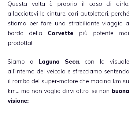
Questa volta è proprio il caso di dirlo:
allacciatevi le cinture, cari autolettori, perché
stiamo per fare uno strabiliante viaggio a
bordo della
Corvette
più potente mai
prodotta!
Siamo a
Laguna Seca
, con la visuale
all’interno del veicolo e sfrecciamo sentendo
il rombo del super-motore che macina km su
km… ma non voglio dirvi altro, se non
buona
visione: