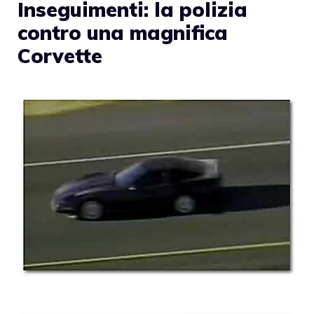
Inseguimenti: la polizia
contro una magnifica
Corvette