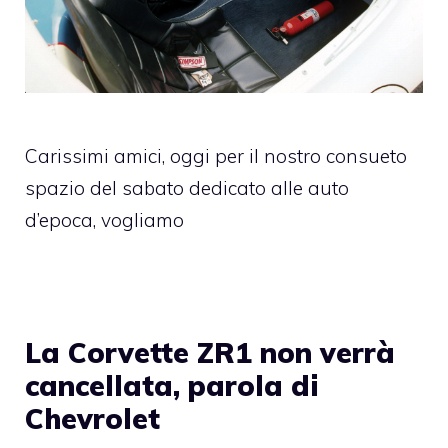
Carissimi amici, oggi per il nostro consueto
spazio del sabato dedicato alle auto
d’epoca, vogliamo
La Corvette ZR1 non verrà
cancellata, parola di
Chevrolet