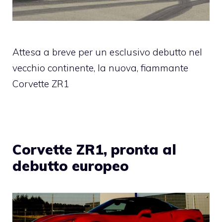
Attesa a breve per un esclusivo debutto nel
vecchio continente, la nuova, fiammante
Corvette ZR1
Corvette ZR1, pronta al
debutto europeo