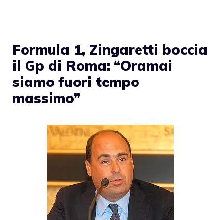
Formula 1, Zingaretti boccia
il Gp di Roma: “Oramai
siamo fuori tempo
massimo”