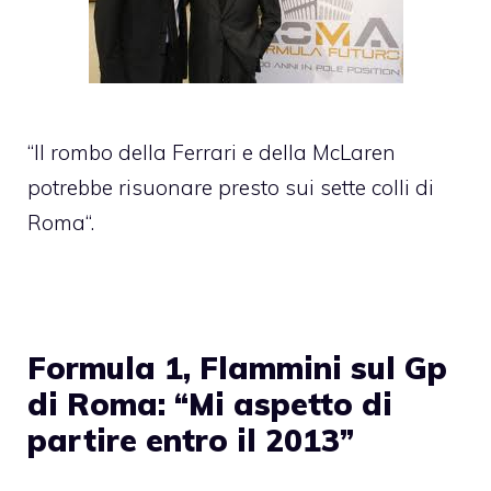
“Il rombo della Ferrari e della McLaren
potrebbe risuonare presto sui sette colli di
Roma“.
Formula 1, Flammini sul Gp
di Roma: “Mi aspetto di
partire entro il 2013”