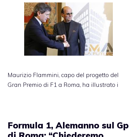
Maurizio Flammini, capo del progetto del
Gran Premio di F1 a Roma, ha illustrato i
Formula 1, Alemanno sul Gp
di Roma: “Chiederemo