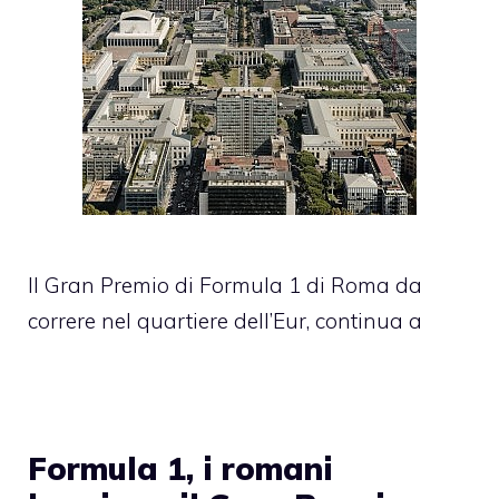
Il Gran Premio di Formula 1 di Roma da
correre nel quartiere dell’Eur, continua a
Formula 1, i romani