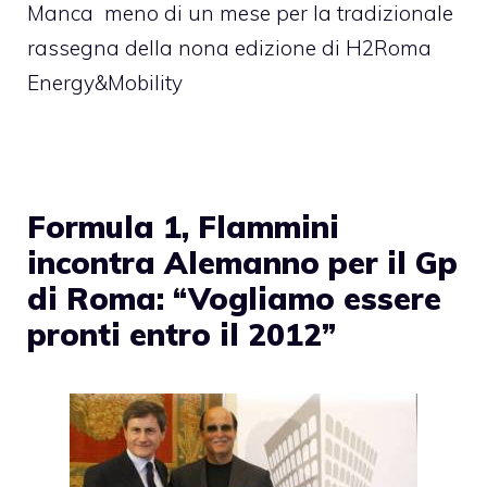
Manca meno di un mese per la tradizionale
rassegna della nona edizione di H2Roma
Energy&Mobility
Formula 1, Flammini
incontra Alemanno per il Gp
di Roma: “Vogliamo essere
pronti entro il 2012”