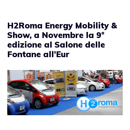
H2Roma Energy Mobility &
Show, a Novembre la 9°
edizione al Salone delle
Fontane all’Eur