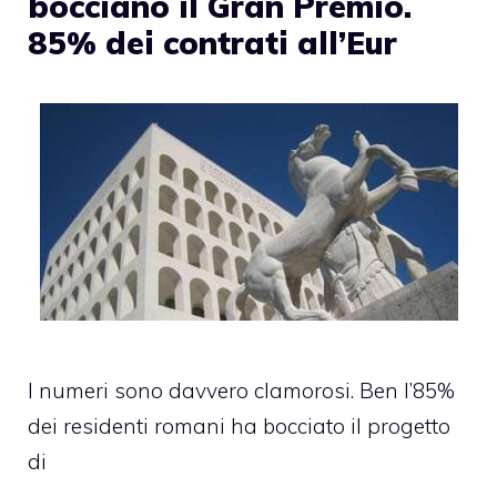
bocciano il Gran Premio.
85% dei contrati all’Eur
I numeri sono davvero clamorosi. Ben l’85%
dei residenti romani ha bocciato il progetto
di