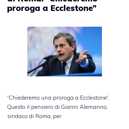
proroga a Ecclestone”
“Chiederemo una proroga a Ecclestone“.
Questo il pensiero di Gianni Alemanno,
sindaco di Roma, per