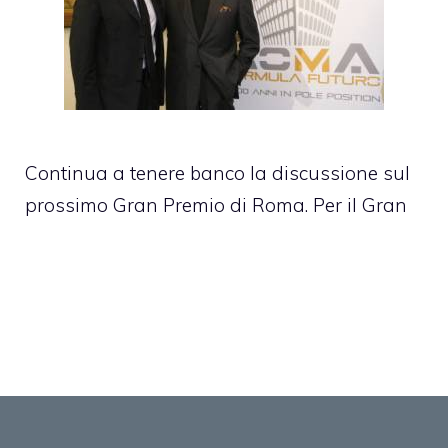
Continua a tenere banco la discussione sul
prossimo Gran Premio di Roma. Per il Gran