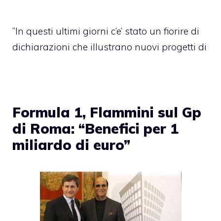
”In questi ultimi giorni c’e’ stato un fiorire di
dichiarazioni che illustrano nuovi progetti di
Formula 1, Flammini sul Gp
di Roma: “Benefici per 1
miliardo di euro”