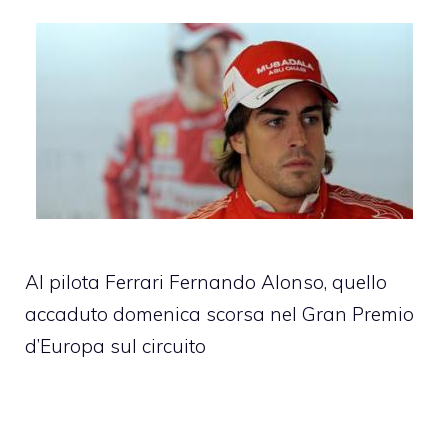
Al pilota Ferrari Fernando Alonso, quello
accaduto domenica scorsa nel Gran Premio
d’Europa sul circuito