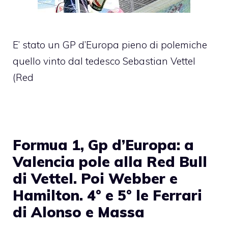
E’ stato un GP d’Europa pieno di polemiche
quello vinto dal tedesco Sebastian Vettel
(Red
Formua 1, Gp d’Europa: a
Valencia pole alla Red Bull
di Vettel. Poi Webber e
Hamilton. 4° e 5° le Ferrari
di Alonso e Massa