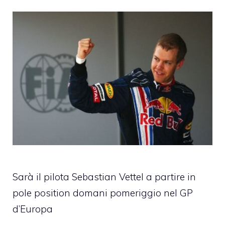
Sarà il pilota Sebastian Vettel a partire in
pole position domani pomeriggio nel GP
d’Europa