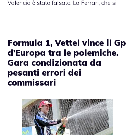
Valencia è stato falsato. La Ferrari, che si
Formula 1, Vettel vince il Gp
d’Europa tra le polemiche.
Gara condizionata da
pesanti errori dei
commissari