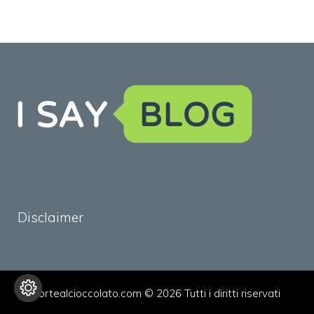
Disclaimer
tortealcioccolato.com © 2026 Tutti i diritti riservati