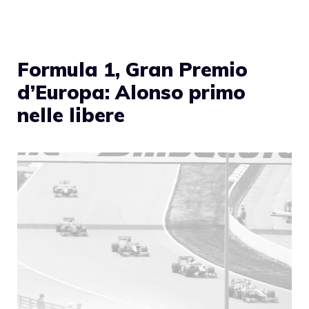
Formula 1, Gran Premio
d’Europa: Alonso primo
nelle libere