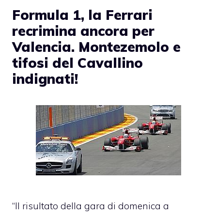
Formula 1, la Ferrari
recrimina ancora per
Valencia. Montezemolo e
tifosi del Cavallino
indignati!
“Il risultato della gara di domenica a