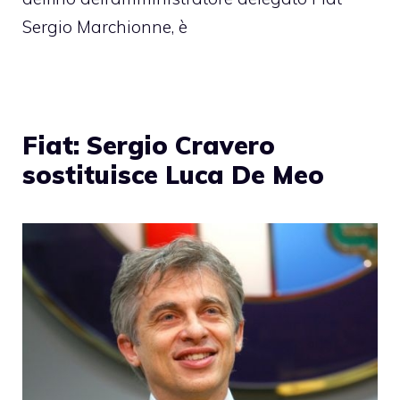
Sergio Marchionne, è
Fiat: Sergio Cravero
sostituisce Luca De Meo