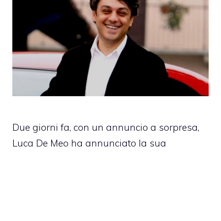
Due giorni fa, con un annuncio a sorpresa,
Luca De Meo ha annunciato la sua