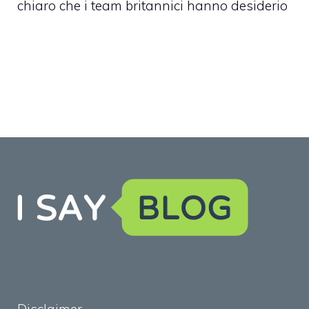
chiaro che i team britannici hanno desiderio
Disclaimer