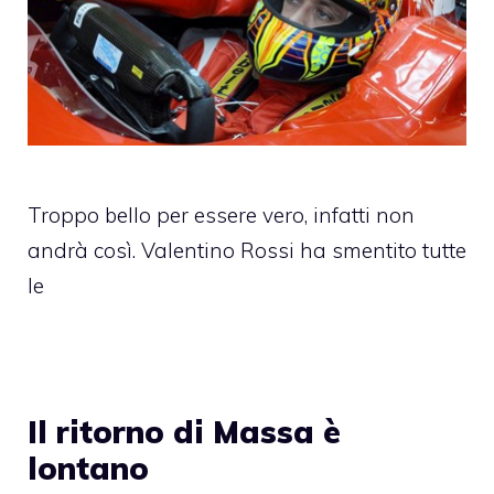
Troppo bello per essere vero, infatti non
andrà così. Valentino Rossi ha smentito tutte
le
Il ritorno di Massa è
lontano