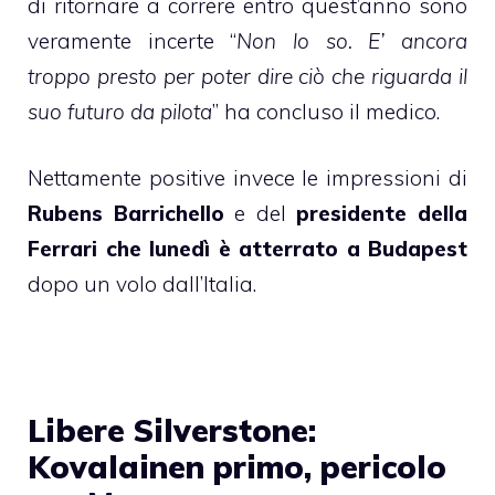
di ritornare a correre entro quest’anno sono
veramente incerte “
Non lo so. E’ ancora
troppo presto per poter dire ciò che riguarda il
suo futuro da pilota
” ha concluso il medico.
Nettamente positive invece le impressioni di
Rubens Barrichello
e del
presidente della
Ferrari che lunedì è atterrato a Budapest
dopo un volo dall’Italia.
Libere Silverstone:
Kovalainen primo, pericolo