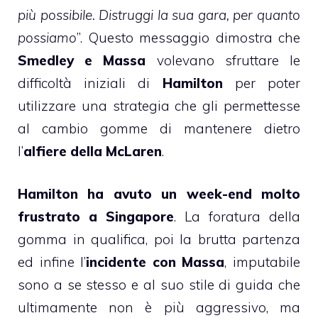
più possibile. Distruggi la sua gara, per quanto
possiamo
”. Questo messaggio dimostra che
Smedley e Massa
volevano sfruttare le
difficoltà iniziali di
Hamilton
per poter
utilizzare una strategia che gli permettesse
al cambio gomme di mantenere dietro
l’
alfiere della McLaren
.
Hamilton ha avuto un week-end molto
frustrato a Singapore
. La foratura della
gomma in qualifica, poi la brutta partenza
ed infine l’
incidente con Massa
, imputabile
sono a se stesso e al suo stile di guida che
ultimamente non è più aggressivo, ma