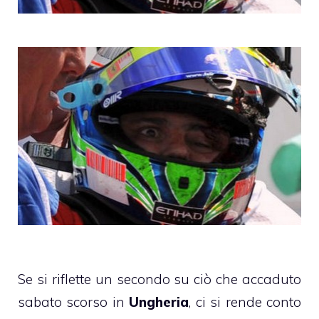
Se si riflette un secondo su ciò che accaduto
sabato scorso in
Ungheria
, ci si rende conto