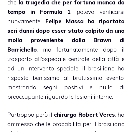
che
la tragedia che per fortuna manca da
tempo in Formula 1
, poteva verificarsi
nuovamente.
Felipe Massa ha riportato
seri danni dopo esser stato colpito da una
molla proveniente dalla Brawn di
Barrichello
, ma fortunatamente dopo il
trasporto all’ospedale centrale della città e
ad un intervento speciale, il brasiliano ha
risposto benissimo al bruttissimo evento,
mostrando segni positivi e nulla di
preoccupante riguardo le lesioni interne.
Purtroppo però il
chirurgo Robert Veres
, ha
ammesso che le probabilità per il brasiliano