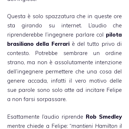
Questa è solo spazzatura che in queste ore
sta girando su internet. L’audio che
riprenderebbe l’ingegnere parlare col
pilota
brasiliano della Ferrari
è del tutto privo di
contesto. Potrebbe sembrare un ordine
strano, ma non è assolutamente intenzione
dell’ingegnere permettere che una cosa del
genere accada, infatti il vero motivo delle
sue parole sono solo atte ad incitare Felipe
a non farsi sorpassare.
Esattamente l’audio riprende
Rob Smedley
mentre chiede a Felipe: “
mantieni Hamilton il