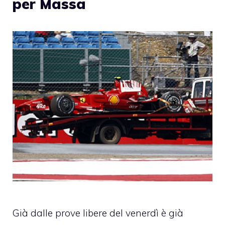
per Massa
Già dalle prove libere del venerdì è già