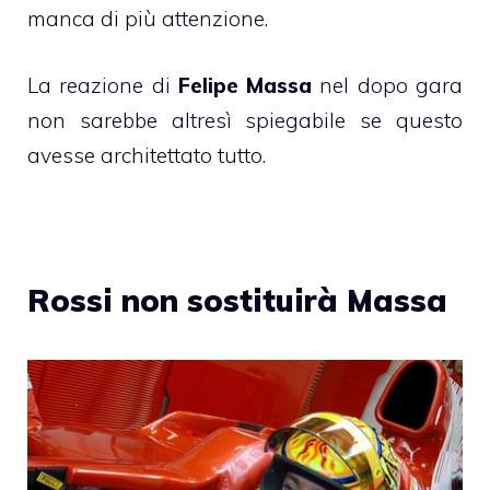
manca di più attenzione.
La reazione di
Felipe Massa
nel dopo gara
non sarebbe altresì spiegabile se questo
avesse architettato tutto.
Rossi non sostituirà Massa