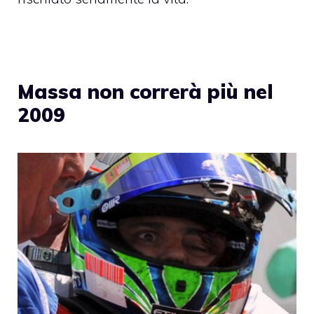
Massa non correrà più nel
2009