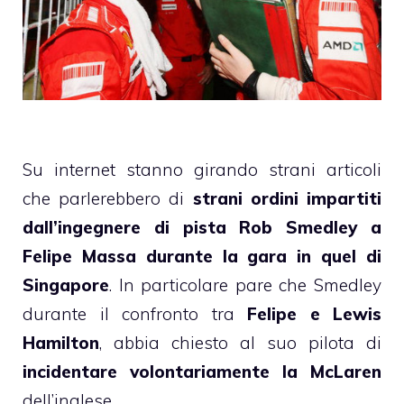
Su internet stanno girando strani articoli
che parlerebbero di
strani ordini impartiti
dall’ingegnere di pista Rob Smedley a
Felipe Massa durante la gara in quel di
Singapore
. In particolare pare che Smedley
durante il confronto tra
Felipe e Lewis
Hamilton
, abbia chiesto al suo pilota di
incidentare volontariamente la McLaren
dell’inglese.