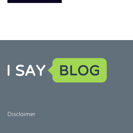
Disclaimer