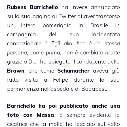
Rubens Barrichello
ha invece annunciato
sulla sua pagina di Twitter di aver trascorso
un intero pomeriggio in Brasile in
compagnia del suo incidentato
connazionale “
Egli alla fine è la stessa
persona, come prima, non è cambiato niente
grazie a Dio
” ha spiegato il conducente della
Brawn
, che come
Schumacher
aveva già
fatto visita a Felipe durante la sua
permanenza nell’ospedale di Budapest.
Barrichello ha poi pubblicato anche una
foto con Massa
. È sempre evidente la
cicatrice che la molla ha lasciato sul volto