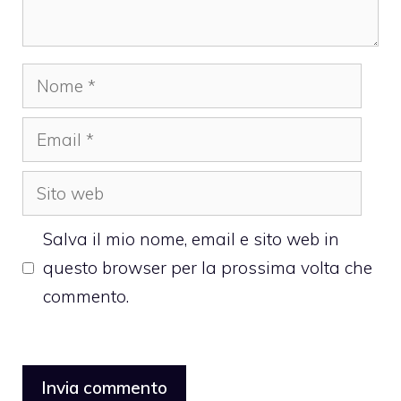
Nome
Email
Sito
web
Salva il mio nome, email e sito web in
questo browser per la prossima volta che
commento.