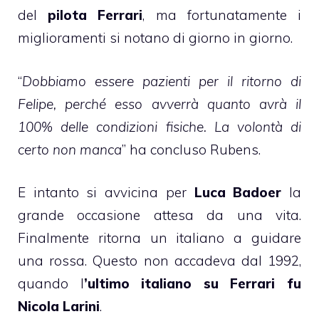
del
pilota Ferrari
, ma fortunatamente i
miglioramenti si notano di giorno in giorno.
“
Dobbiamo essere pazienti per il ritorno di
Felipe, perché esso avverrà quanto avrà il
100% delle condizioni fisiche. La volontà di
certo non manca
” ha concluso Rubens.
E intanto si avvicina per
Luca Badoer
la
grande occasione attesa da una vita.
Finalmente ritorna un italiano a guidare
una rossa. Questo non accadeva dal 1992,
quando l
’ultimo italiano su Ferrari fu
Nicola Larini
.