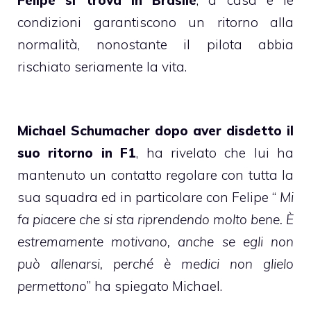
condizioni garantiscono un ritorno alla
normalità, nonostante il pilota abbia
rischiato seriamente la vita.
Michael Schumacher dopo aver disdetto il
suo ritorno in F1
, ha rivelato che lui ha
mantenuto un contatto regolare con tutta la
sua squadra ed in particolare con Felipe “
Mi
fa piacere che si sta riprendendo molto bene. È
estremamente motivano, anche se egli non
può allenarsi, perché è medici non glielo
permettono
” ha spiegato Michael.