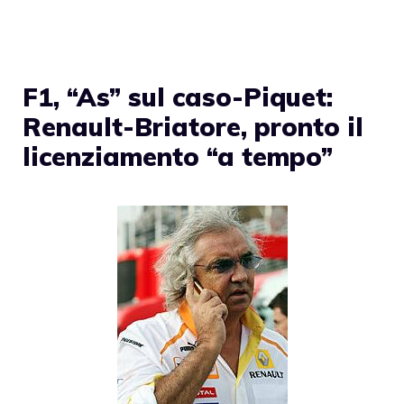
F1, “As” sul caso-Piquet:
Renault-Briatore, pronto il
licenziamento “a tempo”