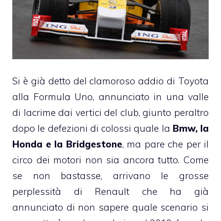
Si è già detto del
clamoroso addio di Toyota
alla Formula Uno
, annunciato in una valle
di lacrime dai vertici del club, giunto peraltro
dopo le defezioni di colossi quale la
Bmw, la
Honda e la Bridgestone
, ma pare che per il
circo dei motori non sia ancora tutto. Come
se non bastasse, arrivano le grosse
perplessità di Renault che ha già
annunciato di non sapere quale scenario si