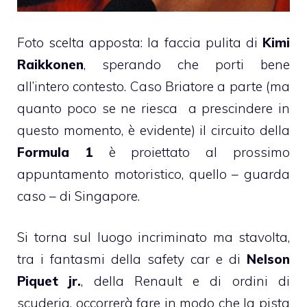
Foto scelta apposta: la faccia pulita di
Kimi
Raikkonen
, sperando che porti bene
all’intero contesto. Caso Briatore a parte (ma
quanto poco se ne riesca a prescindere in
questo momento, è evidente) il circuito della
Formula 1
è proiettato al prossimo
appuntamento motoristico, quello – guarda
caso – di Singapore.
Si torna sul luogo incriminato ma stavolta,
tra i fantasmi della safety car e di
Nelson
Piquet jr.
, della Renault e di ordini di
scuderia, occorrerà fare in modo che la pista