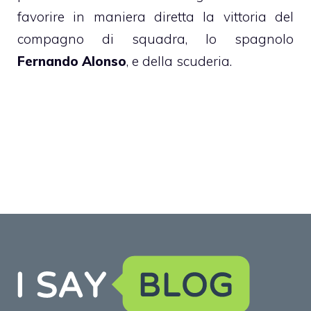
favorire in maniera diretta la vittoria del
compagno di squadra, lo spagnolo
Fernando Alonso
, e della scuderia.