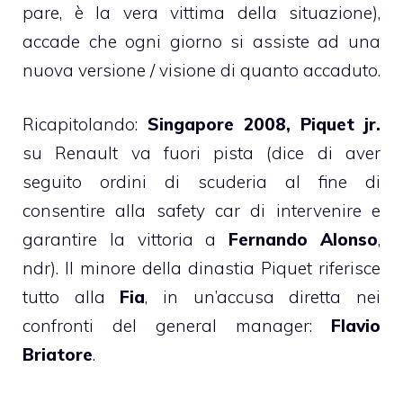
pare, è la vera vittima della situazione),
accade che ogni giorno si assiste ad una
nuova versione / visione di quanto accaduto.
Ricapitolando:
Singapore 2008, Piquet jr.
su Renault va fuori pista (dice di aver
seguito ordini di scuderia al fine di
consentire alla safety car di intervenire e
garantire la vittoria a
Fernando Alonso
,
ndr). Il minore della dinastia Piquet riferisce
tutto alla
Fia
, in un’accusa diretta nei
confronti del general manager:
Flavio
Briatore
.