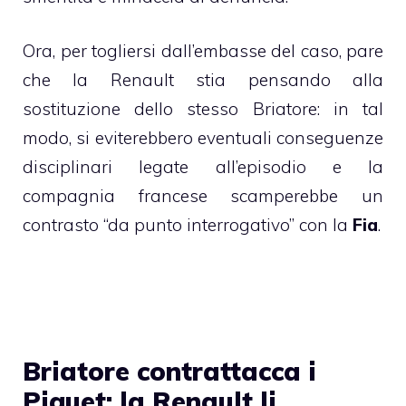
Ora, per togliersi dall’embasse del caso, pare
che la Renault stia pensando alla
sostituzione dello stesso Briatore: in tal
modo, si eviterebbero eventuali conseguenze
disciplinari legate all’episodio e la
compagnia francese scamperebbe un
contrasto “da punto interrogativo” con la
Fia
.
Briatore contrattacca i
Piquet: la Renault li