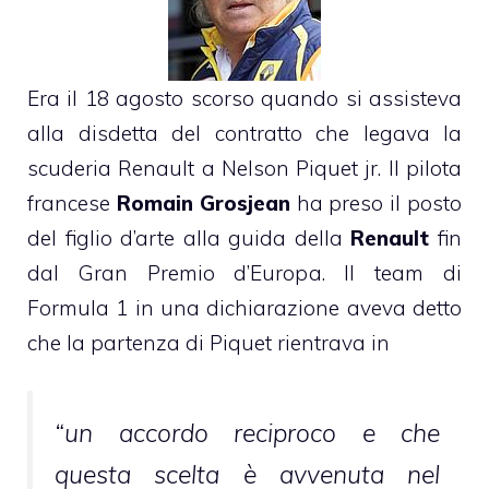
Era il 18 agosto scorso quando si assisteva
alla disdetta del contratto che legava la
scuderia Renault a Nelson Piquet jr. Il pilota
francese
Romain Grosjean
ha preso il posto
del figlio d’arte alla guida della
Renault
fin
dal Gran Premio d’Europa. Il team di
Formula 1 in una dichiarazione aveva detto
che la partenza di Piquet rientrava in
“un accordo reciproco e che
questa scelta è avvenuta nel