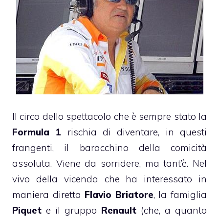
Il circo dello spettacolo che è sempre stato la
Formula 1
rischia di diventare, in questi
frangenti, il baracchino della comicità
assoluta. Viene da sorridere, ma tant’è. Nel
vivo della vicenda che ha interessato in
maniera diretta
Flavio Briatore
, la famiglia
Piquet
e il gruppo
Renault
(che, a quanto