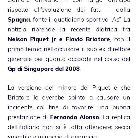
rispetto all’evoluzione dei fatti – dalla
Spagna
, fonte il quotidiano sportivo “As”. La
notizia riprende la
recente diatriba tra
Nelson Piquet jr e Flavio Briatore
, con il
primo fermo nell’accusare il suo ex direttore
generale per quanto accadde nel corso del
Gp di Singapore del 2008
.
La versione del minore dei Piquet è che
Briatore lo averbbe spinto a causare un
incidente col fine di favorire una buona
prestazione di
Fernando Alonso
. La replica
dell’italiano non si è fatta attendere: secca
smentita e minaccia di denuncia.