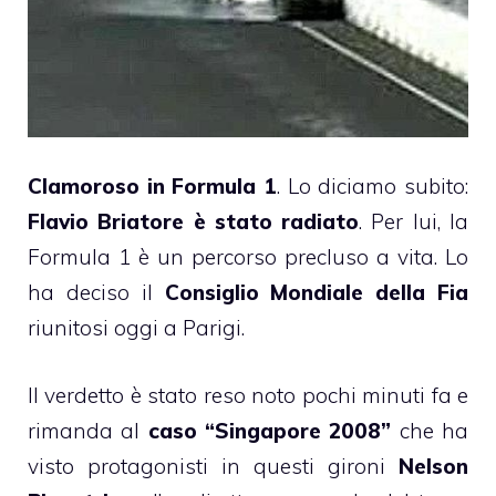
Clamoroso in Formula 1
. Lo diciamo subito:
Flavio Briatore è stato radiato
. Per lui, la
Formula 1 è un percorso precluso a vita. Lo
ha deciso il
Consiglio Mondiale della Fia
riunitosi oggi a Parigi.
Il verdetto è stato reso noto pochi minuti fa e
rimanda al
caso “Singapore 2008”
che ha
visto protagonisti in questi gironi
Nelson