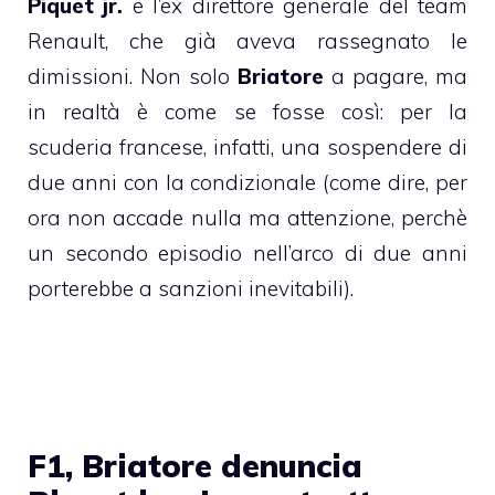
Piquet jr.
e l’ex direttore generale del team
Renault, che già aveva rassegnato le
dimissioni. Non solo
Briatore
a pagare, ma
in realtà è come se fosse così: per la
scuderia francese, infatti, una sospendere di
due anni con la condizionale (come dire, per
ora non accade nulla ma attenzione, perchè
un secondo episodio nell’arco di due anni
porterebbe a sanzioni inevitabili).
F1, Briatore denuncia