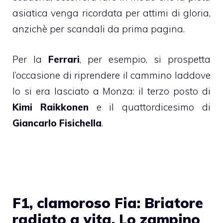
asiatica venga ricordata per attimi di gloria,
anzichè per scandali da prima pagina.
Per la
Ferrari
, per esempio, si prospetta
l’occasione di riprendere il cammino laddove
lo si era lasciato a Monza: il terzo posto di
Kimi Raikkonen
e il quattordicesimo di
Giancarlo Fisichella
.
F1, clamoroso Fia: Briatore
radiato a vita. Lo zampino