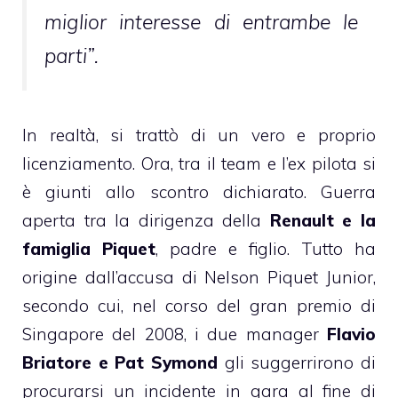
miglior interesse di entrambe le
parti”.
In realtà, si trattò di un vero e proprio
licenziamento. Ora, tra il team e l’ex pilota si
è giunti allo scontro dichiarato. Guerra
aperta tra la dirigenza della
Renault e la
famiglia Piquet
, padre e figlio. Tutto ha
origine dall’accusa di Nelson Piquet Junior,
secondo cui, nel corso del gran premio di
Singapore del 2008, i due manager
Flavio
Briatore e Pat Symond
gli suggerrirono di
procurarsi un incidente in gara al fine di