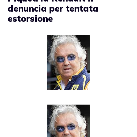
denuncia per tentata
estorsione