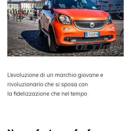
L’evoluzione di un marchio giovane e
rivoluzionario che si sposa con
la fidelizzazione che nel tempo