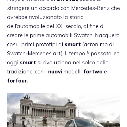
stringere un accordo con Mercedes-Benz che
avrebbe rivoluzionato la storia
dell’automobile del XXI secolo, al fine di
creare le prime automobili Swatch. Nacquero
così i primi prototipi di
smart
(acronimo di
Swatch-Mercedes art). Il tempo è passato, ed
oggi
smart
si rivoluziona nel solco della
tradizione, con i
nuovi
modelli
fortwo
e
forfour
.