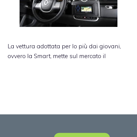
La vettura adottata per lo più dai giovani,
ovvero la Smart, mette sul mercato il