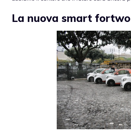
La nuova smart fortwo: