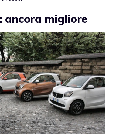
 ancora migliore