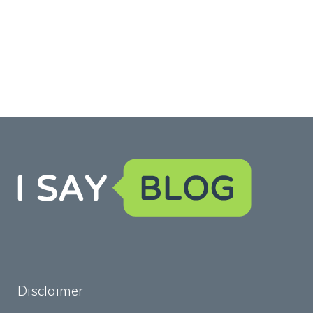
Disclaimer