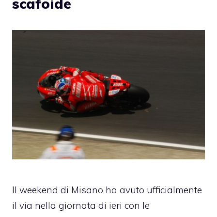
scafoide
Il weekend di Misano ha avuto ufficialmente
il via nella giornata di ieri con le