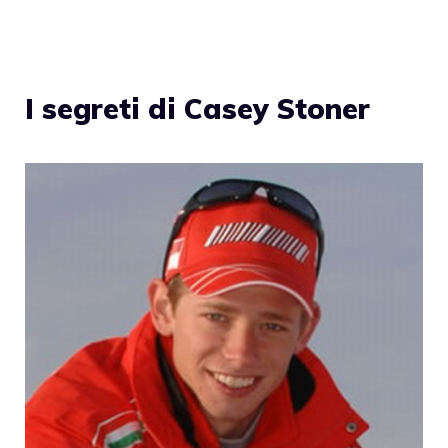
I segreti di Casey Stoner