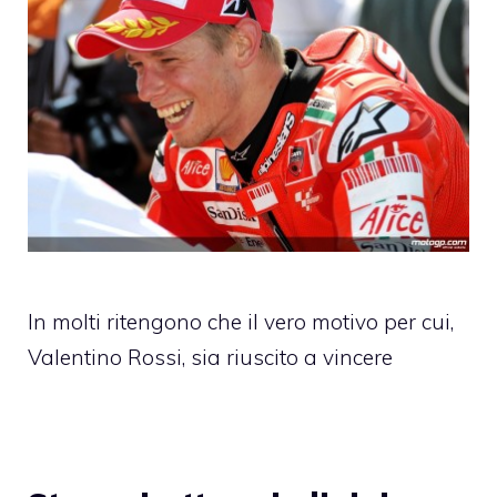
In molti ritengono che il vero motivo per cui,
Valentino Rossi, sia riuscito a vincere