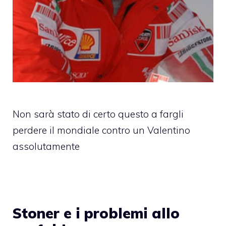
Non sarà stato di certo questo a fargli
perdere il mondiale contro un Valentino
assolutamente
Stoner e i problemi allo