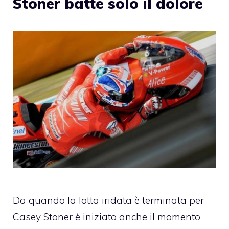
Stoner batte solo il dolore
Da quando la lotta iridata è terminata per
Casey Stoner è iniziato anche il momento