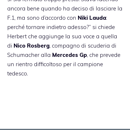
ancora bene quando ha deciso di lasciare la
F.1, ma sono d’accordo con
Niki Lauda
:
perché tornare indietro adesso?” si chiede
Herbert che aggiunge la sua voce a quella
di
Nico Rosberg
, compagno di scuderia di
Schumacher alla
Mercedes Gp
, che prevede
un rientro difficoltoso per il campione
tedesco.