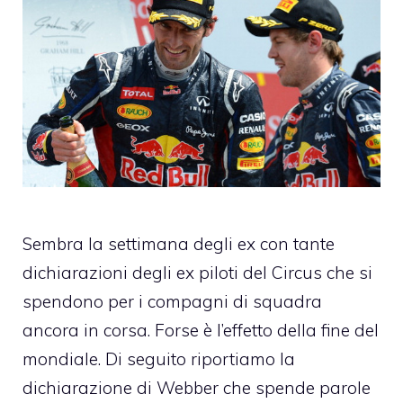
Sembra la settimana degli ex con tante
dichiarazioni degli ex piloti del Circus che si
spendono per i compagni di squadra
ancora in corsa. Forse è l’effetto della fine del
mondiale. Di seguito riportiamo la
dichiarazione di Webber che spende parole