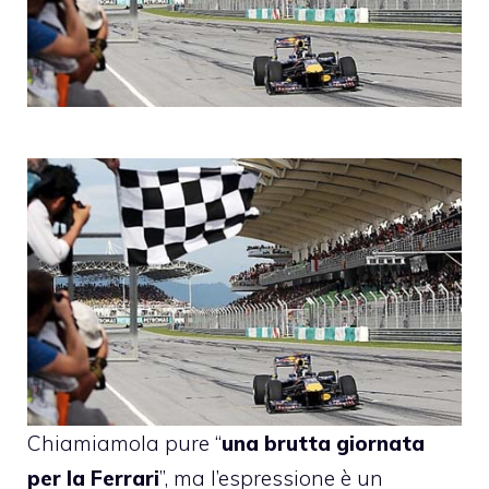
Chiamiamola pure “
una brutta giornata
per la Ferrari
”, ma l’espressione è un