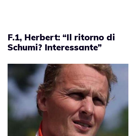
F.1, Herbert: “Il ritorno di
Schumi? Interessante”