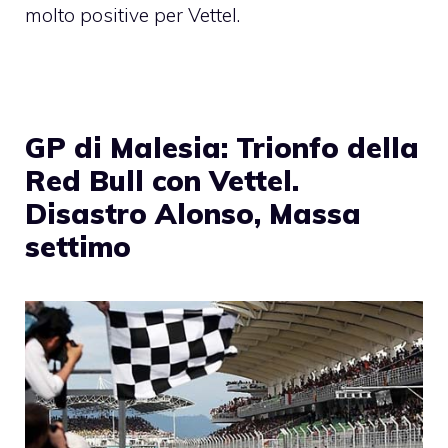
molto positive per Vettel.
GP di Malesia: Trionfo della
Red Bull con Vettel.
Disastro Alonso, Massa
settimo