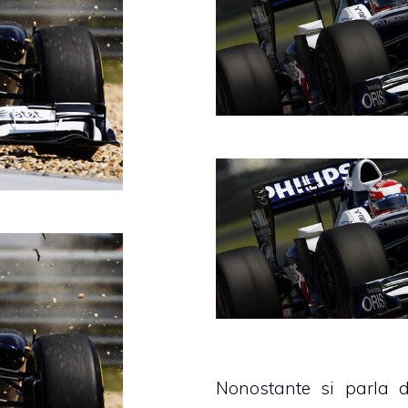
Nonostante si parla 