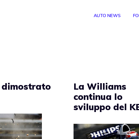
AUTO NEWS
FO
 dimostrato
La Williams
continua lo
sviluppo del 