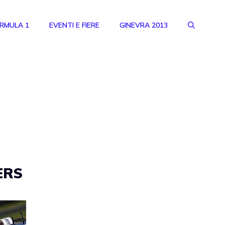
RMULA 1
EVENTI E FIERE
GINEVRA 2013
KERS