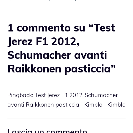
1 commento su “Test
Jerez F1 2012,
Schumacher avanti
Raikkonen pasticcia”
Pingback: Test Jerez F1 2012, Schumacher
avanti Raikkonen pasticcia - Kimblo - Kimblo
Lascia un commento