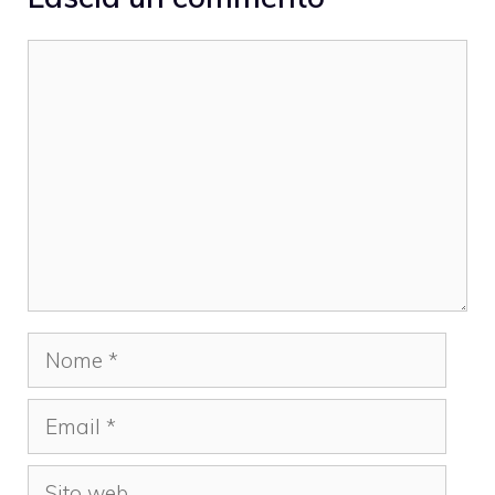
Commento
Nome
Email
Sito