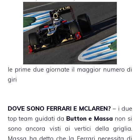
le prime due giornate il maggior numero di
giri
DOVE SONO FERRARI E MCLAREN?
– i due
top team guidati da
Button e Massa
non si
sono ancora visti ai vertici della griglia.
Massa ha detto che la Ferrari necessita di