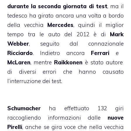
durante la seconda giornata di test
, ma il
tedesco ha girato ancora una volta a bordo
della vecchia
Mercedes
, quindi il miglior
tempo tra le auto del 2012 è di
Mark
Webber
, seguito dal connazionale
Ricciardo
. Indietro ancora
Ferrari
e
McLaren
, mentre
Raikkonen
è stato autore
di diversi errori che hanno causato
l’interruzione dei test.
Schumacher
ha effettuato 132 giri
raccogliendo informazioni dalle
nuove
Pirelli
, anche se gira voce che nella vecchia