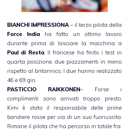
BIANCHI IMPRESSIONA
– il terzo pilota della
Force India
ha fatto un ottimo lavoro
durante prima di lasciare la macchina a
Paul di Resta
. Il francese ha finito i test in
quarta posizione, due piazzamenti in meno
rispetto al britannico. I due hanno realizzato
46 e 69 giri.
PASTICCIO RAIKKONEN
– Forse i
complimenti sono arrivati troppo presto.
Kimi è stato il responsabile delle prime
bandiere rosse per via di un suo fuoriuscita.
Rimane il pilota che ha percorso in totale fra