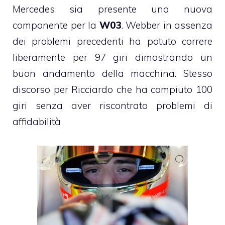
Mercedes sia presente una nuova
componente per la
W03
. Webber in assenza
dei problemi precedenti ha potuto correre
liberamente per 97 giri dimostrando un
buon andamento della macchina. Stesso
discorso per Ricciardo che ha compiuto 100
giri senza aver riscontrato problemi di
affidabilità