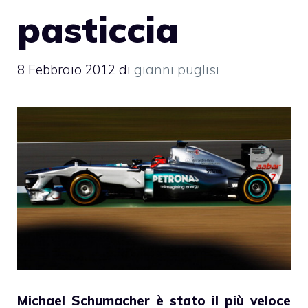
pasticcia
8 Febbraio 2012
di
gianni puglisi
Michael Schumacher è stato il più veloce