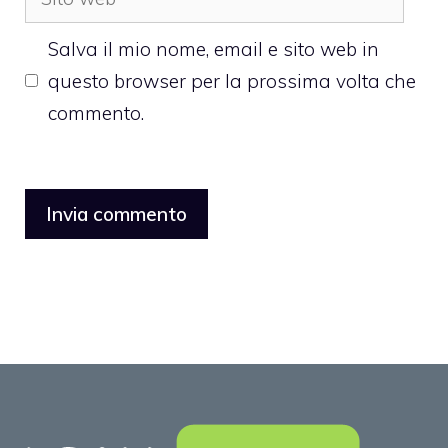
web
Salva il mio nome, email e sito web in
questo browser per la prossima volta che
commento.