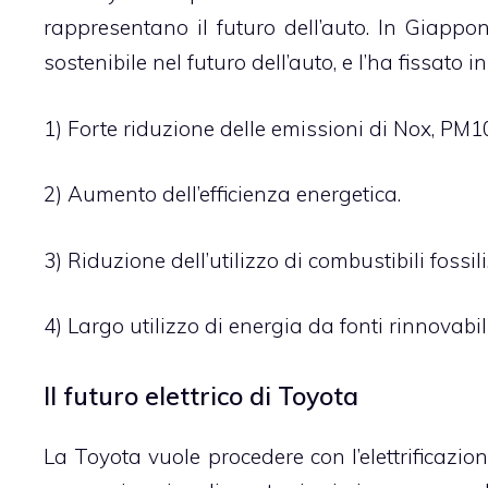
rappresentano il futuro dell’auto. In Giappo
sostenibile nel futuro dell’auto, e l’ha fissato i
1) Forte riduzione delle emissioni di Nox, PM10,
2) Aumento dell’efficienza energetica.
3) Riduzione dell’utilizzo di combustibili fossili
4) Largo utilizzo di energia da fonti rinnovabili
Il futuro elettrico di Toyota
La Toyota vuole procedere con l’elettrificazion