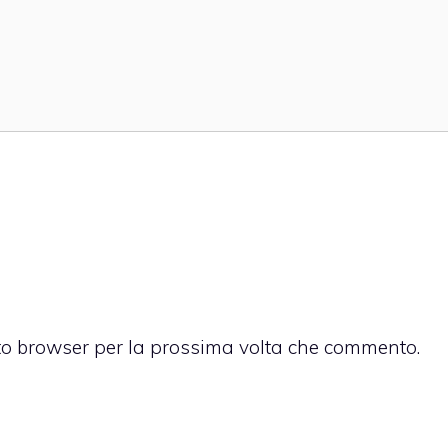
sto browser per la prossima volta che commento.