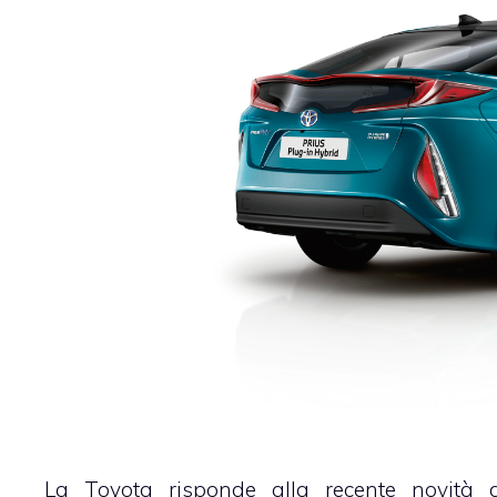
La Toyota risponde alla recente novità d