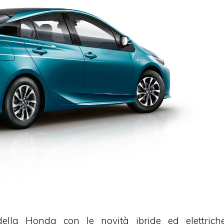
ella Honda con le novità ibride ed elettrich