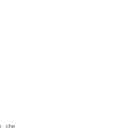
e, che