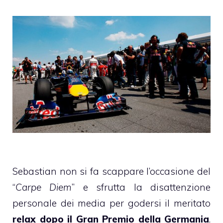
Sebastian non si fa scappare l’occasione del
“
Carpe Diem
” e sfrutta la disattenzione
personale dei media per godersi il meritato
relax dopo il Gran Premio della Germania
.