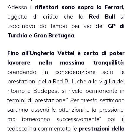
Adesso i
riflettori sono sopra la Ferrari,
oggetto di critica che la
Red Bull
si
trascinava da tempo per via dei
GP di
Turchia e Gran Bretagna
.
Fino all’Ungheria Vettel è certo di poter
lavorare nella massima tranquillità
,
prendendo in considerazione solo le
prestazioni della Red Bull, che alla vigilia del
ritorno a Budapest si rivela permanente in
termini di prestazione:”
Per questa settimana
saranno assenti le attenzioni e la pressione,
ma torneranno successivamente
” poi il
tedesco ha commentato le
prestazioni della