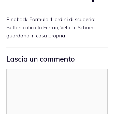
Pingback:
Formula 1, ordini di scuderia:
Button critica la Ferrari, Vettel e Schumi
guardano in casa propria
Lascia un commento
Commento