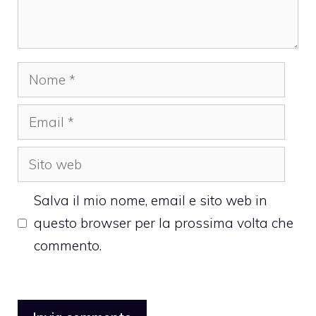
Nome
Email
Sito
web
Salva il mio nome, email e sito web in
questo browser per la prossima volta che
commento.