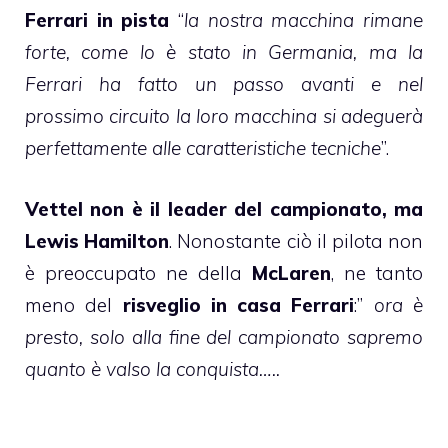
Ferrari in pista
“
la nostra macchina rimane
forte, come lo è stato in Germania, ma la
Ferrari ha fatto un passo avanti e nel
prossimo circuito la loro macchina si adeguerà
perfettamente alle caratteristiche tecniche
”.
Vettel non è il leader del campionato, ma
Lewis Hamilton
. Nonostante ciò il pilota non
è preoccupato ne della
McLaren
, ne tanto
meno del
risveglio in casa Ferrari
:”
ora è
presto, solo alla fine del campionato sapremo
quanto è valso la conquista…..