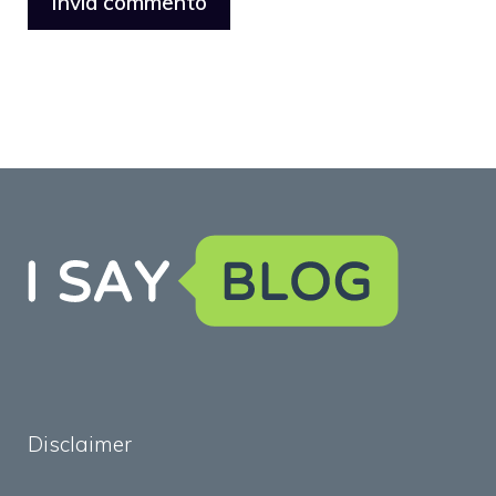
Disclaimer