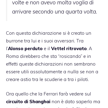
volte e non avevo molta voglia di
arrivare secondo una quarta volta.
Con questa dichiarazione si è creato un
burrone tra lui e i suoi avversari. Tra
l’
Alonso perduto
e il
Vettel ritrovato
. A
Roma direbbero che sta “rosicando” e in
effetti queste dichiarazioni non sembrano
essere utili assolutamente a nulla se non a
creare astio tra le scuderie a tra i piloti.
Ora quello che la Ferrari farà vedere sul
circuito di Shanghai
non è dato saperlo ma