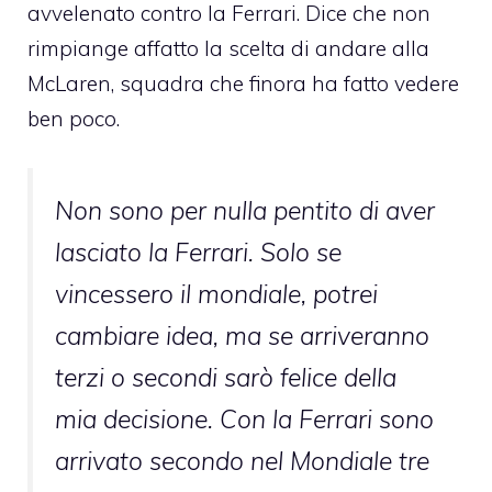
avvelenato contro la Ferrari. Dice che non
rimpiange affatto la scelta di andare alla
McLaren, squadra che finora ha fatto vedere
ben poco.
Non sono per nulla pentito di aver
lasciato la Ferrari. Solo se
vincessero il mondiale, potrei
cambiare idea, ma se arriveranno
terzi o secondi sarò felice della
mia decisione. Con la Ferrari sono
arrivato secondo nel Mondiale tre