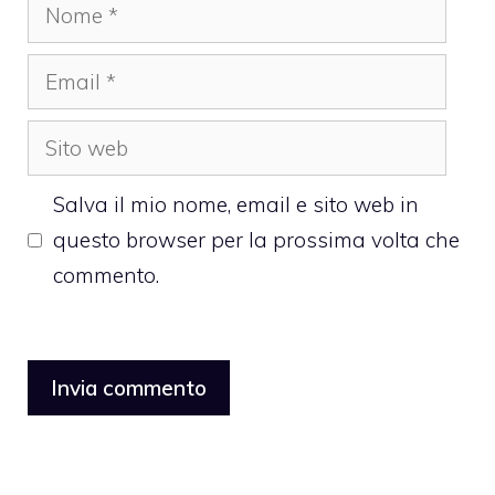
Nome
Email
Sito
web
Salva il mio nome, email e sito web in
questo browser per la prossima volta che
commento.