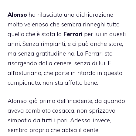
Alonso
ha rilasciato una dichiarazione
molto velenosa che sembra rinneghi tutto
quello che è stata la
Ferrari
per lui in questi
anni. Senza rimpianti, e ci può anche stare,
ma senza gratitudine no. La Ferrari sta
risorgendo dalla cenere, senza di lui. E
all’asturiano, che parte in ritardo in questo
campionato, non sta affatto bene.
Alonso, già prima dell’incidente, da quando
aveva cambiato casacca, non sprizzava
simpatia da tutti i pori. Adesso, invece,
sembra proprio che abbia il dente