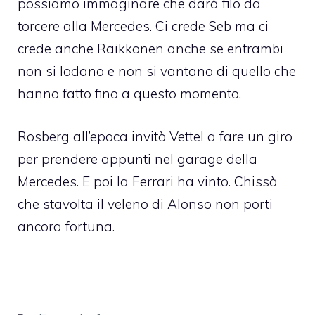
possiamo immaginare che darà filo da
torcere alla Mercedes. Ci crede Seb ma ci
crede anche Raikkonen anche se entrambi
non si lodano e non si vantano di quello che
hanno fatto fino a questo momento.
Rosberg all’epoca invitò Vettel a fare un giro
per prendere appunti nel garage della
Mercedes. E poi la Ferrari ha vinto. Chissà
che stavolta il veleno di Alonso non porti
ancora fortuna.