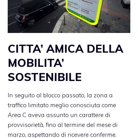
CITTA’ AMICA DELLA
MOBILITA’
SOSTENIBILE
In seguito al blocco passato, la zona a
traffico limitato meglio conosciuta come
Area C
aveva assunto un carattere di
provvisorietà, fino al termine del mese di
marzo, aspettando di ricevere conferme.