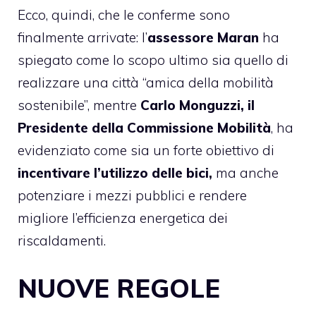
Ecco, quindi, che le conferme sono
finalmente arrivate: l’
assessore Maran
ha
spiegato come lo scopo ultimo sia quello di
realizzare una città “amica della mobilità
sostenibile”, mentre
Carlo Monguzzi, il
Presidente della Commissione Mobilità
, ha
evidenziato come sia un forte obiettivo di
incentivare l’utilizzo delle bici,
ma anche
potenziare i mezzi pubblici e rendere
migliore l’efficienza energetica dei
riscaldamenti.
NUOVE REGOLE