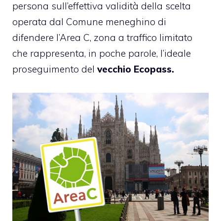
persona sull’effettiva validità della scelta
operata dal Comune meneghino di
difendere l’Area C, zona a traffico limitato
che rappresenta, in poche parole, l’ideale
proseguimento del
vecchio Ecopass.