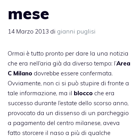
mese
14 Marzo 2013
di
gianni puglisi
Ormai è tutto pronto per dare la una notizia
che era nell’aria già da diverso tempo: l’
Area
C Milano
dovrebbe essere confermata.
Ovviamente, non ci si può stupire di fronte a
tale informazione, ma il
blocco
che era
successo durante l’estate dello scorso anno,
provocato da un dissenso di un parcheggio
a pagamento del centro milanese, aveva
fatto storcere il naso a più di qualche