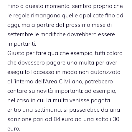
Fino a questo momento, sembra proprio che
le regole rimangano quelle applicate fino ad
oggi, ma a partire dal prossimo mese di
settembre le modifiche dovrebbero essere
importanti.
Giusto per fare qualche esempio, tutti coloro
che dovessero pagare una multa per aver
eseguito l’accesso in modo non autorizzato
all’interno dell
‘Area C Milano
, potrebbero
contare su novità importanti: ad esempio,
nel caso in cui la multa venisse pagata
entro una settimana, si passerebbe da una
sanzione pari ad 84 euro ad una sotto i 30
euro.