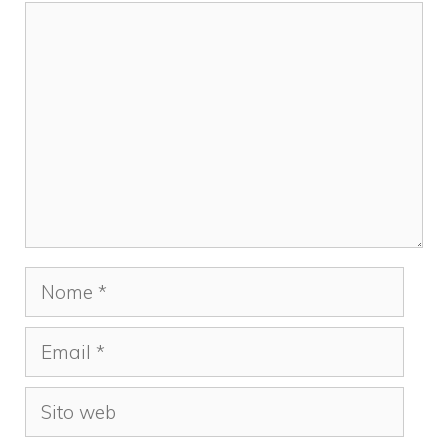
Commento
Nome
Email
Sito
web