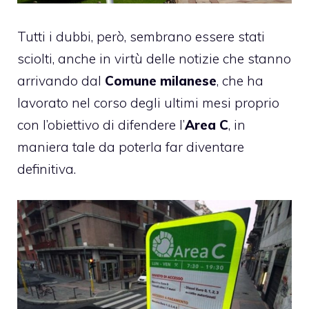
Tutti i dubbi, però, sembrano essere stati
sciolti, anche in virtù delle notizie che stanno
arrivando dal
Comune milanese
, che ha
lavorato nel corso degli ultimi mesi proprio
con l’obiettivo di difendere l’
Area C
, in
maniera tale da poterla far diventare
definitiva.