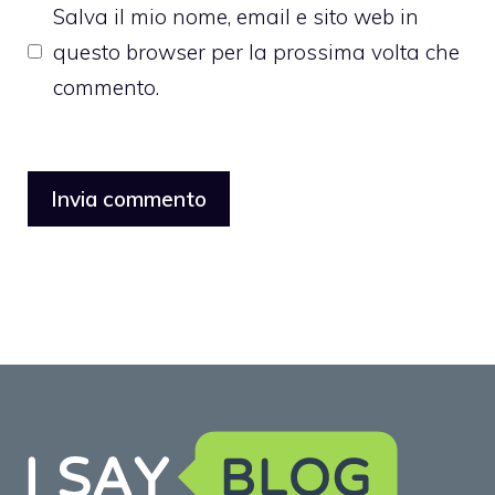
Salva il mio nome, email e sito web in
questo browser per la prossima volta che
commento.