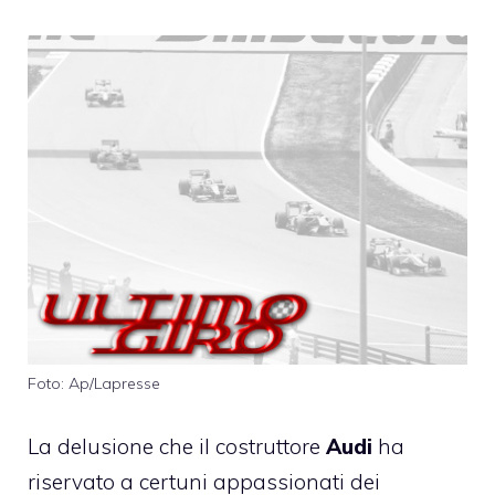
Foto: Ap/Lapresse
La delusione che il costruttore
Audi
ha
riservato a certuni appassionati dei