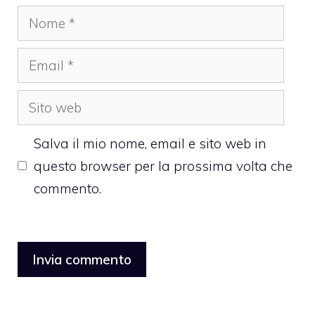
Nome
Email
Sito
web
Salva il mio nome, email e sito web in
questo browser per la prossima volta che
commento.