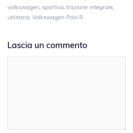
volkswagen
,
sportiva
,
trazione integrale
,
utilitaria
,
Volkswagen Polo R
Lascia un commento
Commento