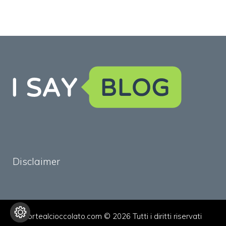
Disclaimer
tortealcioccolato.com © 2026 Tutti i diritti riservati