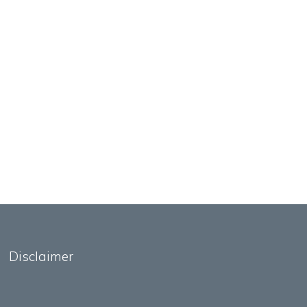
Disclaimer