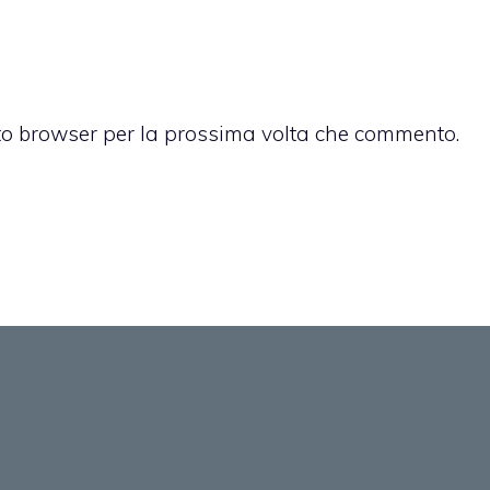
sto browser per la prossima volta che commento.