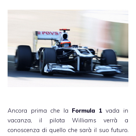
Ancora prima che la
Formula 1
vada in
vacanza, il pilota Williams verrà a
conoscenza di quello che sarà il suo futuro.