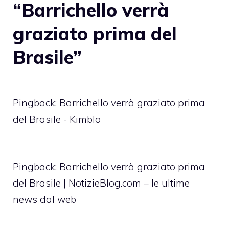
“Barrichello verrà
graziato prima del
Brasile”
Pingback: Barrichello verrà graziato prima
del Brasile - Kimblo
Pingback: Barrichello verrà graziato prima
del Brasile | NotizieBlog.com – le ultime
news dal web