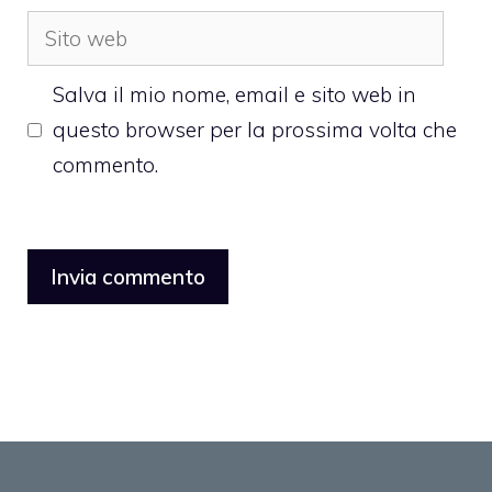
Sito
web
Salva il mio nome, email e sito web in
questo browser per la prossima volta che
commento.