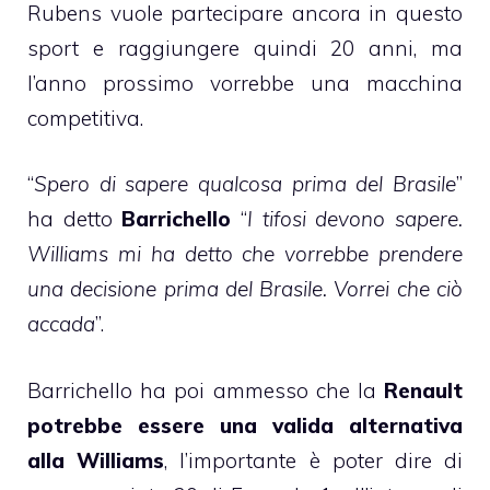
Rubens vuole partecipare ancora in questo
sport e raggiungere quindi 20 anni, ma
l’anno prossimo vorrebbe una macchina
competitiva.
“
Spero di sapere qualcosa prima del Brasile
”
ha detto
Barrichello
“
I tifosi devono sapere.
Williams mi ha detto che vorrebbe prendere
una decisione prima del Brasile. Vorrei che ciò
accada
”.
Barrichello ha poi ammesso che la
Renault
potrebbe essere una valida alternativa
alla Williams
, l’importante è poter dire di