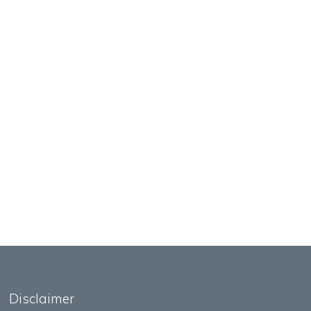
Disclaimer