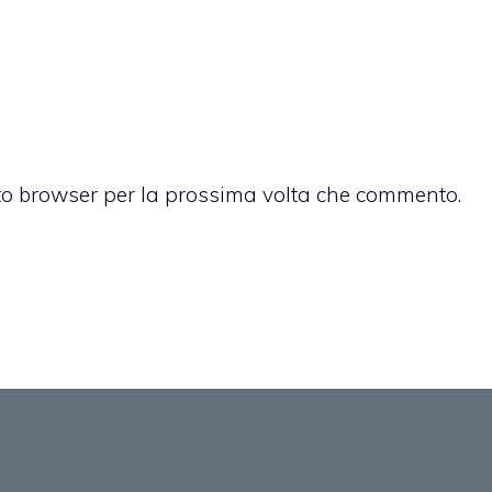
sto browser per la prossima volta che commento.