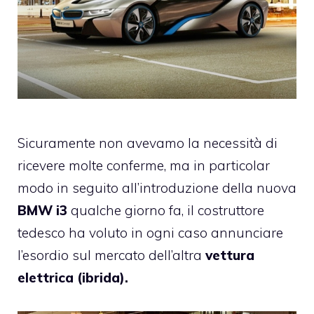
Sicuramente non avevamo la necessità di
ricevere molte conferme, ma in particolar
modo in seguito all’introduzione della nuova
BMW
i3
qualche giorno fa, il costruttore
tedesco ha voluto in ogni caso annunciare
l’esordio sul mercato dell’altra
vettura
elettrica (ibrida).