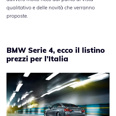
qualitativo e delle novità che verranno
proposte.
BMW Serie 4, ecco il listino
prezzi per l’Italia