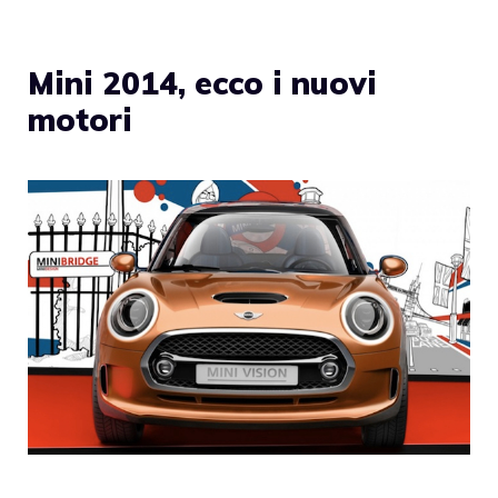
Mini 2014, ecco i nuovi
motori