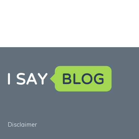
Disclaimer