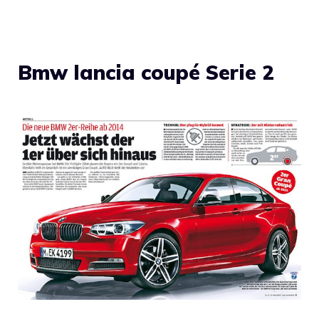
Bmw lancia coupé Serie 2