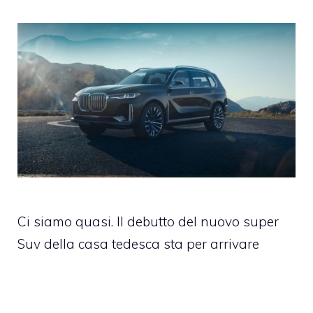
Ci siamo quasi. Il debutto del nuovo super
Suv della casa tedesca sta per arrivare