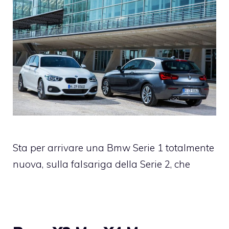
Sta per arrivare una Bmw Serie 1 totalmente
nuova, sulla falsariga della Serie 2, che