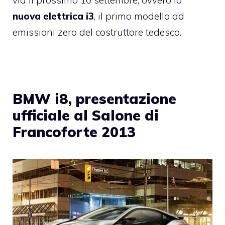
nuova elettrica i3
, il primo modello ad
emissioni zero del costruttore tedesco.
BMW i8, presentazione
ufficiale al Salone di
Francoforte 2013