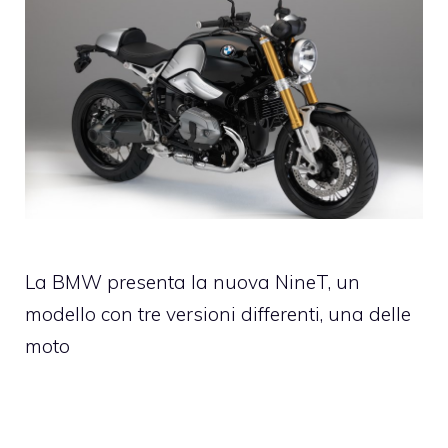
La BMW presenta la nuova NineT, un
modello con tre versioni differenti, una delle
moto