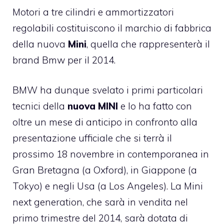
Motori a tre cilindri e ammortizzatori
regolabili costituiscono il marchio di fabbrica
della nuova
Mini
, quella che rappresenterà il
brand Bmw per il 2014.
BMW ha dunque svelato i primi particolari
tecnici della
nuova MINI
e lo ha fatto con
oltre un mese di anticipo in confronto alla
presentazione ufficiale che si terrà il
prossimo 18 novembre in contemporanea in
Gran Bretagna (a Oxford), in Giappone (a
Tokyo) e negli Usa (a Los Angeles). La Mini
next generation, che sarà in vendita nel
primo trimestre del 2014, sarà dotata di