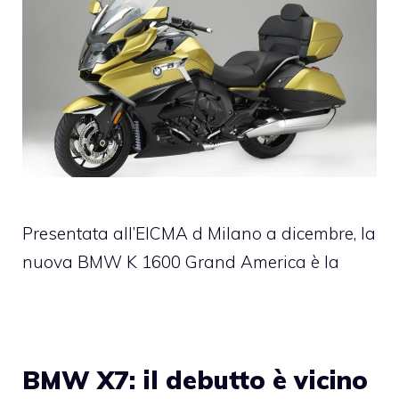
Presentata all’EICMA d Milano a dicembre, la
nuova BMW K 1600 Grand America è la
BMW X7: il debutto è vicino