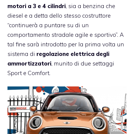
motori a 3 e 4 cilindri
, sia a benzina che
diesel e a detta dello stesso costruttore
“continuerà a puntare su di un
comportamento stradale agile e sportivo”. A
tal fine sarà introdotto per la prima volta un
sistema di
regolazione elettrica degli
ammortizzatori
, munito di due settaggi
Sport e Comfort.