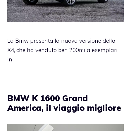
La Bmw presenta la nuova versione della
X4, che ha venduto ben 200mila esemplari
in
BMW K 1600 Grand
America, il viaggio migliore