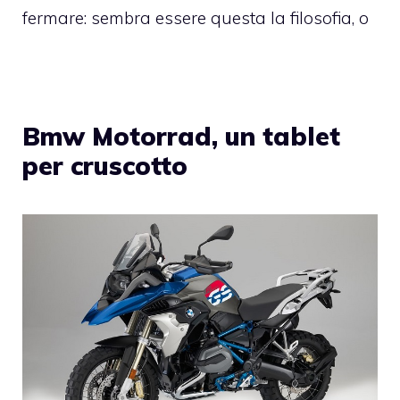
fermare: sembra essere questa la filosofia, o
Bmw Motorrad, un tablet
per cruscotto