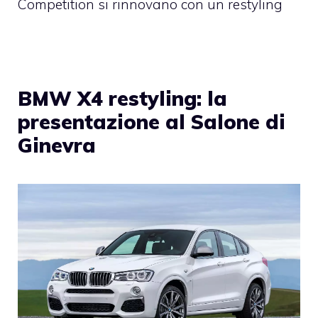
Competition si rinnovano con un restyling
BMW X4 restyling: la
presentazione al Salone di
Ginevra