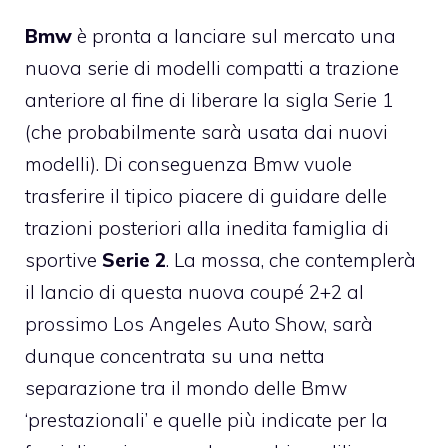
Bmw
è pronta a lanciare sul mercato una
nuova serie di modelli compatti a trazione
anteriore al fine di liberare la sigla Serie 1
(che probabilmente sarà usata dai nuovi
modelli). Di conseguenza Bmw vuole
trasferire il tipico piacere di guidare delle
trazioni posteriori alla inedita famiglia di
sportive
Serie 2
. La mossa, che contemplerà
il lancio di questa nuova coupé 2+2 al
prossimo Los Angeles Auto Show, sarà
dunque concentrata su una netta
separazione tra il mondo delle Bmw
‘prestazionali’ e quelle più indicate per la