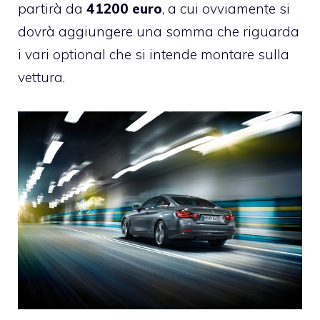
partirà da
41200 euro
, a cui ovviamente si
dovrà aggiungere una somma che riguarda
i vari optional che si intende montare sulla
vettura.