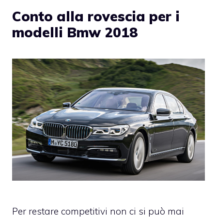
Conto alla rovescia per i
modelli Bmw 2018
Per restare competitivi non ci si può mai