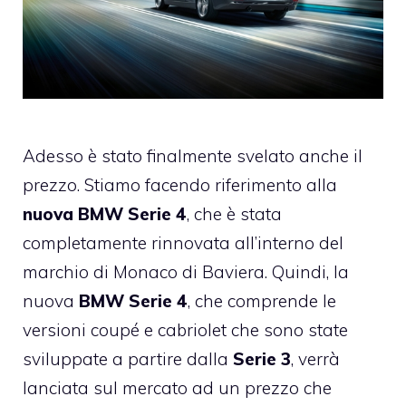
Adesso è stato finalmente svelato anche il
prezzo. Stiamo facendo riferimento alla
nuova
BMW
Serie 4
, che è stata
completamente rinnovata all’interno del
marchio di Monaco di Baviera. Quindi, la
nuova
BMW Serie 4
, che comprende le
versioni coupé e cabriolet che sono state
sviluppate a partire dalla
Serie 3
, verrà
lanciata sul mercato ad un prezzo che