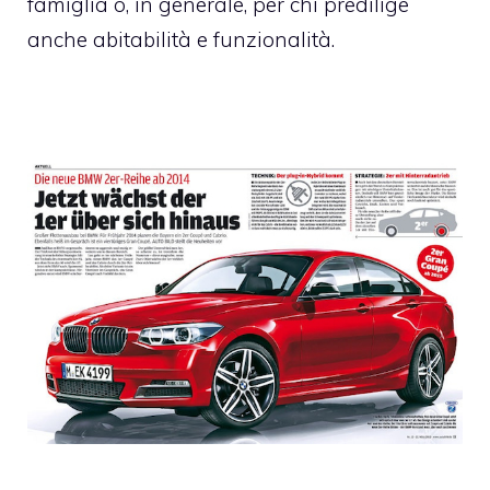
famiglia o, in generale, per chi predilige
anche abitabilità e funzionalità.