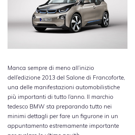
Manca sempre di meno all’inizio
dell’edizione 2013 del Salone di Francoforte,
una delle manifestazioni automobilistiche
più importanti di tutto l’anno. Il marchio
tedesco BMW sta preparando tutto nei
minimi dettagli per fare un figurone in un
appuntamento estremamente importante