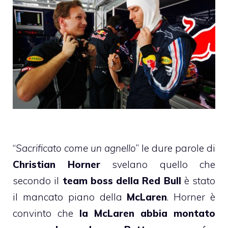
“
Sacrificato come un agnello
” le dure parole di
Christian Horner
svelano quello che
secondo il
team boss della Red Bull
è stato
il mancato piano della
McLaren
. Horner è
convinto che
la McLaren abbia montato