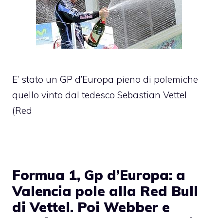
E’ stato un GP d’Europa pieno di polemiche
quello vinto dal tedesco Sebastian Vettel
(Red
Formua 1, Gp d’Europa: a
Valencia pole alla Red Bull
di Vettel. Poi Webber e