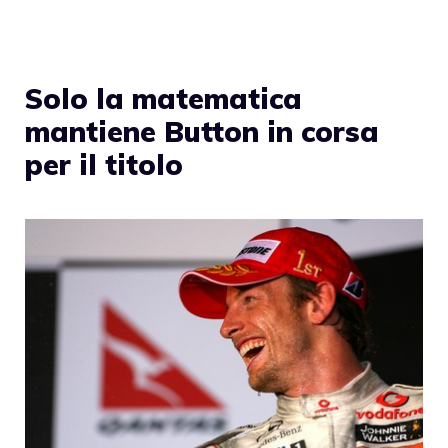
Solo la matematica
mantiene Button in corsa
per il titolo