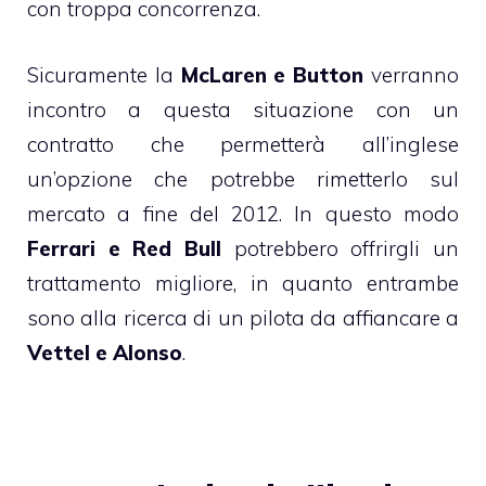
con troppa concorrenza.
Sicuramente la
McLaren e Button
verranno
incontro a questa situazione con un
contratto che permetterà all’inglese
un’opzione che potrebbe rimetterlo sul
mercato a fine del 2012. In questo modo
Ferrari e Red Bull
potrebbero offrirgli un
trattamento migliore, in quanto entrambe
sono alla ricerca di un pilota da affiancare a
Vettel e Alonso
.