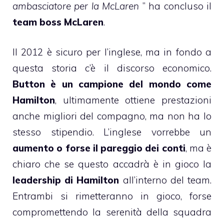
ambasciatore per la McLaren
” ha concluso il
team boss McLaren
.
Il 2012 è sicuro per l’inglese, ma in fondo a
questa storia c’è il discorso economico.
Button è un campione del mondo come
Hamilton
, ultimamente ottiene prestazioni
anche migliori del compagno, ma non ha lo
stesso stipendio. L’inglese vorrebbe un
aumento o forse il pareggio dei conti
, ma è
chiaro che se questo accadrà è in gioco la
leadership di Hamilton
all’interno del team.
Entrambi si rimetteranno in gioco, forse
compromettendo la serenità della squadra