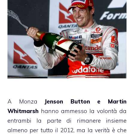
A Monza
Jenson Button e Martin
Whitmarsh
hanno ammesso la volontà da
entrambi la parte di rimanere insieme
almeno per tutto il 2012, ma la verità è che