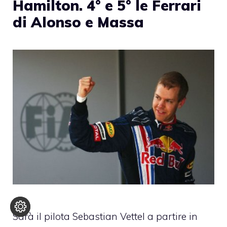
Hamilton. 4° e 5° le Ferrari
di Alonso e Massa
Sarà il pilota Sebastian Vettel a partire in