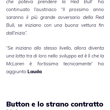
che poteva prendere la Red Bull
” ha
continuato l’austriaco “
Il prossimo anno
saranno il più grande avversario della Red
Bull, se iniziano con una buona vettura fin
dall’inizio
”.
“
Se iniziano allo stesso livello, allora diventa
una lotta tra di loro nello sviluppo ed è lì che la
McLaren è fortissima tecnicamente
” ha
aggiunto
Lauda
.
Button e lo strano contratto