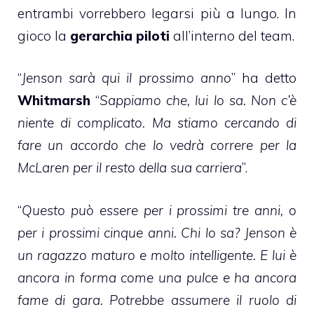
entrambi vorrebbero legarsi più a lungo. In
gioco la
gerarchia piloti
all’interno del team.
“
Jenson sarà qui il prossimo anno
” ha detto
Whitmarsh
“
Sappiamo che, lui lo sa. Non c’è
niente di complicato. Ma stiamo cercando di
fare un accordo che lo vedrà correre per la
McLaren per il resto della sua carriera
”.
“
Questo può essere per i prossimi tre anni, o
per i prossimi cinque anni. Chi lo sa? Jenson è
un ragazzo maturo e molto intelligente. E lui è
ancora in forma come una pulce e ha ancora
fame di gara. Potrebbe assumere il ruolo di