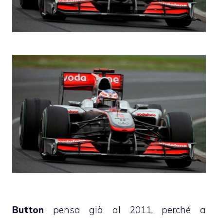
Button
pensa già al 2011, perché a