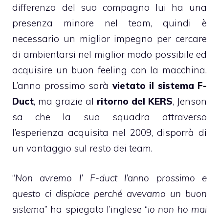
differenza del suo compagno lui ha una
presenza minore nel team, quindi è
necessario un miglior impegno per cercare
di ambientarsi nel miglior modo possibile ed
acquisire un buon feeling con la macchina.
L’anno prossimo sarà
vietato il sistema F-
Duct
, ma grazie al
ritorno del KERS
, Jenson
sa che la sua squadra attraverso
l’esperienza acquisita nel 2009, disporrà di
un vantaggio sul resto dei team.
“
Non avremo l’ F-duct l’anno prossimo e
questo ci dispiace perché avevamo un buon
sistema
” ha spiegato l’inglese “
io non ho mai