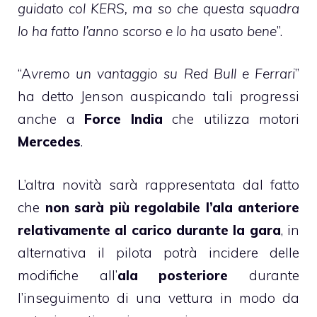
guidato col KERS, ma so che questa squadra
lo ha fatto l’anno scorso e lo ha usato bene
”.
“A
vremo un vantaggio su Red Bull e Ferrari
”
ha detto Jenson auspicando tali progressi
anche a
Force India
che utilizza motori
Mercedes
.
L’altra novità sarà rappresentata dal fatto
che
non sarà più regolabile l’ala anteriore
relativamente al carico durante la gara
, in
alternativa il pilota potrà incidere delle
modifiche all’
ala posteriore
durante
l’inseguimento di una vettura in modo da