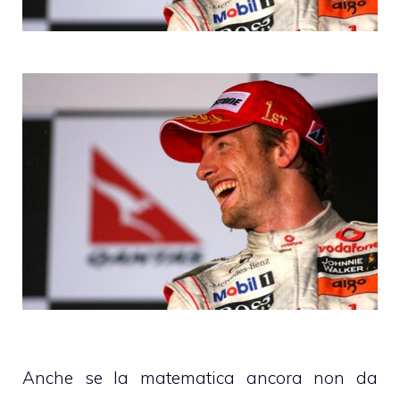
Anche se la matematica ancora non da