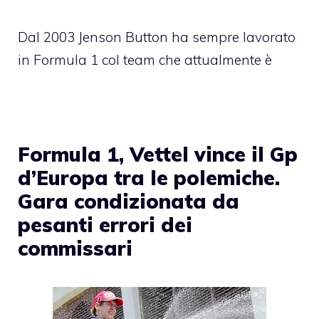
Dal 2003 Jenson Button ha sempre lavorato
in Formula 1 col team che attualmente è
Formula 1, Vettel vince il Gp
d’Europa tra le polemiche.
Gara condizionata da
pesanti errori dei
commissari