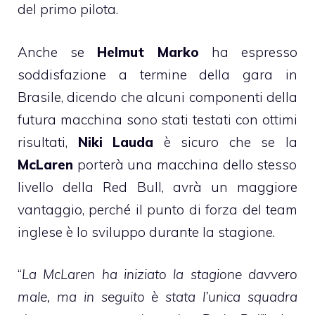
del primo pilota.
Anche se
Helmut Marko
ha espresso
soddisfazione a termine della gara in
Brasile, dicendo che alcuni componenti della
futura macchina sono stati testati con ottimi
risultati,
Niki Lauda
è sicuro che se la
McLaren
porterà una macchina dello stesso
livello della Red Bull, avrà un maggiore
vantaggio, perché il punto di forza del team
inglese è lo sviluppo durante la stagione.
“
La McLaren ha iniziato la stagione davvero
male, ma in seguito è stata l’unica squadra