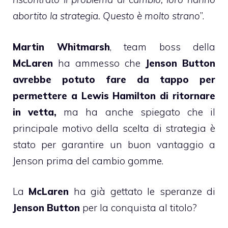
abortito la strategia. Questo è molto strano
”.
Martin Whitmarsh
, team boss della
McLaren
ha ammesso che
Jenson Button
avrebbe potuto fare da tappo per
permettere a Lewis Hamilton di ritornare
in vetta,
ma ha anche spiegato che il
principale motivo della scelta di strategia è
stato per garantire un buon vantaggio a
Jenson prima del cambio gomme.
La
McLaren
ha già gettato le speranze di
Jenson Button
per la conquista al titolo?