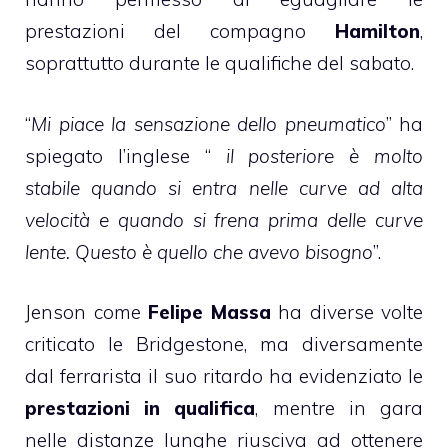
prestazioni del compagno
Hamilton
,
soprattutto durante le qualifiche del sabato.
“
Mi piace la sensazione dello pneumatico
” ha
spiegato l’inglese “
il posteriore è molto
stabile quando si entra nelle curve ad alta
velocità e quando si frena prima delle curve
lente. Questo è quello che avevo bisogno
”.
Jenson come
Felipe Massa
ha diverse volte
criticato le Bridgestone, ma diversamente
dal ferrarista il suo ritardo ha evidenziato le
prestazioni in qualifica
, mentre in gara
nelle distanze lunghe riusciva ad ottenere