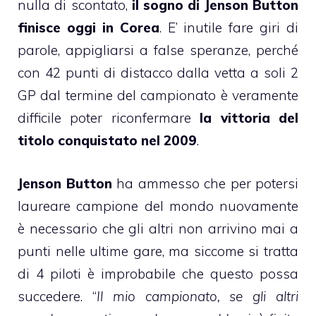
nulla di scontato,
il sogno di Jenson Button
finisce oggi in Corea
. E’ inutile fare giri di
parole, appigliarsi a false speranze, perché
con 42 punti di distacco dalla vetta a soli 2
GP dal termine del campionato è veramente
difficile poter riconfermare
la vittoria del
titolo conquistato nel 2009
.
Jenson Button
ha ammesso che per potersi
laureare campione del mondo nuovamente
è necessario che gli altri non arrivino mai a
punti nelle ultime gare, ma siccome si tratta
di 4 piloti è improbabile che questo possa
succedere. “
Il mio campionato, se gli altri