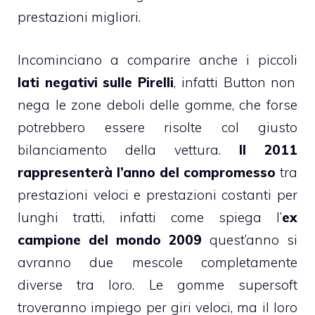
prestazioni migliori.
Incominciano a comparire anche i piccoli
lati negativi sulle Pirelli
, infatti Button non
nega le zone deboli delle gomme, che forse
potrebbero essere risolte col giusto
bilanciamento della vettura.
Il 2011
rappresenterà l’anno del compromesso
tra
prestazioni veloci e prestazioni costanti per
lunghi tratti, infatti come spiega l’
ex
campione del mondo 2009
quest’anno si
avranno due mescole completamente
diverse tra loro. Le gomme supersoft
troveranno impiego per giri veloci, ma il loro