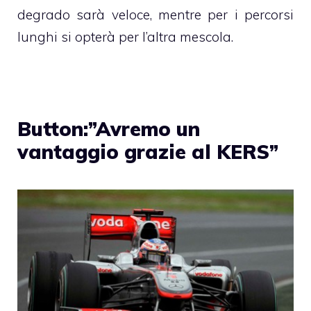
degrado sarà veloce, mentre per i percorsi
lunghi si opterà per l’altra mescola.
Button:”Avremo un
vantaggio grazie al KERS”