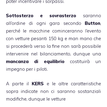
poter incentivare i sorpassi.
Sottosterzo e sovrasterzo
saranno
all’ordine di ogni gara secondo
Button
,
perché le macchine cominceranno l’evento
con vetture pesanti 150 kg e man mano che
si procederà verso la fine non sarà possibile
intervenire nel bilanciamento, dunque una
mancanza di equilibrio
costituirà un
impegno per i piloti.
A parte il
KERS
e le altre caratteristiche
sopra indicate non ci saranno sostanziali
modifiche, dunque le vetture