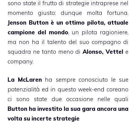
sono state il frutto di strategie intraprese nel
momento giusto: dunque molta fortuna.
Jenson Button è un ottimo pilota, attuale
campione del mondo
, un pilota ragioniere,
ma non ha il talento del suo compagno di
squadra ne tanto meno di
Alonso, Vettel
e
company.
La McLaren
ha sempre conosciuto le sue
potenzialità ed in questo week-end coreano
ci sono state due occasione nelle quali
Button ha investito la sua gara ancora una
volta su incerte strategie