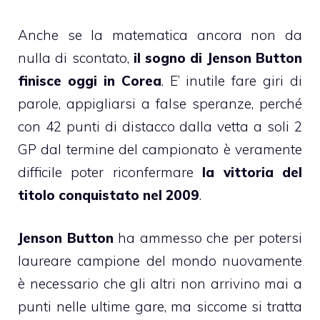
Anche se la matematica ancora non da
nulla di scontato,
il sogno di Jenson Button
finisce oggi in Corea
. E’ inutile fare giri di
parole, appigliarsi a false speranze, perché
con 42 punti di distacco dalla vetta a soli 2
GP dal termine del campionato è veramente
difficile poter riconfermare
la vittoria del
titolo conquistato nel 2009
.
Jenson Button
ha ammesso che per potersi
laureare campione del mondo nuovamente
è necessario che gli altri non arrivino mai a
punti nelle ultime gare, ma siccome si tratta