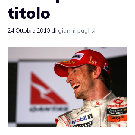
titolo
24 Ottobre 2010
di
gianni puglisi