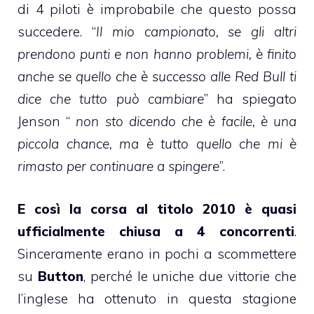
di 4 piloti è improbabile che questo possa
succedere. “
Il mio campionato, se gli altri
prendono punti e non hanno problemi, è finito
anche se quello che è successo alle Red Bull ti
dice che tutto può cambiare
” ha spiegato
Jenson “
non sto dicendo che è facile, è una
piccola chance, ma è tutto quello che mi è
rimasto per continuare a spingere
”.
E così la corsa al titolo 2010 è quasi
ufficialmente chiusa a 4 concorrenti
.
Sinceramente erano in pochi a scommettere
su
Button
, perché le uniche due vittorie che
l’inglese ha ottenuto in questa stagione