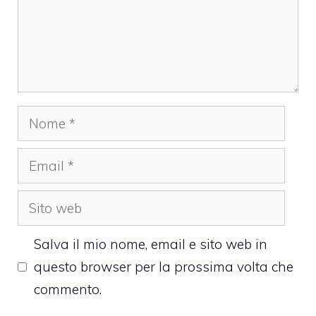
Nome
Email
Sito
web
Salva il mio nome, email e sito web in
questo browser per la prossima volta che
commento.