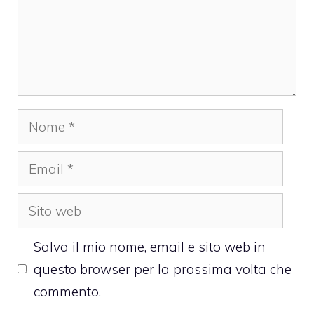
Nome
Email
Sito
web
Salva il mio nome, email e sito web in
questo browser per la prossima volta che
commento.