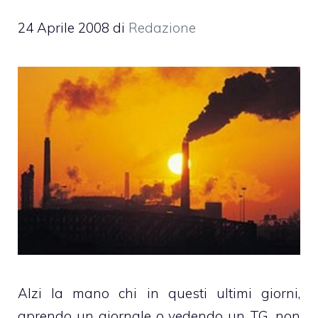
24 Aprile 2008
di
Redazione
Alzi la mano chi in questi ultimi giorni,
aprendo un giornale o vedendo un TG, non