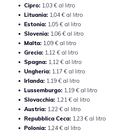
Cipro:
1,03 € al litro
Lituania:
1,04 € al litro
Estonia:
1,05 € al litro
Slovenia:
1,06 € al litro
Malta:
1,09 € al litro
Grecia:
1,12 € al litro
Spagna:
1,12 € al litro
Ungheria:
1,17 € al litro
Irlanda:
1,19 € al litro
Lussemburgo:
1,19 € al litro
Slovacchia:
1,21 € al litro
Austria:
1,22 € al litro
Repubblica Ceca:
1,23 € al litro
Polonia:
1,24 € al litro