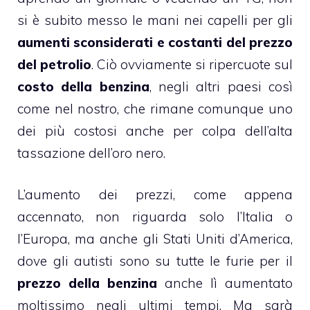
si è subito messo le mani nei capelli per gli
aumenti sconsiderati e costanti del prezzo
del petrolio
. Ciò ovviamente si ripercuote sul
costo della benzina
, negli altri paesi così
come nel nostro, che rimane comunque uno
dei più costosi anche per colpa dell’alta
tassazione
dell’oro nero.
L’aumento dei prezzi, come appena
accennato, non riguarda solo l’Italia o
l’Europa, ma anche gli Stati Uniti d’America,
dove gli autisti sono su tutte le furie per il
prezzo della benzina
anche lì aumentato
moltissimo negli ultimi tempi. Ma sarà