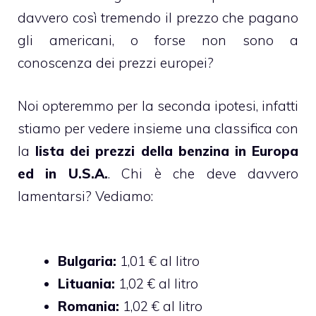
davvero così tremendo il prezzo che pagano
gli americani, o forse non sono a
conoscenza dei prezzi europei?
Noi opteremmo per la seconda ipotesi, infatti
stiamo per vedere insieme una classifica con
la
lista dei prezzi della benzina in Europa
ed in U.S.A.
. Chi è che deve davvero
lamentarsi? Vediamo:
Bulgaria:
1,01 € al litro
Lituania:
1,02 € al litro
Romania:
1,02 € al litro