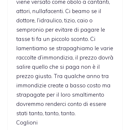
viene versato come obolo a cantanti,
attori, nullafacenti. Ci beamo se il
dottore, l’idraulico, tizio, caio o
sempronio per evitare di pagare le
tasse ti fa un piccolo sconto. Ci
lamentiamo se strapaghiamo le varie
raccolte d’immondizia, il prezzo dovrà
salire quello che si paga non è il
prezzo giusto. Tra qualche anno tra
immondizie create a basso costo ma
strapagate per il loro smaltimento
dovremmo renderci conto di essere
stati tanto, tanto, tanto.
Coglioni