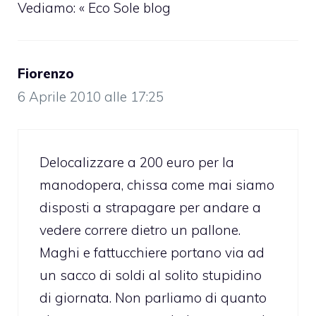
Vediamo: « Eco Sole blog
Fiorenzo
6 Aprile 2010 alle 17:25
Delocalizzare a 200 euro per la
manodopera, chissa come mai siamo
disposti a strapagare per andare a
vedere correre dietro un pallone.
Maghi e fattucchiere portano via ad
un sacco di soldi al solito stupidino
di giornata. Non parliamo di quanto