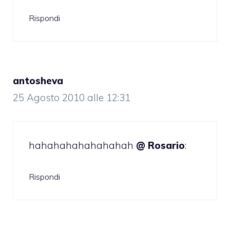
Rispondi
antosheva
25 Agosto 2010 alle 12:31
hahahahahahahahah
@ Rosario
:
Rispondi