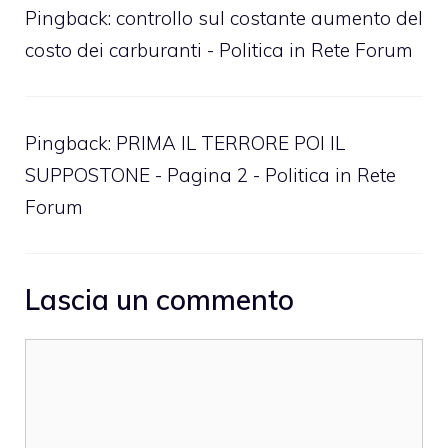
Pingback:
controllo sul costante aumento del
costo dei carburanti - Politica in Rete Forum
Pingback:
PRIMA IL TERRORE POI IL
SUPPOSTONE - Pagina 2 - Politica in Rete
Forum
Lascia un commento
Commento