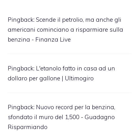
Pingback:
Scende il petrolio, ma anche gli
americani cominciano a risparmiare sulla
benzina - Finanza Live
Pingback:
L'etanolo fatto in casa ad un
dollaro per gallone | Ultimogiro
Pingback:
Nuovo record per la benzina,
sfondato il muro del 1,500 - Guadagno
Risparmiando