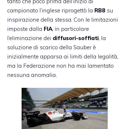
tanto che poco prima dell’inizio di
campionato l’inglese riprogettò la
RB8
su
inspirazione della stessa. Con le limitazioni
imposte dalla
FIA
, in particolare
l’eliminazione dei
diffusori-soffiati
, la
soluzione di scarico della Sauber è
inizialmente apparsa ai limiti della legalità,
ma la Federazione non ha mai lamentato
nessuna anomalia.