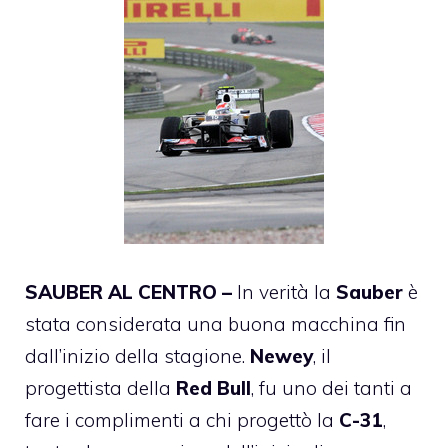
SAUBER AL CENTRO –
In verità la
Sauber
è
stata considerata una buona macchina fin
dall’inizio della stagione.
Newey
, il
progettista della
Red Bull
, fu uno dei tanti a
fare i complimenti a chi progettò la
C-31
,