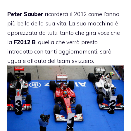
Peter Sauber
ricorderà il 2012 come l’anno
più bello della sua vita. La sua macchina è
apprezzata da tutti, tanto che gira voce che
la
F2012 B
, quella che verrà presto
introdotto con tanti aggiornamenti, sarà
uguale all’auto del team svizzero.