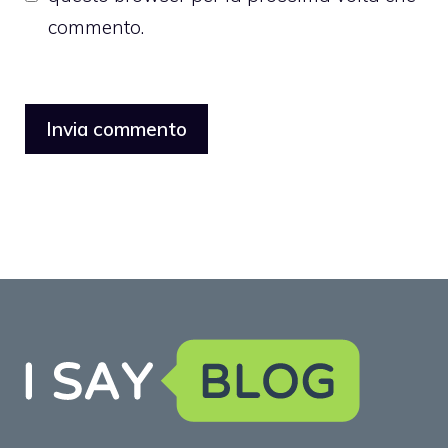
commento.