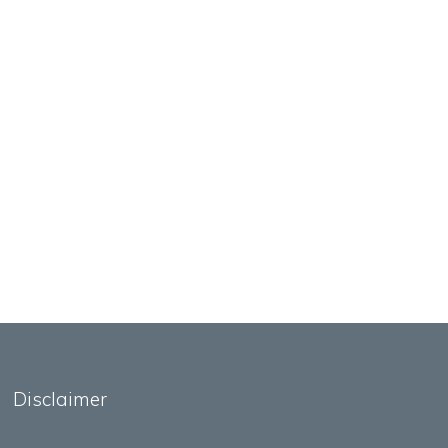
Disclaimer