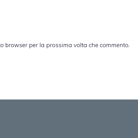
sto browser per la prossima volta che commento.