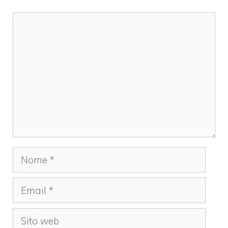
Commento
Nome
Email
Sito