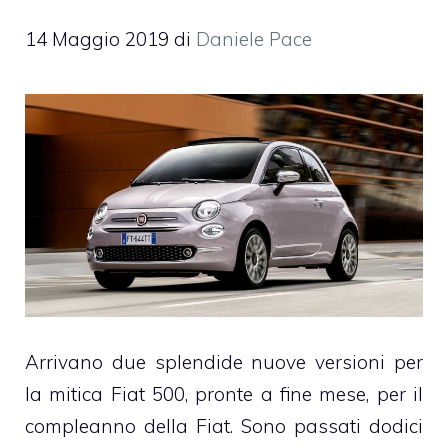
14 Maggio 2019
di
Daniele Pace
Arrivano due splendide nuove versioni per
la mitica
Fiat 500
, pronte a fine mese, per il
compleanno della Fiat. Sono passati dodici