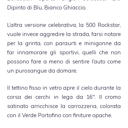
Dipinto di Blu, Bianco Ghiaccio.
L’altra versione celebrativa, la 500 Rockstar,
vuole invece aggredire la strada, farsi notare
per la grinta, con paraurti e minigonne da
far innamorare gli sportivi, quelli che non
possono fare a meno di sentire l’auto come
un purosangue da domare.
Il tettino fisso in vetro apre il cielo durante la
corsa dei cerchi in lega da 16″. Il cromo
satinato arricchisce la carrozzeria, colorata
con il Verde Portofino con finiture opache.