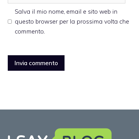
web
Salva il mio nome, email e sito web in
questo browser per la prossima volta che
commento.