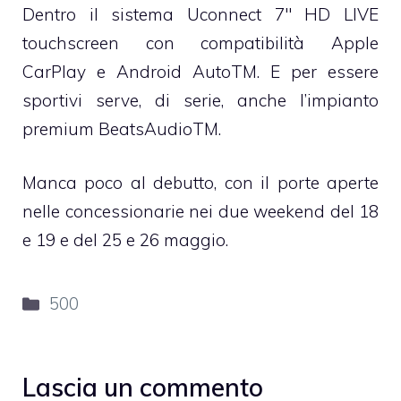
Dentro il sistema Uconnect 7″ HD LIVE
touchscreen con compatibilità Apple
CarPlay e Android AutoTM. E per essere
sportivi serve, di serie, anche l’impianto
premium BeatsAudioTM.
Manca poco al debutto, con il porte aperte
nelle concessionarie nei due weekend del 18
e 19 e del 25 e 26 maggio.
Categorie
500
Lascia un commento