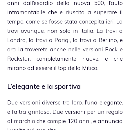
anni dall’esordio della nuova 500, l’auto
intramontabile che è riuscita a superare il
tempo, come se fosse stata concepita ieri. La
trovi ovunque, non solo in Italia. La trovi a
Londra, la trovi a Parigi, la trovi a Berlino, e
ora la troverete anche nelle versioni Rock e
Rockstar, completamente nuove, e che
mirano ad essere il top della Mitica.
L’elegante e la sportiva
Due versioni diverse tra loro, l’una elegante,
e l’altra grintosa. Due versioni per un regalo
al marchio che compie 120 anni, e annuncia