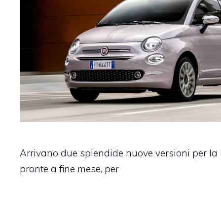
Arrivano due splendide nuove versioni per la m
pronte a fine mese, per