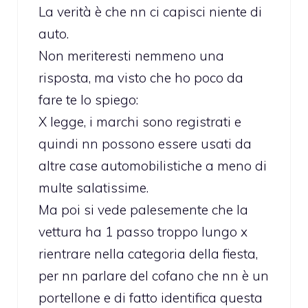
La verità è che nn ci capisci niente di
auto.
Non meriteresti nemmeno una
risposta, ma visto che ho poco da
fare te lo spiego:
X legge, i marchi sono registrati e
quindi nn possono essere usati da
altre case automobilistiche a meno di
multe salatissime.
Ma poi si vede palesemente che la
vettura ha 1 passo troppo lungo x
rientrare nella categoria della fiesta,
per nn parlare del cofano che nn è un
portellone e di fatto identifica questa