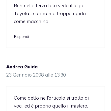
Beh nella terza foto vedo il logo
Toyota… carina ma troppo rigida
come macchina
Rispondi
Andrea Guida
23 Gennaio 2008 alle 13:30
Come detto nell’articolo si tratta di
voci, ed è proprio quello il mistero.