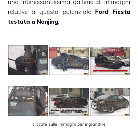
una interessantissima galleria di immagini
relative a questa potenziale
Ford Fiesta
testata a Nanjing
:
cliccate sulle immagini per ingrandirle