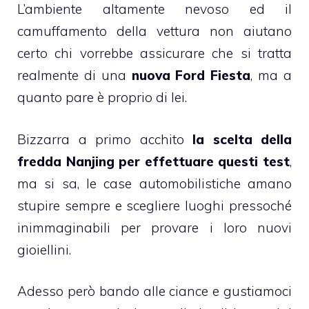
L’ambiente altamente nevoso ed il
camuffamento della vettura non aiutano
certo chi vorrebbe assicurare che si tratta
realmente di una
nuova Ford Fiesta
, ma a
quanto pare è proprio di lei.
Bizzarra a primo acchito
la scelta della
fredda Nanjing per effettuare questi test
,
ma si sa, le case automobilistiche amano
stupire sempre e scegliere luoghi pressoché
inimmaginabili per provare i loro nuovi
gioiellini.
Adesso però bando alle ciance e gustiamoci