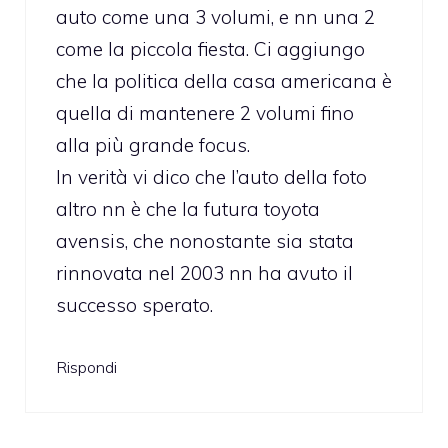
auto come una 3 volumi, e nn una 2
come la piccola fiesta. Ci aggiungo
che la politica della casa americana è
quella di mantenere 2 volumi fino
alla più grande focus.
In verità vi dico che l’auto della foto
altro nn è che la futura toyota
avensis, che nonostante sia stata
rinnovata nel 2003 nn ha avuto il
successo sperato.
Rispondi