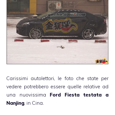
Carissimi autolettori, le foto che state per
vedere potrebbero essere quelle relative ad
una nuovissima
Ford Fiesta testata a
Nanjing
, in Cina.