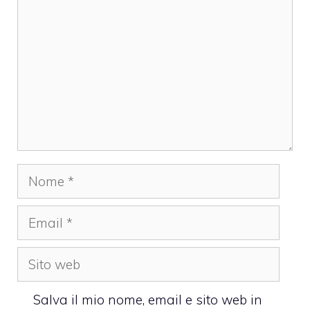
Nome
Email
Sito
web
Salva il mio nome, email e sito web in