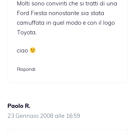
Molti sono convinti che si tratti di una
Ford Fiesta nonostante sia stata
camuffata in quel modo e con il logo
Toyota.
ciao
Rispondi
Paolo R.
23 Gennaio 2008 alle 16:59