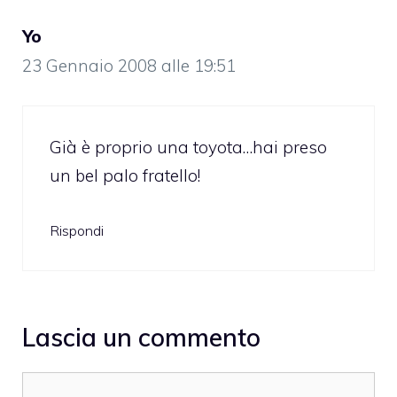
Yo
23 Gennaio 2008 alle 19:51
Già è proprio una toyota…hai preso
un bel palo fratello!
Rispondi
Lascia un commento
Commento