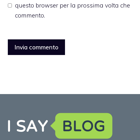
questo browser per la prossima volta che
commento.