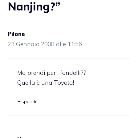
Nanjing?”
Pilone
23 Gennaio 2008 alle 11:56
Ma prendi per i fondelli??
Quella è una Toyota!
Rispondi