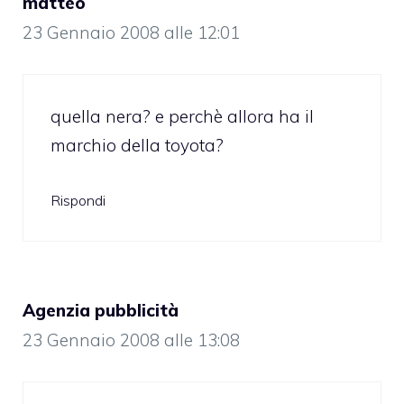
matteo
23 Gennaio 2008 alle 12:01
quella nera? e perchè allora ha il
marchio della toyota?
Rispondi
Agenzia pubblicità
23 Gennaio 2008 alle 13:08